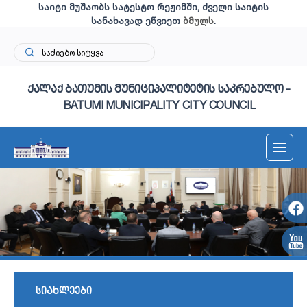
საიტი მუშაობს სატესტო რეჟიმში, ძველი საიტის
სანახავად ეწვიეთ
ბმულს
.
ქალაქ ბათუმის მუნიციპალიტეტის საკრებულო -
BATUMI MUNICIPALITY CITY COUNCIL
სიახლეები