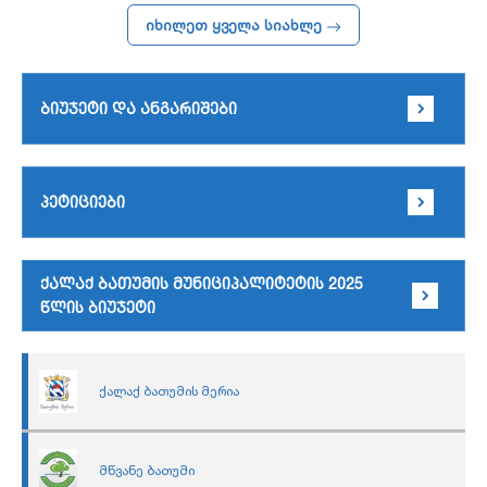
იხილეთ ყველა სიახლე
ბიუჯეტი და ანგარიშები
პეტიციები
ქალაქ ბათუმის მუნიციპალიტეტის 2025
წლის ბიუჯეტი
ქალაქ ბათუმის მერია
მწვანე ბათუმი