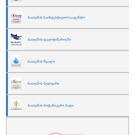
ბათუმის საინვესტიციო სააგენტო
ბათუმის დელფინარიუმი
ბათუმის წყალი
ბათუმის ბულვარი
ბათუმის ბოტანიკური ბაღი