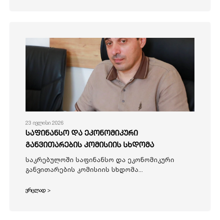
23 ივლისი 2026
საფინანსო და ეკონომიკური
განვითარების კომისიის სხდომა
საკრებულოში საფინანსო და ეკონომიკური
განვითარების კომისიის სხდომა...
ვრცლად >