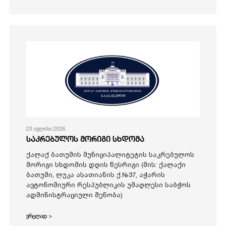
23 ივლისი 2026
საკრებულოს მორიგი სხდომა
ქალაქ ბათუმის მუნიციპალიტეტის საკრებულოს
მორიგი სხდომის დღის წესრიგი (მის: ქალაქი
ბათუმი, ლუკა ასათიანის ქ.№37, აჭარის
ავტონომიური რესპუბლიკის უმაღლესი საბჭოს
ადმინისტრაციული შენობა)
ვრცლად >