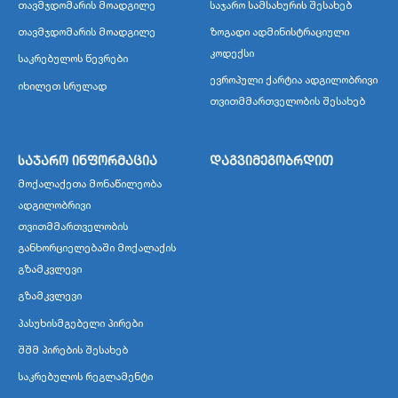
თავმჯდომარის მოადგილე
საჯარო სამსახურის შესახებ
თავმჯდომარის მოადგილე
ზოგადი ადმინისტრაციული
კოდექსი
საკრებულოს წევრები
ევროპული ქარტია ადგილობრივი
იხილეთ სრულად
თვითმმართველობის შესახებ
საჯარო ინფორმაცია
დაგვიმეგობრდით
მოქალაქეთა მონაწილეობა
ადგილობრივი
თვითმმართველობის
განხორციელებაში მოქალაქის
გზამკვლევი
გზამკვლევი
პასუხისმგებელი პირები
შშმ პირების შესახებ
საკრებულოს რეგლამენტი