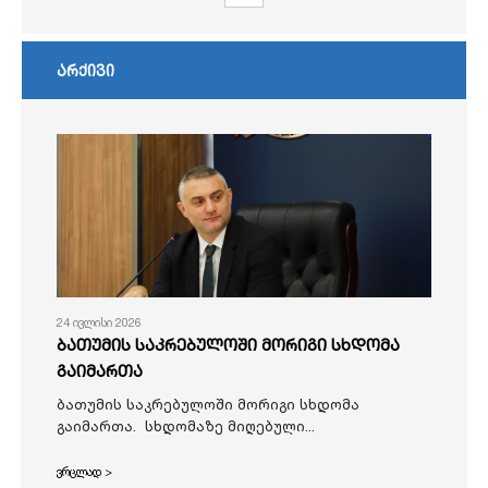
არქივი
24 ივლისი 2026
ბათუმის საკრებულოში მორიგი სხდომა
გაიმართა
ბათუმის საკრებულოში მორიგი სხდომა
გაიმართა. სხდომაზე მიღებული...
ვრცლად >