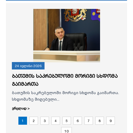
24 ივლისი 2026
ბათუმის საკრებულოში მორიგი სხდომა
გაიმართა
ბათუმის საკრებულოში მორიგი სხდომა გაიმართა.
სხდომაზე მიღებული...
ვრცლად >
1
2
3
4
5
6
7
8
9
10