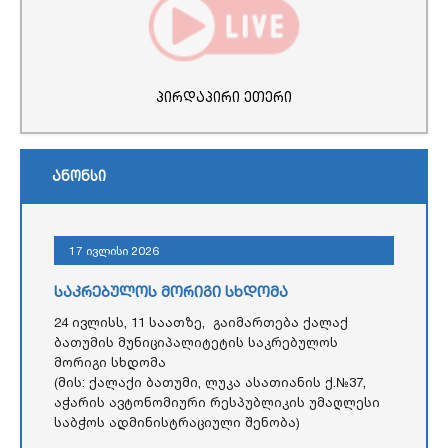
პირდაპირი ეთერი
ანონსი
17 ივლისი 2026
საკრებულოს მორიგი სხდომა
24 ივლისს, 11 საათზე, გაიმართება ქალაქ
ბათუმის მუნიციპალიტეტის საკრებულოს
მორიგი სხდომა
(მის: ქალაქი ბათუმი, ლუკა ასათიანის ქ.№37,
აჭარის ავტონომიური რესპუბლიკის უმაღლესი
საბჭოს ადმინისტრაციული შენობა)