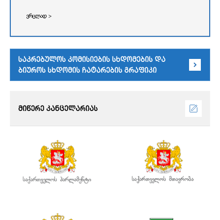
ვრცლად >
საკრებულოს კომისიების სხდომების და
ბიუროს სხდომის ჩატარების გრაფიკი
მიწერე კანცელარიას