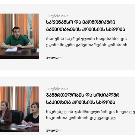
18 ივნისი 2025
საფინანსო და ეკონომიკური
განვითარების კომისიის სხდომა
ბათუმის საკრებულოში საფინანსო და
ეკონომიკური განვითარების კომისიის...
ვრცლად >
18 ივნისი 2025
ჯანმრთელობის და სოციალურ
საკითხთა კომისიის სხდომა
საკრებულოს ჯანმრთელობის და სოციალ
საკითხთა კომისიის დღევანდელ...
ვრცლად >