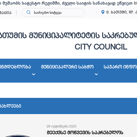
ი მუშაობს სატესტო რეჟიმში, ძველი საიტის სანახავად ეწვიეთ
ბ
ქ. ბათუმი, ლ. 
მაცია
ათუმის მუნიციპალიტეტის საკრებულ
CITY COUNCIL
ონმდებლობა
მუნიციპალური საბჭო
საჯარო ინფო
იახლეები
28 ოქტომბერი 2025
მეექვსე მოწვევის საკრებულოს