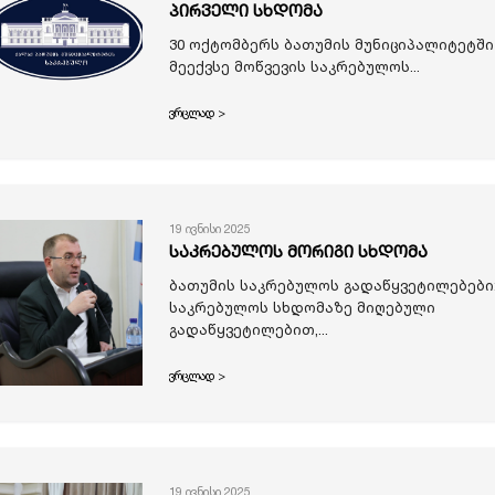
პირველი სხდომა
30 ოქტომბერს ბათუმის მუნიციპალიტეტში
მეექვსე მოწვევის საკრებულოს...
ვრცლად >
19 ივნისი 2025
საკრებულოს მორიგი სხდომა
ბათუმის საკრებულოს გადაწყვეტილებები
საკრებულოს სხდომაზე მიღებული
გადაწყვეტილებით,...
ვრცლად >
19 ივნისი 2025