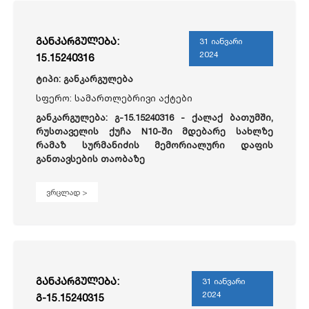
განკარგულება:
31 იანვარი
2024
15.15240316
ტიპი: განკარგულება
სფერო: სამართლებრივი აქტები
განკარგულება: გ-15.15240316 - ქალაქ ბათუმში,
რუსთაველის ქუჩა N10-ში მდებარე სახლზე
რამაზ სურმანიძის მემორიალური დაფის
განთავსების თაობაზე
ვრცლად >
განკარგულება:
31 იანვარი
2024
გ-15.15240315