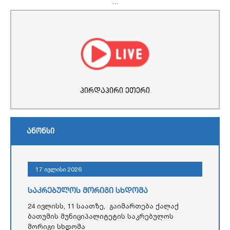
...
პირდაპირი ეთერი
ანონსი
17 ივლისი 2026
საკრებულოს მორიგი სხდომა
24 ივლისს, 11 საათზე, გაიმართება ქალაქ
ბათუმის მუნიციპალიტეტის საკრებულოს
მორიგი სხდომა