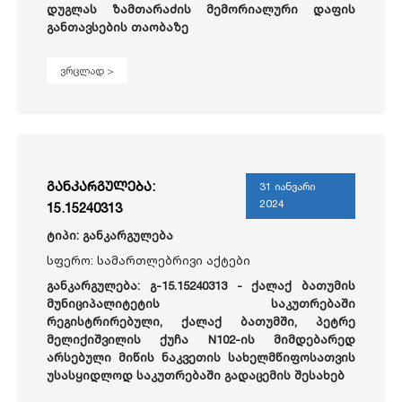
დუგლას ზამთარაძის მემორიალური დაფის
განთავსების თაობაზე
ვრცლად >
განკარგულება:
31 იანვარი
2024
15.15240313
ტიპი: განკარგულება
სფერო: სამართლებრივი აქტები
განკარგულება: გ-15.15240313 - ქალაქ ბათუმის
მუნიციპალიტეტის საკუთრებაში
რეგისტრირებული, ქალაქ ბათუმში, პეტრე
მელიქიშვილის ქუჩა N102-ის მიმდებარედ
არსებული მიწის ნაკვეთის სახელმწიფოსათვის
უსასყიდლოდ საკუთრებაში გადაცემის შესახებ