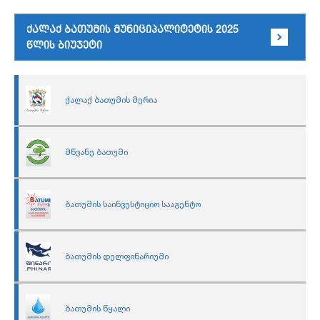
ქალაქ ბათუმის მუნიციპალიტეტის 2025
წლის ბიუჯეტი
ქალაქ ბათუმის მერია
მწვანე ბათუმი
ბათუმის საინვესტიციო სააგენტო
ბათუმის დელფინარიუმი
ბათუმის წყალი