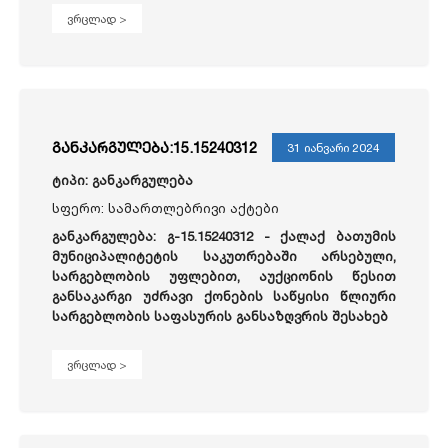
ვრცლად >
განკარგულება:15.15240312
31 იანვარი 2024
ტიპი: განკარგულება
სფერო: სამართლებრივი აქტები
განკარგულება: გ-15.15240312 - ქალაქ ბათუმის
მუნიციპალიტეტის საკუთრებაში არსებული,
სარგებლობის უფლებით, აუქციონის წესით
განსაკარგი უძრავი ქონების საწყისი წლიური
სარგებლობის საფასურის განსაზღვრის შესახებ
ვრცლად >