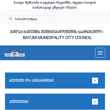
საიტი მუშაობს სატესტო რეჟიმში, ძველი საიტის
სანახავად ეწვიეთ
ბმულს
.
ქალაქ ბათუმის მუნიციპალიტეტის საკრებულო -
BATUMI MUNICIPALITY CITY COUNCIL
ბიუჯეტი და ანგარიშები
პეტიციები