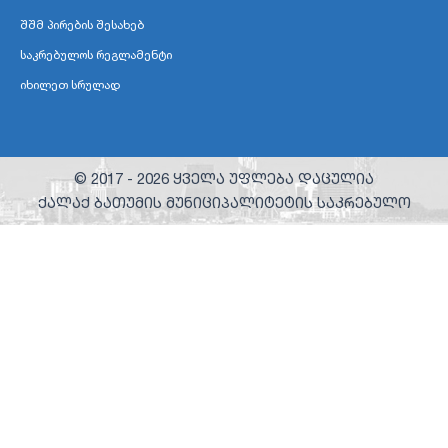
შშმ პირების შესახებ
საკრებულოს რეგლამენტი
იხილეთ სრულად
© 2017 -
2026
ყველა უფლება დაცულია
ქალაქ ბათუმის მუნიციპალიტეტის საკრებულო