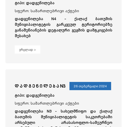
ტიპი: დადგენილება
სფერო: სამართლებრივი აქტები
დადგენილება N4 - ქალაქ ბათუმის
მუნიციპალიტეტის გარკვეულ ტერიტორიებზე
განაშენიანების დეტალური გეგმის დამტკიცების
შესახებ
ვრცლად >
დ ა დ გ ე ნ ი ლ ე ბ ა N3
26 თებერვალი 2024
ტიპი: დადგენილება
სფერო: სამართლებრივი აქტები
დადგენილება N3 - სახელმწიფო და ქალაქ
ბათუმის მუნიციპალიტეტის საკუთრებაში
არსებული არასასოფლო-სამეურნეო