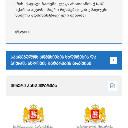
(მის: ქალაქი ბათუმი, ლუკა ასათიანის ქ.№37,
აჭარის ავტონომიური რესპუბლიკის უმაღლესი
საბჭოს ადმინისტრაციული შენობა)
ვრცლად >
საკრებულოს კომისიების სხდომების და
ბიუროს სხდომის ჩატარების გრაფიკი
მიწერე კანცელარიას