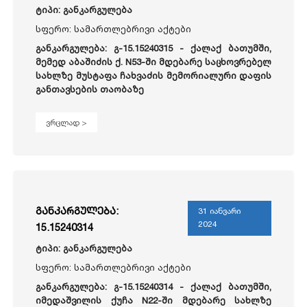
ტიპი: განკარგულება
სფერო: სამართლებრივი აქტები
განკარგულება: გ-15.15240315 - ქალაქ ბათუმში,
მემედ აბაშიძის ქ. N53-ში მდებარე საცხოვრებელ
სახლზე მუსტაფა ჩახვაძის მემორიალური დაფის
განთავსების თაობაზე
ვრცლად >
განკარგულება:
31 იანვარი
2024
15.15240314
ტიპი: განკარგულება
სფერო: სამართლებრივი აქტები
განკარგულება: გ-15.15240314 - ქალაქ ბათუმში,
იმედაშვილის ქუჩა N22-ში მდებარე სახლზე