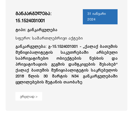
განკარგულება:
31 იანვარი
2024
15.1524031001
ტიპი: განკარგულება
სფერო: სამართლებრივი აქტები
განკარგულება: გ-15.1524031001 - „ქალაქ ბათუმის
მუნიციპალიტეტის საკუთრებაში არსებული
საპრივატიზებო ობიექტების ნუსხის და
პრივატიზაციის გეგმის დამტკიცების შესახებ“
ქალაქ ბათუმის მუნიციპალიტეტის საკრებულოს
2018 წლის 30 მარტის N34 განკარგულებაში
ცვლილებების შეტანის თაობაზე
ვრცლად >