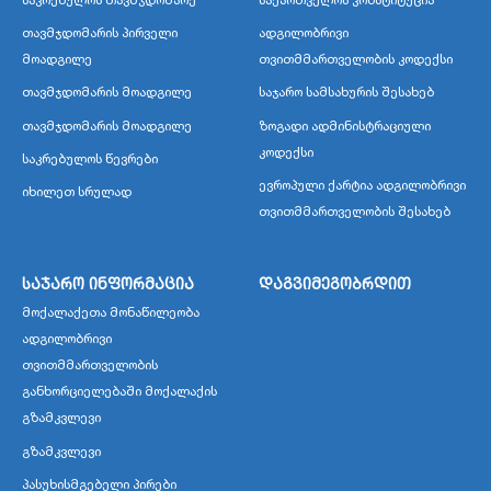
თავმჯდომარის პირველი
ადგილობრივი
მოადგილე
თვითმმართველობის კოდექსი
თავმჯდომარის მოადგილე
საჯარო სამსახურის შესახებ
თავმჯდომარის მოადგილე
ზოგადი ადმინისტრაციული
კოდექსი
საკრებულოს წევრები
ევროპული ქარტია ადგილობრივი
იხილეთ სრულად
თვითმმართველობის შესახებ
საჯარო ინფორმაცია
დაგვიმეგობრდით
მოქალაქეთა მონაწილეობა
ადგილობრივი
თვითმმართველობის
განხორციელებაში მოქალაქის
გზამკვლევი
გზამკვლევი
პასუხისმგებელი პირები