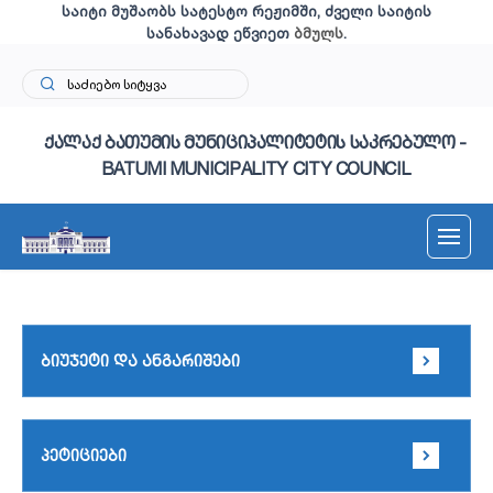
საიტი მუშაობს სატესტო რეჟიმში, ძველი საიტის
სანახავად ეწვიეთ
ბმულს
.
ქალაქ ბათუმის მუნიციპალიტეტის საკრებულო -
BATUMI MUNICIPALITY CITY COUNCIL
ბიუჯეტი და ანგარიშები
პეტიციები