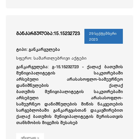
განკარგულება:15.15232723
29 სექტემბერი
2023
ტიპი: განკარგულება
სფერო: სამართლებრივი აქტები
განკარგულება: გ-15.15232723 -
ქალაქ ბათუმის
მუნიციპალიტეტის საკუთრებაში
არსებული არასასოფლო-სამეურნეო
დანიშნულების ქალაქ
ბათუმის მუნიციპალიტეტის საკუთრებაში
არსებული არასასოფლო-
სამეურნეო დანიშნულების მიწის ნაკვეთების
სარგებლობაში განკარგვასთან დაკავშირებით
ქალაქ ბათუმის მუნიციპალიტეტის მერისათვის
თანხმობის მიცემის შესახებ
ვრცლად >