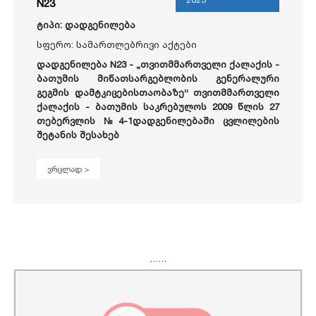
N23
ტიპი: დადგენილება
სფერო: სამართლებრივი აქტები
დადგენილება N23 -
„თვითმმართველი ქალაქის -
ბათუმის მიწათსარგებლობის გენერალური
გეგმის დამტკიცებისთაობაზე“ თვითმმართველი
ქალაქის - ბათუმის საკრებულოს 2009 წლის 27
თებერვლის №4-1დადგენილებაში ცვლილების
შეტანის შესახებ
ვრცლად >
...
...