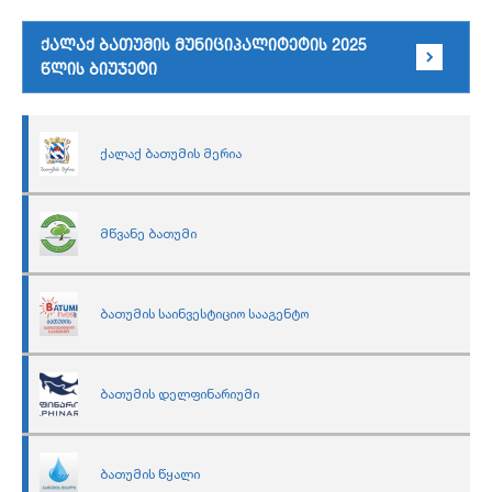
ქალაქ ბათუმის მუნიციპალიტეტის 2025
წლის ბიუჯეტი
ქალაქ ბათუმის მერია
მწვანე ბათუმი
ბათუმის საინვესტიციო სააგენტო
ბათუმის დელფინარიუმი
ბათუმის წყალი