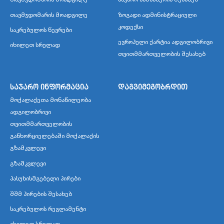
თავმჯდომარის მოადგილე
ზოგადი ადმინისტრაციული
კოდექსი
საკრებულოს წევრები
ევროპული ქარტია ადგილობრივი
იხილეთ სრულად
თვითმმართველობის შესახებ
საჯარო ინფორმაცია
დაგვიმეგობრდით
მოქალაქეთა მონაწილეობა
ადგილობრივი
თვითმმართველობის
განხორციელებაში მოქალაქის
გზამკვლევი
გზამკვლევი
პასუხისმგებელი პირები
შშმ პირების შესახებ
საკრებულოს რეგლამენტი
იხილეთ სრულად