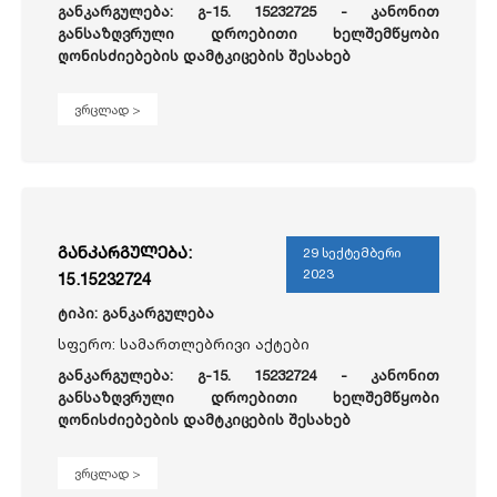
განკარგულება: გ-15. 15232725 -
კანონით
განსაზღვრული დროებითი ხელშემწყობი
ღონისძიებების დამტკიცების შესახებ
ვრცლად >
განკარგულება:
29 სექტემბერი
2023
15.15232724
ტიპი: განკარგულება
სფერო: სამართლებრივი აქტები
განკარგულება: გ-15. 15232724 -
კანონით
განსაზღვრული დროებითი ხელშემწყობი
ღონისძიებების დამტკიცების შესახებ
ვრცლად >