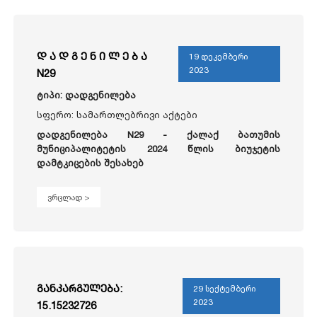
დ ა დ გ ე ნ ი ლ ე ბ ა
19 დეკემბერი
2023
N29
ტიპი: დადგენილება
სფერო: სამართლებრივი აქტები
დადგენილება N29 -
ქალაქ ბათუმის
მუნიციპალიტეტის 2024 წლის ბიუჯეტის
დამტკიცების შესახებ
ვრცლად >
განკარგულება:
29 სექტემბერი
2023
15.15232726