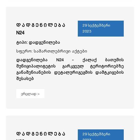
დ ა დ გ ე ნ ი ლ ე ბ ა
29 სექტემბერი
2023
N24
ტიპი: დადგენილება
სფერო: სამართლებრივი აქტები
დადგენილება N24 -
ქალაქ ბათუმის
მუნიციპალიტეტის გარკვეულ ტერიტორიებზე
განაშენიანების დეტალურიგეგმის დამტკიცების
შესახებ
ვრცლად >
დ ა დ გ ე ნ ი ლ ე ბ ა
29 სექტემბერი
2023