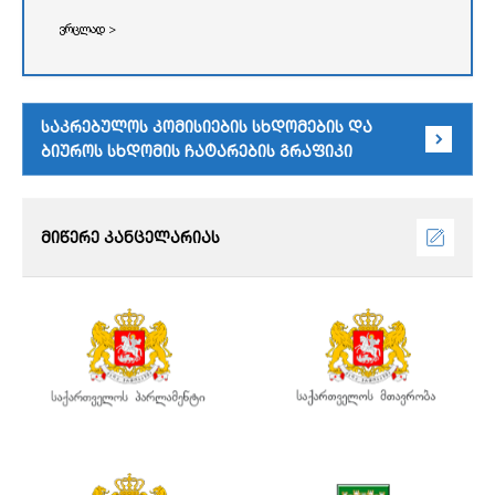
ვრცლად >
საკრებულოს კომისიების სხდომების და
ბიუროს სხდომის ჩატარების გრაფიკი
მიწერე კანცელარიას