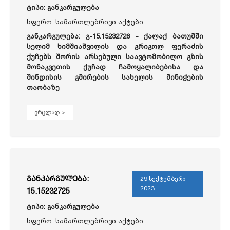
ტიპი: განკარგულება
სფერო: სამართლებრივი აქტები
განკარგულება: გ-15.15232726 -
ქალაქ ბათუმში
სელიმ ხიმშიაშვილის და გრიგოლ ფერაძის
ქუჩებს შორის არსებული საავტომობილო გზის
მონაკვეთის ქუჩად ჩამოყალიბებისა და
შინდისის გმირების სახელის მინიჭების
თაობაზე
ვრცლად >
განკარგულება:
29 სექტემბერი
2023
15.15232725
ტიპი: განკარგულება
სფერო: სამართლებრივი აქტები