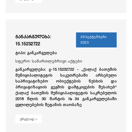
განკარგულება:
29 სექტემბერი
2023
15.15232722
ტიპი: განკარგულება
სფერო: სამართლებრივი აქტები
განკარგულება: გ-15.15232722 -
„ქალაქ ბათუმის
მუნიციპალიტეტის საკუთრებაში არსებული
საპრივატიზებო ობიექტების ნუსხის და
პრივატიზაციის გეგმის დამტკიცების შესახებ“
ქალაქ ბათუმის მუნიციპალიტეტის საკრებულოს
2018 წლის 30 მარტის №34 განკარგულებაში
ცვლილებების შეტანის თაობაზე
ვრცლად >