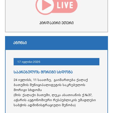
პირდაპირი ეთერი
ანონსი
17 ივლისი 2026
საკრებულოს მორიგი სხდომა
24 ივლისს, 11 საათზე, გაიმართება ქალაქ
ბათუმის მუნიციპალიტეტის საკრებულოს
მორიგი სხდომა
(მის: ქალაქი ბათუმი, ლუკა ასათიანის ქ.№37,
აჭარის ავტონომიური რესპუბლიკის უმაღლესი
საბჭოს ადმინისტრაციული შენობა)