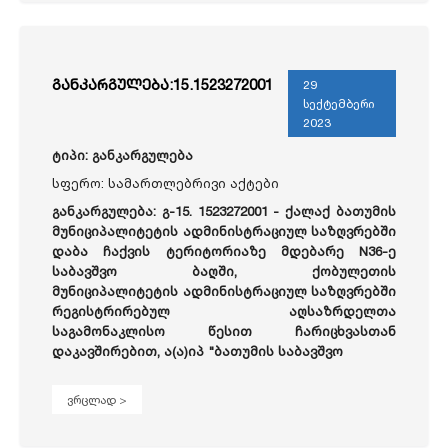
განკარგულება:15.1523272001
29
სექტემბერი
2023
ტიპი: განკარგულება
სფერო: სამართლებრივი აქტები
განკარგულება: გ-15. 1523272001 -
ქალაქ ბათუმის
მუნიციპალიტეტის ადმინისტრაციულ საზღვრებში
დაბა ჩაქვის ტერიტორიაზე მდებარე N36-ე
საბავშვო ბაღში, ქობულეთის
მუნიციპალიტეტის ადმინისტრაციულ საზღვრებში
რეგისტრირებულ აღსაზრდელთა
საგამონაკლისო წესით ჩარიცხვასთან
დაკავშირებით, ა(ა)იპ "ბათუმის საბავშვო
ვრცლად >