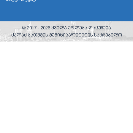
© 2017 -
2026
ყველა უფლება დაცულია
ქალაქ ბათუმის მუნიციპალიტეტის საკრებულო