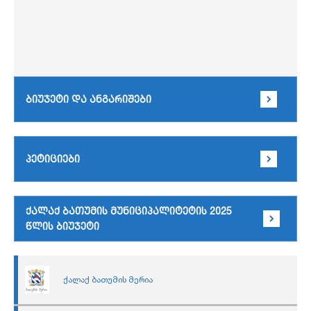
ბიუჯეტი და ანგარიშები
პეტიციები
ქალაქ ბათუმის მუნიციპალიტეტის 2025
წლის ბიუჯეტი
ქალაქ ბათუმის მერია