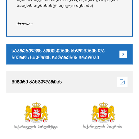
საბჭოს ადმინისტრაციული შენობა)
ვრცლად >
საკრებულოს კომისიების სხდომების და
ბიუროს სხდომის ჩატარების გრაფიკი
მიწერე კანცელარიას