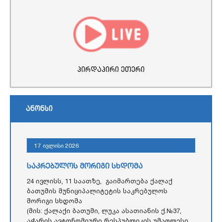
პირდაპირი ეთერი
ანონსი
17 ივლისი 2026
საკრებულოს მორიგი სხდომა
24 ივლისს, 11 საათზე, გაიმართება ქალაქ
ბათუმის მუნიციპალიტეტის საკრებულოს
მორიგი სხდომა
(მის: ქალაქი ბათუმი, ლუკა ასათიანის ქ.№37,
აჭარის ავტონომიური რესპუბლიკის უმაღლესი