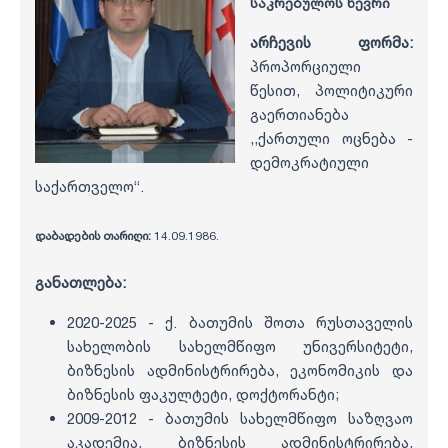
საკრებულოს წევრი
არჩევის ფორმა:
პროპორციული
წესით, პოლიტიკური
გაერთიანება
,,ქართული ოცნება -
დემოკრატიული
საქართველო“.
დაბადების თარიღი:
14.09.1986.
განათლება:
2020-2025 - ქ. ბათუმის შოთა რუსთაველის
სახელობის სახელმწიფო უნივერსიტეტი,
ბიზნესის ადმინისტრირება, ეკონომიკის და
ბიზნესის ფაკულტეტი, დოქტორანტი;
2009-2012 - ბათუმის სახელმწიფო საზღვაო
აკადემია, ბიზნესის ადმინისტრირება,