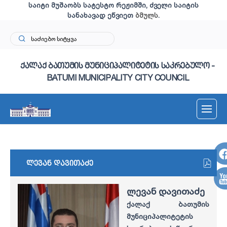
საიტი მუშაობს სატესტო რეჟიმში, ძველი საიტის
სანახავად ეწვიეთ
ბმულს
.
ქალაქ ბათუმის მუნიციპალიტეტის საკრებულო -
BATUMI MUNICIPALITY CITY COUNCIL
ლევან დავითაძე
ლევან დავითაძე
ქალაქ ბათუმის
მუნიციპალიტეტის