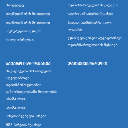
მოადგილე
თვითმმართველობის კოდექსი
თავმჯდომარის მოადგილე
საჯარო სამსახურის შესახებ
თავმჯდომარის მოადგილე
ზოგადი ადმინისტრაციული
კოდექსი
საკრებულოს წევრები
ევროპული ქარტია ადგილობრივი
იხილეთ სრულად
თვითმმართველობის შესახებ
საჯარო ინფორმაცია
დაგვიმეგობრდით
მოქალაქეთა მონაწილეობა
ადგილობრივი
თვითმმართველობის
განხორციელებაში მოქალაქის
გზამკვლევი
გზამკვლევი
პასუხისმგებელი პირები
შშმ პირების შესახებ