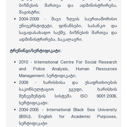
ბიზნესის მართვა და ადმინისტრირება,
მაგისტრი;
2004-2009 - შავი ზღვის საერთაშორისო
უნივერსტიტეტი, ფინანსები, საბანკო და
საგადასახადო საქმე, ბიზნესის მართვა და
ადმინისტრირება, ბაკალავრი.
ტრენინგი/სერტიფიკატი:
2010 - International Centre For Social Research
and Police Analysis, Human Resources
Management, სერტიფიკატი;
2009 - ხარისხისა და უსაფრთხოების
საკონსულტაციო ჯგუფი, ხარისხის
მენეჯმენტის სისტემა ISO 9001:2008,
სერტიფიკატი;
2004-2005 - International Black Sea University
(IBSU), English for Academic Purposes,
სერტიფიკატი.