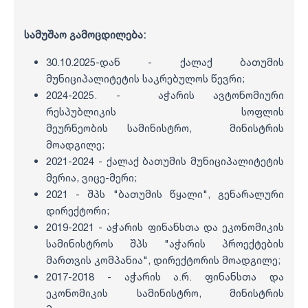
სამუშაო გამოცდილება:
30.10.2025-დან - ქალაქ ბათუმის
მუნიციპალიტეტის საკრებულოს წევრი;
2024-2025. - აჭარის ავტონომიური
რესპუბლიკის სოფლის
მეურნეობის სამინისტრო, მინისტრის
მოადგილე;
2021-2024 - ქალაქ ბათუმის მუნიციპალიტეტის
მერია, ვიცე-მერი;
2021 - შპს "ბათუმის წყალი", გენარალური
დირექტორი;
2019-2021 - აჭარის ფინანსთა და ეკონომიკის
სამინისტროს შპს "აჭარის პროექტების
მართვის კომპანია", დირექტორის მოადგილე;
2017-2018 - აჭარის ა.რ. ფინანსთა და
ეკონომიკის სამინისტრო, მინისტრის