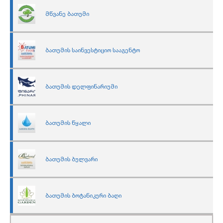
მწვანე ბათუმი
ბათუმის საინვესტიციო სააგენტო
ბათუმის დელფინარიუმი
ბათუმის წყალი
ბათუმის ბულვარი
ბათუმის ბოტანიკური ბაღი