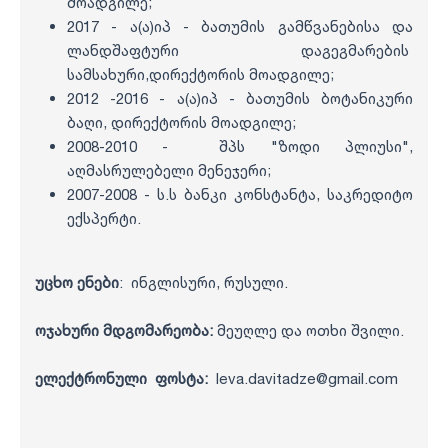
მოადგილე;
2017 - ა(ა)იპ - ბათუმის გამწვანებისა და
ლანდშაფტური დაგეგმარების
სამსახური,დირექტორის მოადგილე;
2012 -2016 - ა(ა)იპ - ბათუმის ბოტანიკური
ბაღი, დირექტორის მოადგილე;
2008-2010 - შპს "ზოდი პლიუსი",
აღმასრულებელი მენეჯერი;
2007-2008 - ს.ს ბანკი კონსტანტა, საკრედიტო
ექსპერტი.
უცხო ენები
: ინგლისური, რუსული.
ოჯახური მდგომარეობა:
მეუღლე და ოთხი შვილი.
ელექტრონული ფოსტა:
leva.davitadze@gmail.com