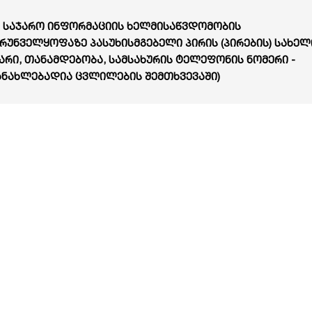
1 საჯარო ინფორმაციის ხელმისაწვდომობის
რუნველყოფაზე პასუხისმგებელი პირის (პირების) სახელ
არი, თანამდებობა, სამსახურის ტელეფონის ნომერი -
ანახლებადია ცვლილების შემთხვევაში)