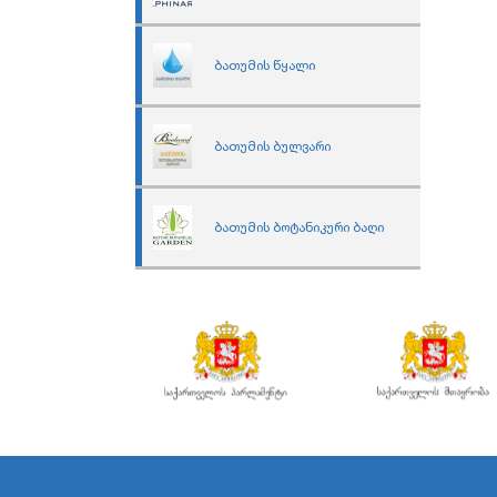
ბათუმის წყალი
ბათუმის ბულვარი
ბათუმის ბოტანიკური ბაღი