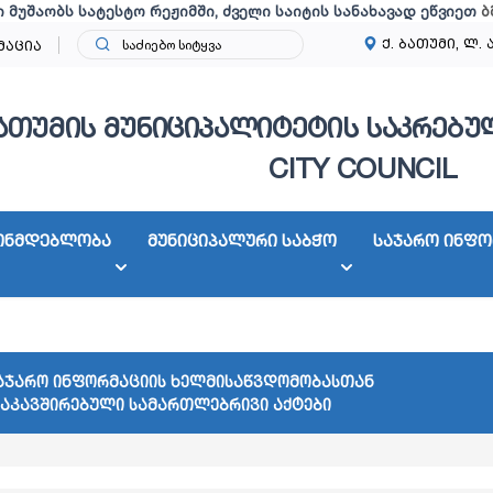
ი მუშაობს სატესტო რეჟიმში, ძველი საიტის სანახავად ეწვიეთ
ბ
ქ. ბათუმი, ლ. 
მაცია
ათუმის მუნიციპალიტეტის საკრებულ
CITY COUNCIL
ონმდებლობა
მუნიციპალური საბჭო
საჯარო ინფო
აჯარო ინფორმაციის ხელმისაწვდომობასთან
აკავშირებული სამართლებრივი აქტები