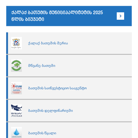
ქალაქ ბათუმის მუნიციპალიტეტის 2025
წლის ბიუჯეტი
ქალაქ ბათუმის მერია
მწვანე ბათუმი
ბათუმის საინვესტიციო სააგენტო
ბათუმის დელფინარიუმი
ბათუმის წყალი