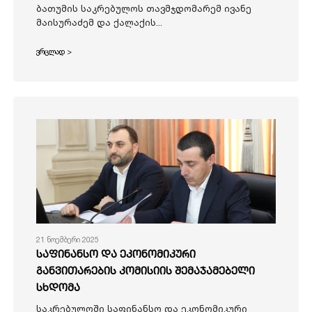
ბათუმის საკრებულოს თავმჯდომარემ ივანე
მაისურაძემ და ქალაქის...
ვრცლად >
21 ნოემბერი 2025
საფინანსო და ეკონომიკური
განვითარების კომისიის შემაჯამებელი
სხდომა
საკრებულოში საფინანსო და ეკონომიკური