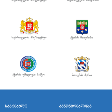
საკრებულო
კანონმდებლობა