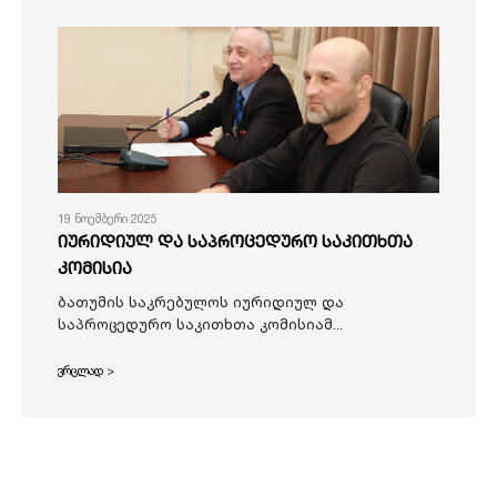
19 ნოემბერი 2025
იურიდიულ და საპროცედურო საკითხთა
კომისია
ბათუმის საკრებულოს იურიდიულ და
საპროცედურო საკითხთა კომისიამ...
ვრცლად >