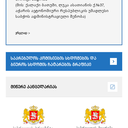
(მის: ქალაქი ბათუმი, ლუკა ასათიანის ქ.№37,
აჭარის ავტონომიური რესპუბლიკის უმაღლესი
საბჭოს ადმინისტრაციული შენობა)
ვრცლად >
საკრებულოს კომისიების სხდომების და
ბიუროს სხდომის ჩატარების გრაფიკი
მიწერე კანცელარიას