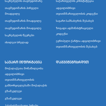
საკრებულოს თავმჯდომარე
საქართველოს კონსტიტუცია
თავმჯდომარის პირველი
ადგილობრივი
მოადგილე
თვითმმართველობის კოდექსი
თავმჯდომარის მოადგილე
საჯარო სამსახურის შესახებ
თავმჯდომარის მოადგილე
ზოგადი ადმინისტრაციული
კოდექსი
საკრებულოს წევრები
ევროპული ქარტია ადგილობრივი
იხილეთ სრულად
თვითმმართველობის შესახებ
საჯარო ინფორმაცია
დაგვიმეგობრდით
მოქალაქეთა მონაწილეობა
ადგილობრივი
თვითმმართველობის
განხორციელებაში მოქალაქის
გზამკვლევი
გზამკვლევი
პასუხისმგებელი პირები