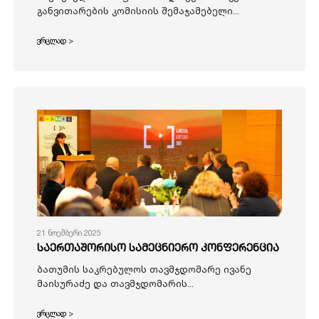
განვითარების კომისიის შემაჯამებელი...
ვრცლად >
21 ნოემბერი 2025
საერთაშორისო სამეცნიერო კონფერენცია
ბათუმის საკრებულოს თავმჯდომარე ივანე
მაისურაძე და თავმჯდომარის...
ვრცლად >