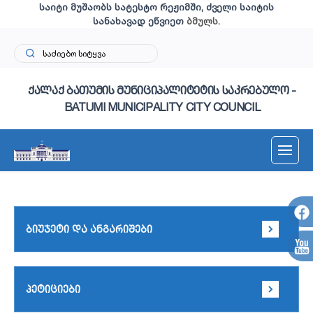
საიტი მუშაობს სატესტო რეჟიმში, ძველი საიტის
სანახავად ეწვიეთ
ბმულს
.
ქალაქ ბათუმის მუნიციპალიტეტის საკრებულო -
BATUMI MUNICIPALITY CITY COUNCIL
ბიუჯეტი და ანგარიშები
პეტიციები