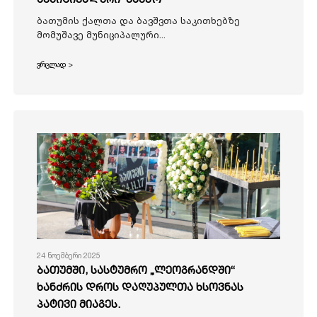
ბათუმის ქალთა და ბავშვთა საკითხებზე
მომუშავე მუნიციპალური...
ვრცლად >
24 ნოემბერი 2025
ბათუმში, სასტუმრო „ლეოგრანდში“
ხანძრის დროს დაღუპულთა ხსოვნას
პატივი მიაგეს.