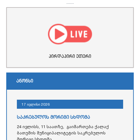
...
...
პირდაპირი ეთერი
ანონსი
17 ივლისი 2026
საკრებულოს მორიგი სხდომა
24 ივლისს, 11 საათზე, გაიმართება ქალაქ
ბათუმის მუნიციპალიტეტის საკრებულოს
მორიგი სხდომა