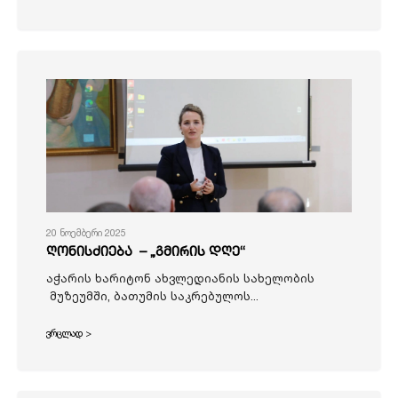
20 ნოემბერი 2025
ღონისძიება – „გმირის დღე“
აჭარის ხარიტონ ახვლედიანის სახელობის
მუზეუმში, ბათუმის საკრებულოს...
ვრცლად >