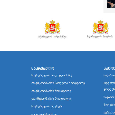
საკრებულო
კანო
საკრებულოს თავმჯდომარე
საქართ
თავმჯდომარის პირველი მოადგილე
ადგილო
კოდექს
თავმჯდომარის მოადგილე
საჯარო 
თავმჯდომარის მოადგილე
ზოგადი
საკრებულოს წევრები
ევროპუ
იხილეთ სრულად