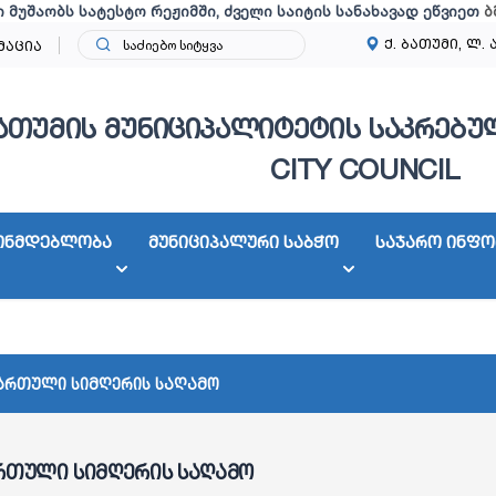
ი მუშაობს სატესტო რეჟიმში, ძველი საიტის სანახავად ეწვიეთ
ბ
ქ. ბათუმი, ლ. 
მაცია
ათუმის მუნიციპალიტეტის საკრებულ
CITY COUNCIL
ონმდებლობა
მუნიციპალური საბჭო
საჯარო ინფო
ართული სიმღერის საღამო
რთული სიმღერის საღამო