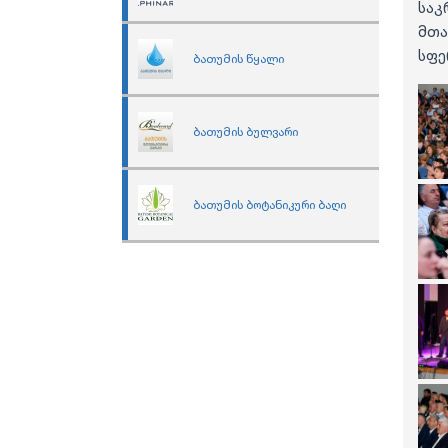
საკ
მთ
სფე
ბათუმის წყალი
ბათუმის ბულვარი
ბათუმის ბოტანიკური ბაღი