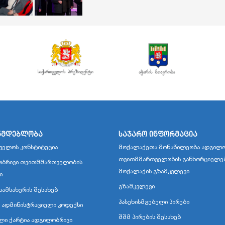
ნმდებლობა
საჯარო ინფორმაცია
ველოს კონსტიტუცია
მოქალაქეთა მონაწილეობა ადგილო
თვითმმართველობის განხორციელე
ბრივი თვითმმართველობის
მოქალაქის გზამკვლევი
ი
გზამკვლევი
სამსახურის შესახებ
პასუხისმგებელი პირები
 ადმინისტრაციული კოდექსი
შშმ პირების შესახებ
ლი ქარტია ადგილობრივი