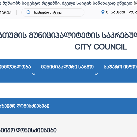
ი მუშაობს სატესტო რეჟიმში, ძველი საიტის სანახავად ეწვიეთ
ბ
ქ. ბათუმი, ლ. 
მაცია
ათუმის მუნიციპალიტეტის საკრებულ
CITY COUNCIL
ონმდებლობა
მუნიციპალური საბჭო
საჯარო ინფო
აზეიმო ღონისძიებები
ზეიმო ღონისძიებები