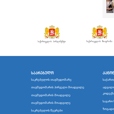
საკრებულო
კანო
საკრებულოს თავმჯდომარე
საქართ
თავმჯდომარის პირველი მოადგილე
ადგილო
კოდექს
თავმჯდომარის მოადგილე
საჯარო 
თავმჯდომარის მოადგილე
ზოგადი
საკრებულოს წევრები