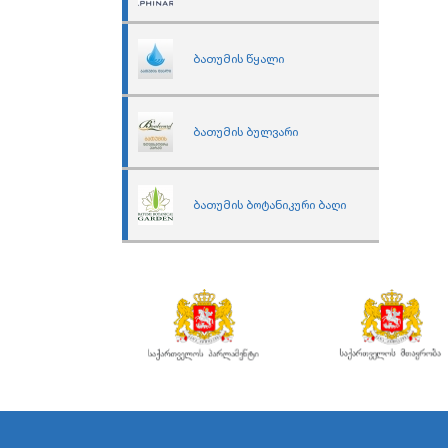
ბათუმის წყალი
ბათუმის ბულვარი
ბათუმის ბოტანიკური ბაღი