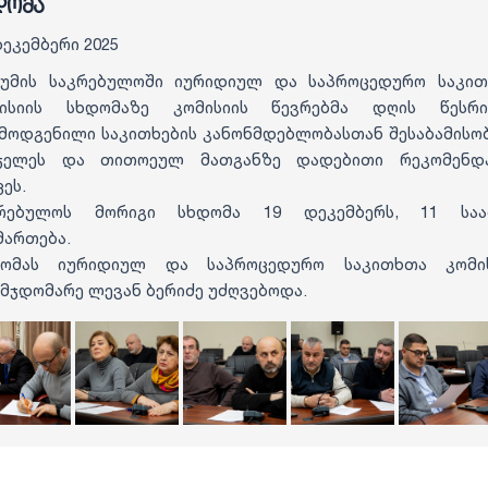
დომა
დეკემბერი 2025
უმის საკრებულოში იურიდიულ და საპროცედურო საკი
მისიის სხდომაზე კომისიის წევრებმა დღის წესრი
მოდგენილი საკითხების კანონმდებლობასთან შესაბამისო
სჯელეს და თითოეულ მათგანზე დადებითი რეკომენდა
ცეს.
აკრებულოს მორიგი სხდომა 19 დეკემბერს, 11 საა
მართება.
ხდომას იურიდიულ და საპროცედურო საკითხთა კომის
მჯდომარე ლევან ბერიძე უძღვებოდა.