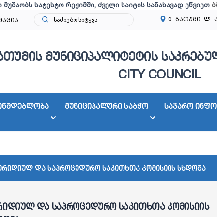
ი მუშაობს სატესტო რეჟიმში, ძველი საიტის სანახავად ეწვიეთ
ბ
ქ. ბათუმი, ლ. 
მაცია
ათუმის მუნიციპალიტეტის საკრებულ
CITY COUNCIL
ონმდებლობა
მუნიციპალური საბჭო
საჯარო ინფო
ურიდიულ და საპროცედურო საკითხთა კომისიის სხდომა
რიდიულ და საპროცედურო საკითხთა კომისიის