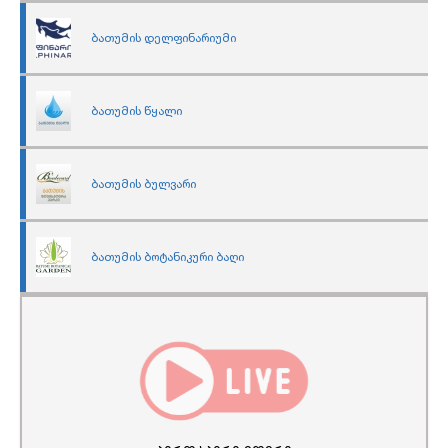
ბათუმის დელფინარიუმი
ბათუმის წყალი
ბათუმის ბულვარი
ბათუმის ბოტანიკური ბაღი