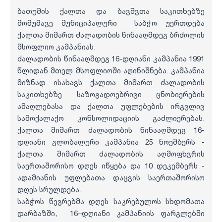
ბათუმის ქალთა და ბავშვთა საკითხებზე
მომუშავე მუნიციპალური საბჭო უერთდება
ქალთა მიმართ ძალადობის წინააღმდეგ ბრძოლის
მსოფლიო კამპანიას.
ძალადობის წინააღმდეგ 16-დღიანი კამპანია 1991
წლიდან მთელ მსოფლიოში აღინიშნება. კამპანია
მიზნად ისახავს ქალთა მიმართ ძალადობის
საკითხებზე საზოგადოებრივი ცნობიერების
ამაღლებასა და ქალთა უფლებების ირგვლივ
სამოქალაქო კონსოლიდაციის გაძლიერებას.
ქალთა მიმართ ძალადობის წინააღმდეგ 16-
დღიანი გლობალური კამპანია 25 ნოემბერს -
ქალთა მიმართ ძალადობის აღმოფხვრის
საერთაშორისო დღეს იწყება და 10 დეკემბერს -
ადამიანის უფლებათა დაცვის საერთაშორისო
დღეს სრულდება.
საბჭოს წევრებმა დღეს საკრებულოს სხდომათა
დარბაზში, 16–დღიანი კამპანიის ფარგლებში