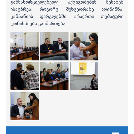
განსახორციელებელი აქტივობების შესახებ
ისაუბრეს, როგორც შეხვედრაზე აღინიშნა,
კამპანიის ფარგლებში, არაერთი თემატური
ღონისძიება გაიმართება.