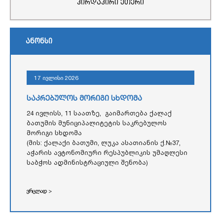
პირდაპირი ეთერი
ანონსი
17 ივლისი 2026
საკრებულოს მორიგი სხდომა
24 ივლისს, 11 საათზე, გაიმართება ქალაქ
ბათუმის მუნიციპალიტეტის საკრებულოს
მორიგი სხდომა
(მის: ქალაქი ბათუმი, ლუკა ასათიანის ქ.№37,
აჭარის ავტონომიური რესპუბლიკის უმაღლესი
საბჭოს ადმინისტრაციული შენობა)
ვრცლად >