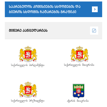
საკრებულოს კომისიების სხდომების და
ბიუროს სხდომის ჩატარების გრაფიკი
მიწერე კანცელარიას