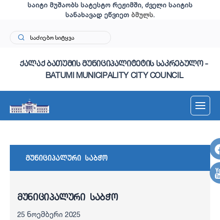
საიტი მუშაობს სატესტო რეჟიმში, ძველი საიტის
სანახავად ეწვიეთ
ბმულს
.
ქალაქ ბათუმის მუნიციპალიტეტის საკრებულო -
BATUMI MUNICIPALITY CITY COUNCIL
მუნიციპალური საბჭო
მუნიციპალური საბჭო
25 ნოემბერი 2025