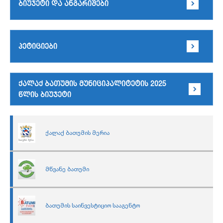
ბიუჯეტი და ანგარიშები
პეტიციები
ქალაქ ბათუმის მუნიციპალიტეტის 2025
წლის ბიუჯეტი
ქალაქ ბათუმის მერია
მწვანე ბათუმი
ბათუმის საინვესტიციო სააგენტო