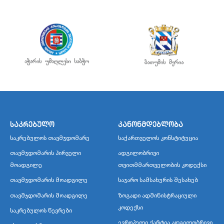
საკრებულო
კანონმდებლობა
საკრებულოს თავმჯდომარე
საქართველოს კონსტიტუცია
თავმჯდომარის პირველი
ადგილობრივი
მოადგილე
თვითმმართველობის კოდექსი
თავმჯდომარის მოადგილე
საჯარო სამსახურის შესახებ
თავმჯდომარის მოადგილე
ზოგადი ადმინისტრაციული
კოდექსი
საკრებულოს წევრები
ევროპული ქარტია ადგილობრივი