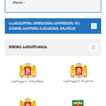
ვრცლად >
საკრებულოს კომისიების სხდომების და
ბიუროს სხდომის ჩატარების გრაფიკი
მიწერე კანცელარიას