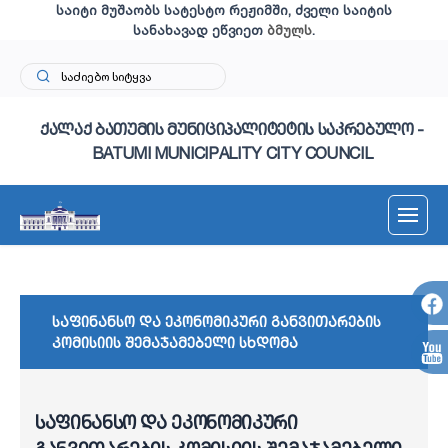
საიტი მუშაობს სატესტო რეჟიმში, ძველი საიტის
სანახავად ეწვიეთ
ბმულს
.
ქალაქ ბათუმის მუნიციპალიტეტის საკრებულო -
BATUMI MUNICIPALITY CITY COUNCIL
საფინანსო და ეკონომიკური განვითარების
კომისიის შემაჯამებელი სხდომა
საფინანსო და ეკონომიკური