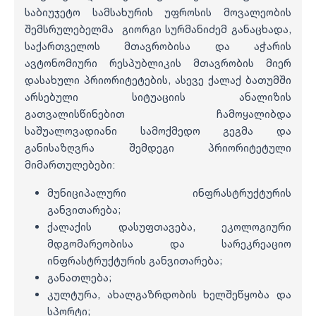
საბიუჯეტო სამსახურის უფროსის მოვალეობის
შემსრულებელმა გიორგი სურმანიძემ განაცხადა,
საქართველოს მთავრობისა და აჭარის
ავტონომიური რესპუბლიკის მთავრობის მიერ
დასახული პრიორიტეტების, ასევე ქალაქ ბათუმში
არსებული სიტუაციის ანალიზის
გათვალისწინებით ჩამოყალიბდა
საშუალოვადიანი სამოქმედო გეგმა და
განისაზღვრა შემდეგი პრიორიტეტული
მიმართულებები:
მუნიციპალური ინფრასტრუქტურის
განვითარება;
ქალაქის დასუფთავება, ეკოლოგიური
მდგომარეობისა და სარეკრეაციო
ინფრასტრუქტურის განვითარება;
განათლება;
კულტურა, ახალგაზრდობის ხელშეწყობა და
სპორტი;