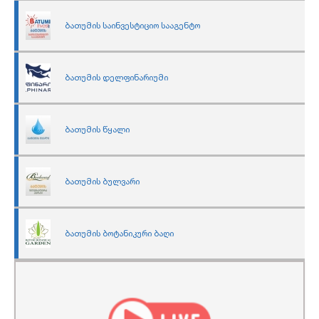
ბათუმის საინვესტიციო სააგენტო
ბათუმის დელფინარიუმი
ბათუმის წყალი
ბათუმის ბულვარი
ბათუმის ბოტანიკური ბაღი