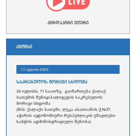
პირდაპირი ეთერი
ანონსი
17 ივლისი 2026
საკრებულოს მორიგი სხდომა
24 ივლისს, 11 საათზე, გაიმართება ქალაქ
ბათუმის მუნიციპალიტეტის საკრებულოს
მორიგი სხდომა
(მის: ქალაქი ბათუმი, ლუკა ასათიანის ქ.№37,
აჭარის ავტონომიური რესპუბლიკის უმაღლესი
საბჭოს ადმინისტრაციული შენობა)