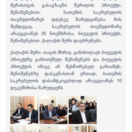
მერისთვის გასაგზავნი წერილის პროექტი,
შენიშვნებით, ბათუმის საკრებულოს
თავმჯდომარეს დღესვე წარედგინება, რის
შემდეგაც, საკრებულოს თავმჯდომარე
არაუგვიანეს 25 ნოემბრისა, ბიუჯეტის პროექტს,
შენიშვნებით, ქალაქის მერს დაუბრუნებს.
ქალაქის მერი, თავის მხრივ, განიხილავს ბიუჯეტის
პროექტზე გამოთქმულ შენიშვნებს და ბიუჯეტის
პროექტის იმავე ან შესწორებულ ვარიანტს,
შენიშვნებზე დასკვნასთან ერთად, ბათუმის
საკრებულოს დასამტკიცებლად არაუგვიანეს 10
დეკემბრისა წარუდგენს.