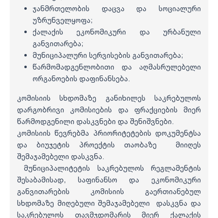
ჯანმრთელობის დაცვა და სოციალური
უზრუნველყოფა;
ქალაქის ეკონომიკური და ურბანული
განვითარება;
მუნიციპალური სერვისების განვითარება;
წარმომადგენლობითი და აღმასრულებელი
ორგანოების დაფინანსება.
კომისიის სხდომაზე განიხილეს საკრებულოს
დარგობრივი კომისიების და ფრაქციების მიერ
წარმოდგენილი დასკვნები და შენიშვნები.
კომისიის წევრებმა პრიორიტეტების დოკუმენტსა
და ბიუჯეტის პროექტის თაობაზე მიიღეს
შემაჯამებელი დასკვნა.
მუნიციპალიტეტის საკრებულოს რეგლამენტის
შესაბამისად, საფინანსო და ეკონომიკური
განვითარების კომისიის გაერთიანებულ
სხდომაზე მიღებული შემაჯამებელი დასკვნა და
საკრებულოს თავმჯდომარის მიერ ქალაქის