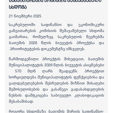
განვითარების კომისიის შემაჯამებელი
სხდომა
21 ნოემბერი 2025
საკრებულოში საფინანსო და ეკონომიკური
განვითარების კომისიის შემაჯამებელი სხდომა
გაიმართა, რომელზეც საკრებულოს წევრებმა
ბათუმის 2026 წლის ბიუჯეტის პროექტსა და
პრიორიტეტების დოკუმენტზე იმსჯელეს.
წარმოდგენილი პროექტის მიხედვით, ბათუმის
მუნიციპალიტეტის 2026 წლის ბიუჯეტის ასიგნებები
570 მლნ ლარს შეადგენს. პროექტით
ხორციელდება მუნიციპალიტეტის ფუნქციებისა და
ვალდებულებების შესრულების მიზნით მისაღები
შემოსულობების და გასაწევი გადასახდელების
ნუსხის დამტკიცება საბიუჯეტო კლასიფიკაციის
შესაბამისად.
როგორც სხდომაზე ბათუმის მერიის საფინანსო-