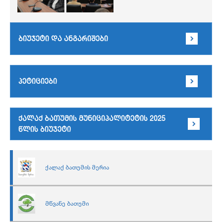
ბიუჯეტი და ანგარიშები
პეტიციები
ქალაქ ბათუმის მუნიციპალიტეტის 2025
წლის ბიუჯეტი
ქალაქ ბათუმის მერია
მწვანე ბათუმი