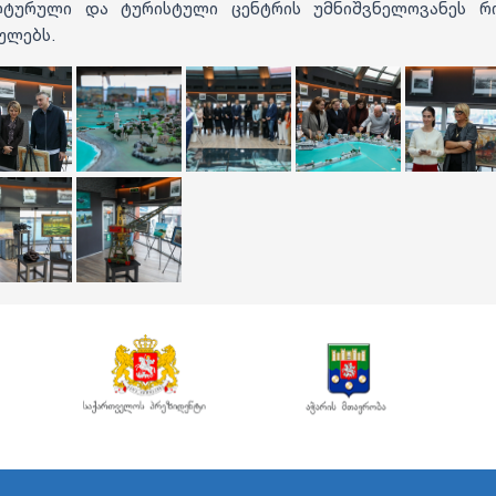
ტურული და ტურისტული ცენტრის უმნიშვნელოვანეს 
ულებს.