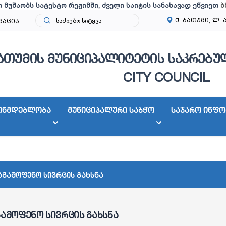
ი მუშაობს სატესტო რეჟიმში, ძველი საიტის სანახავად ეწვიეთ
ბ
ქ. ბათუმი, ლ. 
მაცია
ათუმის მუნიციპალიტეტის საკრებულ
CITY COUNCIL
ონმდებლობა
მუნიციპალური საბჭო
საჯარო ინფო
აგამოფენო სივრცის გახსნა
გამოფენო სივრცის გახსნა