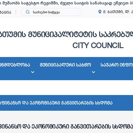
ი მუშაობს სატესტო რეჟიმში, ძველი საიტის სანახავად ეწვიეთ
ბ
ქ. ბათუმი, ლ. 
მაცია
ათუმის მუნიციპალიტეტის საკრებულ
CITY COUNCIL
ონმდებლობა
მუნიციპალური საბჭო
საჯარო ინფო
აფინანსო და ეკონომიკური განვითარების სხდომა
ფინანსო და ეკონომიკური განვითარების სხდომ