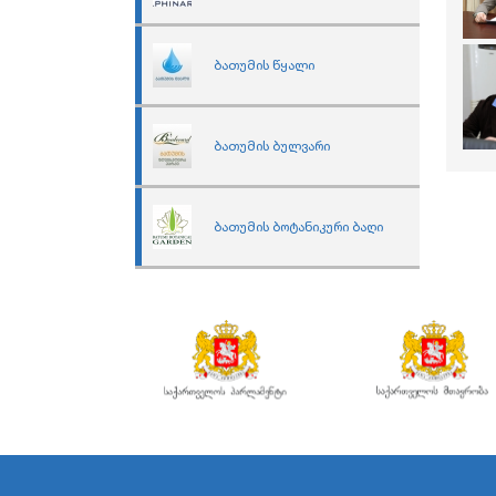
ბათუმის წყალი
ბათუმის ბულვარი
ბათუმის ბოტანიკური ბაღი