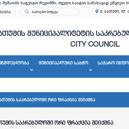
ი მუშაობს სატესტო რეჟიმში, ძველი საიტის სანახავად ეწვიეთ
ბ
ქ. ბათუმი, ლ. 
მაცია
ათუმის მუნიციპალიტეტის საკრებულ
CITY COUNCIL
ონმდებლობა
მუნიციპალური საბჭო
საჯარო ინფო
ათუმის საკრებულოში ორი ფრაქცია შეიქმნა
თუმის საკრებულოში ორი ფრაქცია შეიქმნა