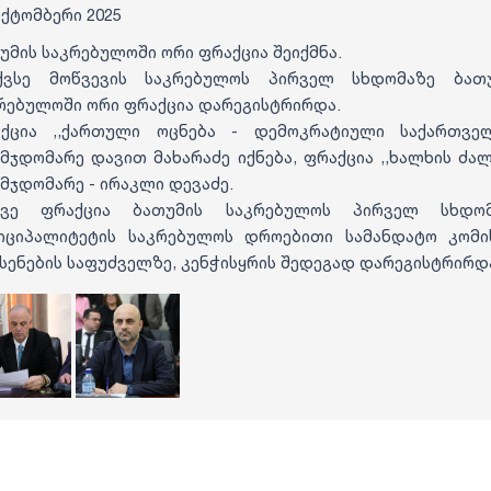
ოქტომბერი 2025
უმის საკრებულოში ორი ფრაქცია შეიქმნა.
ქვსე მოწვევის საკრებულოს პირველ სხდომაზე ბათ
რებულოში ორი ფრაქცია დარეგისტრირდა.
ქცია ,,ქართული ოცნება - დემოკრატიული საქართვე
მჯდომარე დავით მახარაძე იქნება, ფრაქცია ,,ხალხის ძალ
მჯდომარე - ირაკლი დევაძე.
ივე ფრაქცია ბათუმის საკრებულოს პირველ სხდომ
იციპალიტეტის საკრებულოს დროებითი სამანდატო კომი
სენების საფუძველზე, კენჭისყრის შედეგად დარეგისტრირდ