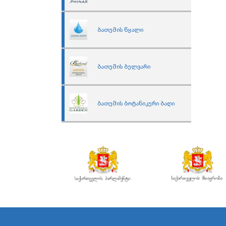
ბათუმის წყალი
ბათუმის ბულვარი
ბათუმის ბოტანიკური ბაღი