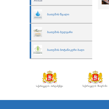
ბათუმის წყალი
ბათუმის ბულვარი
ბათუმის ბოტანიკური ბაღი