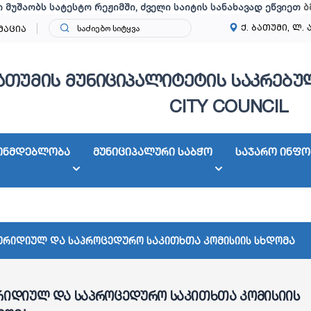
ი მუშაობს სატესტო რეჟიმში, ძველი საიტის სანახავად ეწვიეთ
ბ
ქ. ბათუმი, ლ. 
მაცია
ათუმის მუნიციპალიტეტის საკრებულ
CITY COUNCIL
ონმდებლობა
მუნიციპალური საბჭო
საჯარო ინფო
ურიდიულ და საპროცედურო საკითხთა კომისიის სხდომა
რიდიულ და საპროცედურო საკითხთა კომისიის