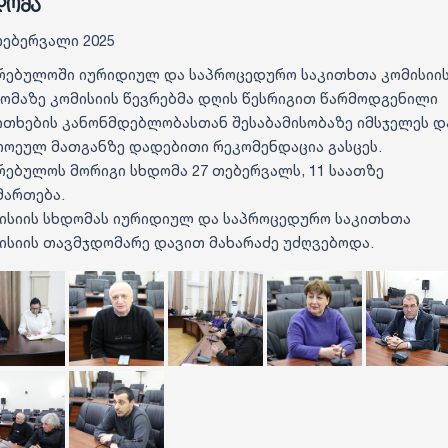
დომა
თებერვალი 2025
რებულოში იურიდიულ და საპროცედურო საკითხთა კომისიი
ომაზე კომისიის წევრებმა დღის წესრიგით წარმოდგენილი
ითხების კანონმდებლობასთან შესაბამისობაზე იმსჯელეს დ
ოეულ მათგანზე დადებითი რეკომენდაცია გასცეს.
რებულოს მორიგი სხდომა 27 თებერვალს, 11 საათზე
მართება.
ისიის სხდომას იურიდიულ და საპროცედურო საკითხთა
ისიის თავმჯდომარე დავით მახარაძე უძღვებოდა.