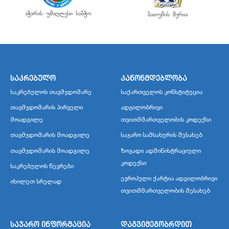
საკრებულო
კანონმდებლობა
საკრებულოს თავმჯდომარე
საქართველოს კონსტიტუცია
თავმჯდომარის პირველი
ადგილობრივი
მოადგილე
თვითმმართველობის კოდექსი
თავმჯდომარის მოადგილე
საჯარო სამსახურის შესახებ
თავმჯდომარის მოადგილე
ზოგადი ადმინისტრაციული
კოდექსი
საკრებულოს წევრები
ევროპული ქარტია ადგილობრივი
იხილეთ სრულად
თვითმმართველობის შესახებ
საჯარო ინფორმაცია
დაგვიმეგობრდით