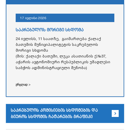
17 ივლისი 2026
საკრებულოს მორიგი სხდომა
24 ივლისს, 11 საათზე, გაიმართება ქალაქ
ბათუმის მუნიციპალიტეტის საკრებულოს
მორიგი სხდომა
(მის: ქალაქი ბათუმი, ლუკა ასათიანის ქ.№37,
აჭარის ავტონომიური რესპუბლიკის უმაღლესი
საბჭოს ადმინისტრაციული შენობა)
ვრცლად >
საკრებულოს კომისიების სხდომების და
ბიუროს სხდომის ჩატარების გრაფიკი