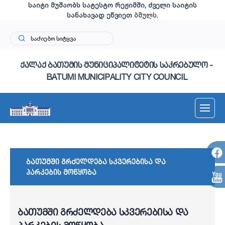
საიტი მუშაობს სატესტო რეჟიმში, ძველი საიტის
სანახავად ეწვიეთ
ბმულს
.
ქალაქ ბათუმის მუნიციპალიტეტის საკრებულო -
BATUMI MUNICIPALITY CITY COUNCIL
ბათუმში გრძელდება სკვერებისა და
პარკების მოწყობა
ბათუმში გრძელდება სკვერებისა და