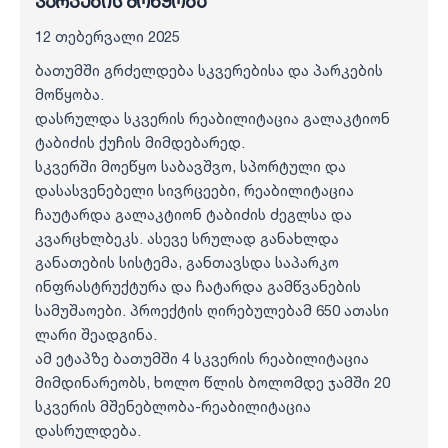
პარკების მოწყობა
12 თებერვალი 2025
ბათუმში გრძელდება სკვერებისა და პარკების
მოწყობა.
დასრულდა სკვერის რეაბილიტაცია გალაკტიონ
ტაბიძის ქუჩის მიმდებარედ.
სკვერში მოეწყო საბავშვო, სპორტული და
დასასვენებელი სივრცეები, რეაბილიტაცია
ჩაუტარდა გალაკტიონ ტაბიძის ძეგლსა და
კვარცხლბეკს. ასევე სრულად განახლდა
განათების სისტემა, განთავსდა საპარკო
ინფრასტრუქტურა და ჩატარდა გამწვანების
სამუშაოები. პროექტის ღირებულებამ 650 ათასი
ლარი შეადგინა.
ამ ეტაპზე ბათუმში 4 სკვერის რეაბილიტაცია
მიმდინარეობს, ხოლო წლის ბოლომდე ჯამში 20
სკვერის მშენებლობა-რეაბილიტაცია
დასრულდება.