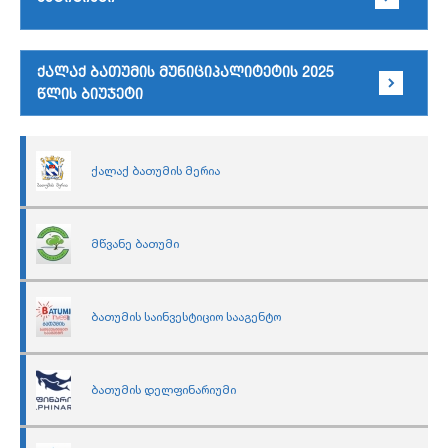
ქალაქ ბათუმის მუნიციპალიტეტის 2025
წლის ბიუჯეტი
ქალაქ ბათუმის მერია
მწვანე ბათუმი
ბათუმის საინვესტიციო სააგენტო
ბათუმის დელფინარიუმი