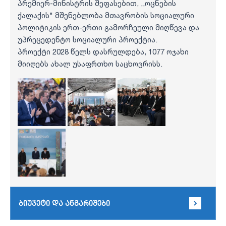
პრემიერ-მინისტრის შეფასებით, ,,ოცნების
ქალაქის" მშენებლობა მთავრობის სოციალური
პოლიტიკის ერთ-ერთი გამორჩეული მიღწევა და
უპრეცედენტო სოციალური პროექტია.
პროექტი 2028 წელს დასრულდება, 1077 ოჯახი
მიიღებს ახალ უსაფრთხო საცხოვრისს.
ბიუჯეტი და ანგარიშები