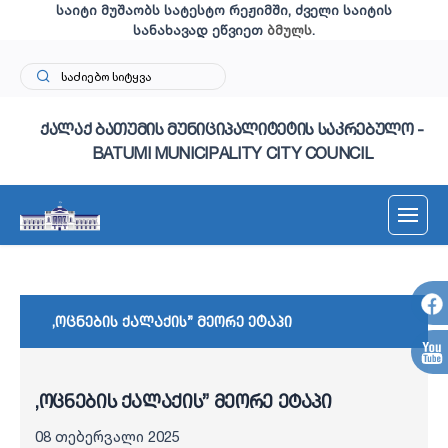
საიტი მუშაობს სატესტო რეჟიმში, ძველი საიტის
სანახავად ეწვიეთ
ბმულს
.
ქალაქ ბათუმის მუნიციპალიტეტის საკრებულო -
BATUMI MUNICIPALITY CITY COUNCIL
,ოცნების ქალაქის” მეორე ეტაპი
,ოცნების ქალაქის” მეორე ეტაპი
08 თებერვალი 2025