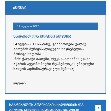
ანონსი
17 ივლისი 2026
საკრებულოს მორიგი სხდომა
24 ივლისს, 11 საათზე, გაიმართება ქალაქ
ბათუმის მუნიციპალიტეტის საკრებულოს
მორიგი სხდომა
(მის: ქალაქი ბათუმი, ლუკა ასათიანის ქ.№37,
აჭარის ავტონომიური რესპუბლიკის უმაღლესი
საბჭოს ადმინისტრაციული შენობა)
ვრცლად >
საკრებულოს კომისიების სხდომების და
ბიუროს სხდომის ჩატარების გრაფიკი