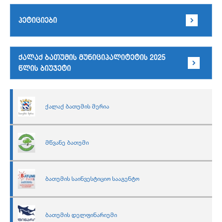
პეტიციები
ქალაქ ბათუმის მუნიციპალიტეტის 2025
წლის ბიუჯეტი
ქალაქ ბათუმის მერია
მწვანე ბათუმი
ბათუმის საინვესტიციო სააგენტო
ბათუმის დელფინარიუმი