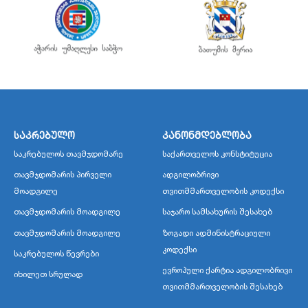
საკრებულო
კანონმდებლობა
საკრებულოს თავმჯდომარე
საქართველოს კონსტიტუცია
თავმჯდომარის პირველი
ადგილობრივი
მოადგილე
თვითმმართველობის კოდექსი
თავმჯდომარის მოადგილე
საჯარო სამსახურის შესახებ
თავმჯდომარის მოადგილე
ზოგადი ადმინისტრაციული
კოდექსი
საკრებულოს წევრები
ევროპული ქარტია ადგილობრივი
იხილეთ სრულად
თვითმმართველობის შესახებ