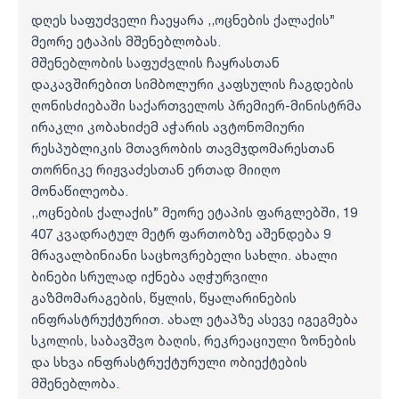
დღეს საფუძველი ჩაეყარა ,,ოცნების ქალაქის”
მეორე ეტაპის მშენებლობას.
მშენებლობის საფუძვლის ჩაყრასთან
დაკავშირებით სიმბოლური კაფსულის ჩაგდების
ღონისძიებაში საქართველოს პრემიერ-მინისტრმა
ირაკლი კობახიძემ აჭარის ავტონომიური
რესპუბლიკის მთავრობის თავმჯდომარესთან
თორნიკე რიჟვაძესთან ერთად მიიღო
მონაწილეობა.
,,ოცნების ქალაქის” მეორე ეტაპის ფარგლებში, 19
407 კვადრატულ მეტრ ფართობზე აშენდება 9
მრავალბინიანი საცხოვრებელი სახლი. ახალი
ბინები სრულად იქნება აღჭურვილი
გაზმომარაგების, წყლის, წყალარინების
ინფრასტრუქტურით. ახალ ეტაპზე ასევე იგეგმება
სკოლის, საბავშვო ბაღის, რეკრეაციული ზონების
და სხვა ინფრასტრუქტურული ობიექტების
მშენებლობა.