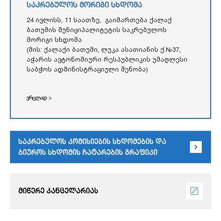
საკრებულოს მორიგი სხდომა
24 ივლისს, 11 საათზე, გაიმართება ქალაქ
ბათუმის მუნიციპალიტეტის საკრებულოს
მორიგი სხდომა
(მის: ქალაქი ბათუმი, ლუკა ასათიანის ქ.№37,
აჭარის ავტონომიური რესპუბლიკის უმაღლესი
საბჭოს ადმინისტრაციული შენობა)
ვრცლად >
საკრებულოს კომისიების სხდომების და
ბიუროს სხდომის ჩატარების გრაფიკი
მიწერე კანცელარიას