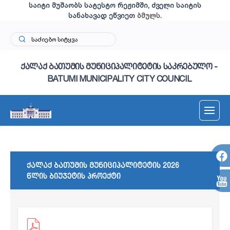
საიტი მუშაობს სატესტო რეჟიმში, ძველი საიტის
სანახავად ეწვიეთ
ბმულს
.
ქალაქ ბათუმის მუნიციპალიტეტის საკრებულო -
BATUMI MUNICIPALITY CITY COUNCIL
ქალაქ ბათუმის მუნიციპალიტეტის 2026
წლის ბიუჯეტის პროექტი