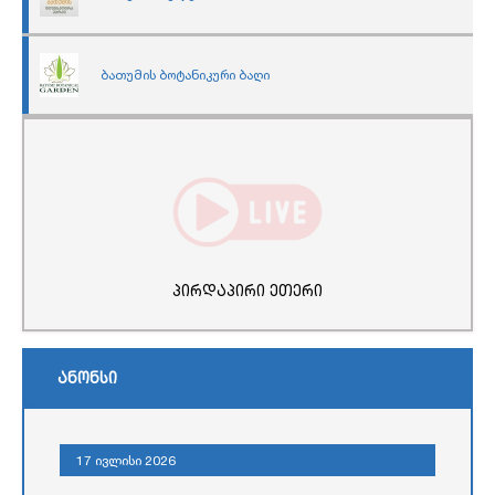
ბათუმის ბოტანიკური ბაღი
პირდაპირი ეთერი
ანონსი
17 ივლისი 2026