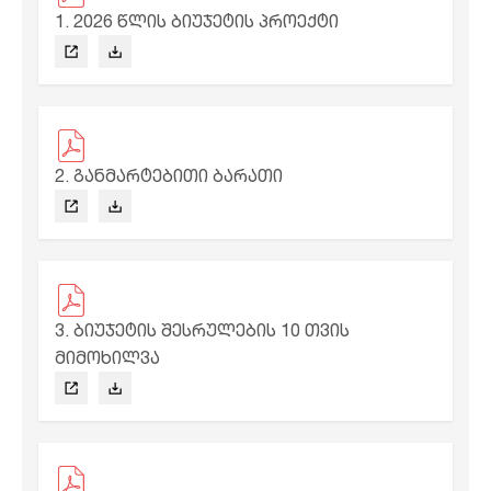
1. 2026 წლის ბიუჯეტის პროექტი
2. განმარტებითი ბარათი
3. ბიუჯეტის შესრულების 10 თვის
მიმოხილვა