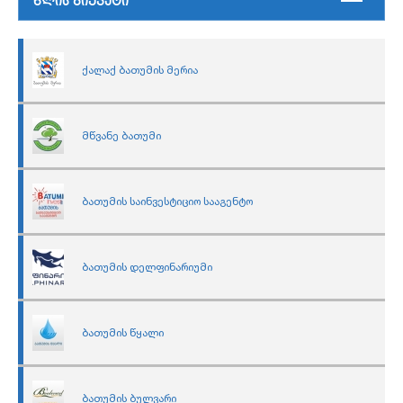
წლის ბიუჯეტი
ქალაქ ბათუმის მერია
მწვანე ბათუმი
ბათუმის საინვესტიციო სააგენტო
ბათუმის დელფინარიუმი
ბათუმის წყალი
ბათუმის ბულვარი