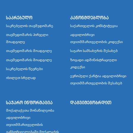
საკრებულო
კანონმდებლობა
საკრებულოს თავმჯდომარე
საქართველოს კონსტიტუცია
თავმჯდომარის პირველი
ადგილობრივი
მოადგილე
თვითმმართველობის კოდექსი
თავმჯდომარის მოადგილე
საჯარო სამსახურის შესახებ
თავმჯდომარის მოადგილე
ზოგადი ადმინისტრაციული
კოდექსი
საკრებულოს წევრები
ევროპული ქარტია ადგილობრივი
იხილეთ სრულად
თვითმმართველობის შესახებ
საჯარო ინფორმაცია
დაგვიმეგობრდით
მოქალაქეთა მონაწილეობა
ადგილობრივი
თვითმმართველობის
განხორციელებაში მოქალაქის