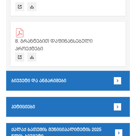
8. გრანტებით დაფინანსებული
პროექტები
ბიუჯეტი და ანგარიშები
პეტიციები
ქალაქ ბათუმის მუნიციპალიტეტის 2025