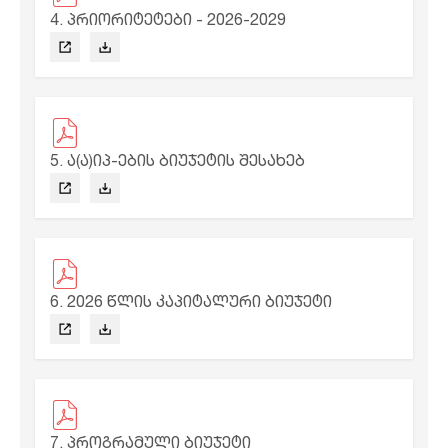
4. პრიორიტეტები - 2026-2029
5. ა(ა)იპ-ების ბიუჯეტის შესახებ
6. 2026 წლის კაპიტალური ბიუჯეტი
7. პროგრამული ბიუჯეტი