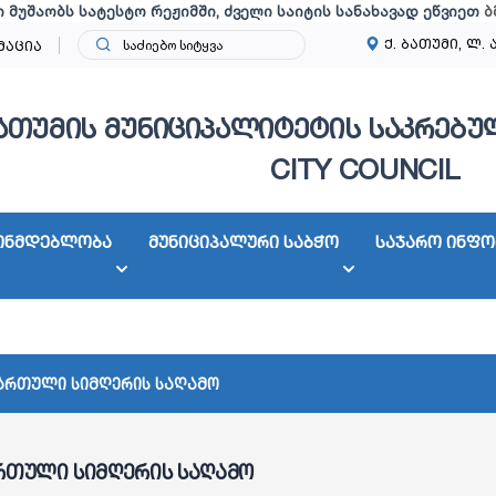
ი მუშაობს სატესტო რეჟიმში, ძველი საიტის სანახავად ეწვიეთ
ბ
ქ. ბათუმი, ლ. 
მაცია
ათუმის მუნიციპალიტეტის საკრებულ
CITY COUNCIL
ონმდებლობა
მუნიციპალური საბჭო
საჯარო ინფო
ართული სიმღერის საღამო
რთული სიმღერის საღამო