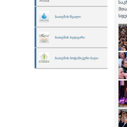
საკ
მთ
სფე
ბათუმის წყალი
ბათუმის ბულვარი
ბათუმის ბოტანიკური ბაღი