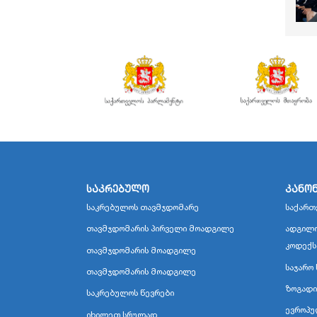
საკრებულო
კანო
საკრებულოს თავმჯდომარე
საქართ
თავმჯდომარის პირველი მოადგილე
ადგილო
კოდექს
თავმჯდომარის მოადგილე
საჯარო 
თავმჯდომარის მოადგილე
ზოგადი
საკრებულოს წევრები
ევროპუ
იხილეთ სრულად