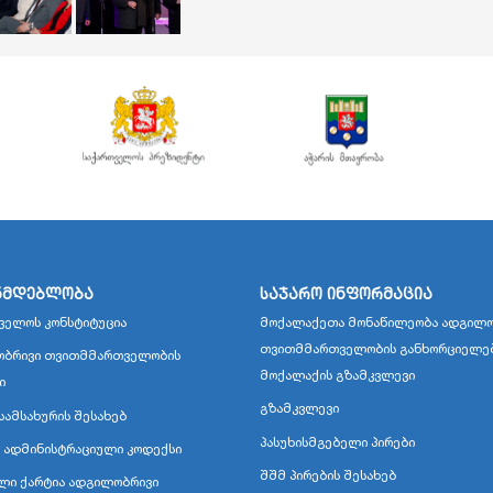
ნმდებლობა
საჯარო ინფორმაცია
ველოს კონსტიტუცია
მოქალაქეთა მონაწილეობა ადგილო
თვითმმართველობის განხორციელე
ბრივი თვითმმართველობის
მოქალაქის გზამკვლევი
ი
გზამკვლევი
სამსახურის შესახებ
პასუხისმგებელი პირები
 ადმინისტრაციული კოდექსი
შშმ პირების შესახებ
ლი ქარტია ადგილობრივი