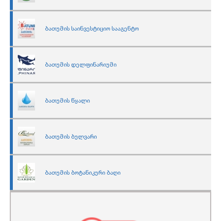
ბათუმის საინვესტიციო სააგენტო
ბათუმის დელფინარიუმი
ბათუმის წყალი
ბათუმის ბულვარი
ბათუმის ბოტანიკური ბაღი