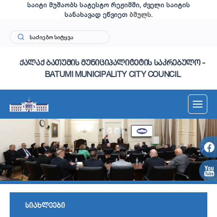
საიტი მუშაობს სატესტო რეჟიმში, ძველი საიტის
სანახავად ეწვიეთ
ბმულს
.
ქალაქ ბათუმის მუნიციპალიტეტის საკრებულო -
BATUMI MUNICIPALITY CITY COUNCIL
სიახლეები