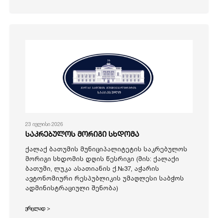
23 ივლისი 2026
საკრებულოს მორიგი სხდომა
ქალაქ ბათუმის მუნიციპალიტეტის საკრებულოს
მორიგი სხდომის დღის წესრიგი (მის: ქალაქი
ბათუმი, ლუკა ასათიანის ქ.№37, აჭარის
ავტონომიური რესპუბლიკის უმაღლესი საბჭოს
ადმინისტრაციული შენობა)
ვრცლად >