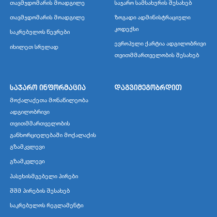
თავმჯდომარის მოადგილე
საჯარო სამსახურის შესახებ
თავმჯდომარის მოადგილე
ზოგადი ადმინისტრაციული
კოდექსი
საკრებულოს წევრები
ევროპული ქარტია ადგილობრივი
იხილეთ სრულად
თვითმმართველობის შესახებ
საჯარო ინფორმაცია
დაგვიმეგობრდით
მოქალაქეთა მონაწილეობა
ადგილობრივი
თვითმმართველობის
განხორციელებაში მოქალაქის
გზამკვლევი
გზამკვლევი
პასუხისმგებელი პირები
შშმ პირების შესახებ
საკრებულოს რეგლამენტი