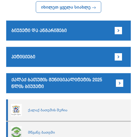
იხილეთ ყველა სიახლე
ბიუჯეტი და ანგარიშები
პეტიციები
ქალაქ ბათუმის მუნიციპალიტეტის 2025
წლის ბიუჯეტი
ქალაქ ბათუმის მერია
მწვანე ბათუმი