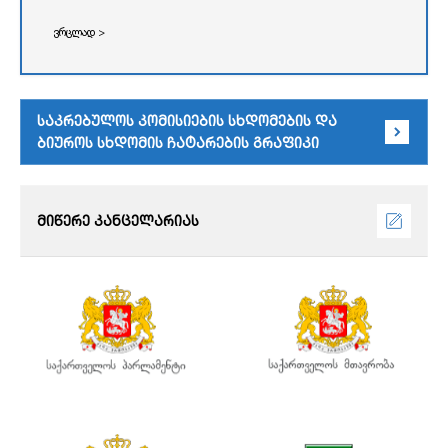
ვრცლად >
საკრებულოს კომისიების სხდომების და
ბიუროს სხდომის ჩატარების გრაფიკი
მიწერე კანცელარიას