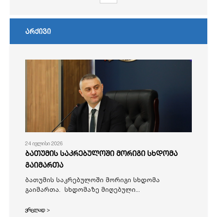
არქივი
24 ივლისი 2026
ბათუმის საკრებულოში მორიგი სხდომა
გაიმართა
ბათუმის საკრებულოში მორიგი სხდომა
გაიმართა. სხდომაზე მიღებული...
ვრცლად >