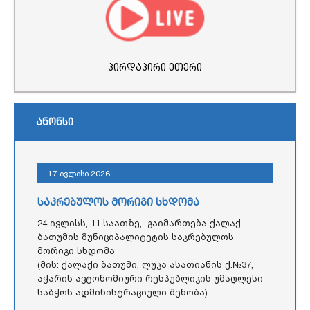
პირდაპირი ეთერი
ანონსი
17 ივლისი 2026
საკრებულოს მორიგი სხდომა
24 ივლისს, 11 საათზე, გაიმართება ქალაქ
ბათუმის მუნიციპალიტეტის საკრებულოს
მორიგი სხდომა
(მის: ქალაქი ბათუმი, ლუკა ასათიანის ქ.№37,
აჭარის ავტონომიური რესპუბლიკის უმაღლესი
საბჭოს ადმინისტრაციული შენობა)