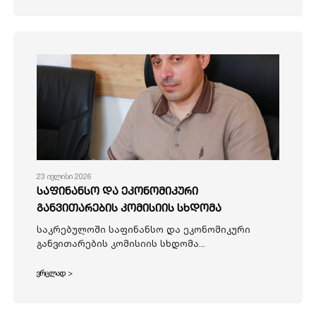
23 ივლისი 2026
საფინანსო და ეკონომიკური
განვითარების კომისიის სხდომა
საკრებულოში საფინანსო და ეკონომიკური
განვითარების კომისიის სხდომა...
ვრცლად >