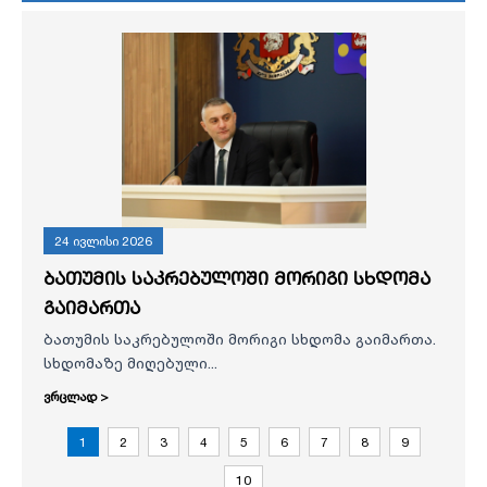
24 ივლისი 2026
ბათუმის საკრებულოში მორიგი სხდომა
გაიმართა
ბათუმის საკრებულოში მორიგი სხდომა გაიმართა.
სხდომაზე მიღებული...
ვრცლად >
1
2
3
4
5
6
7
8
9
10