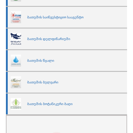
ბათუმის საინვესტიციო სააგენტო
ბათუმის დელფინარიუმი
ბათუმის წყალი
ბათუმის ბულვარი
ბათუმის ბოტანიკური ბაღი