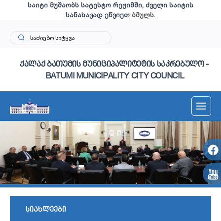
საიტი მუშაობს სატესტო რეჟიმში, ძველი საიტის
სანახავად ეწვიეთ
ბმულს
.
ქალაქ ბათუმის მუნიციპალიტეტის საკრებულო -
BATUMI MUNICIPALITY CITY COUNCIL
სიახლეები