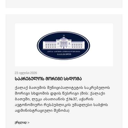
23 ივლისი 2026
საკრებულოს მორიგი სხდომა
ქალაქ ბათუმის მუნიციპალიტეტის საკრებულოს
მორიგი სხდომის დღის წესრიგი (მის: ქალაქი
ბათუმი, ლუკა ასათიანის ქ.№37, აჭარის
ავტონომიური რესპუბლიკის უმაღლესი საბჭოს
ადმინისტრაციული შენობა)
ვრცლად >