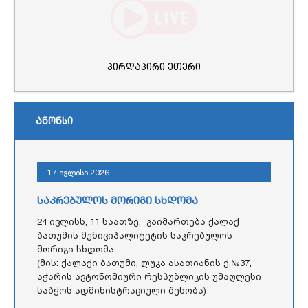
პირდაპირი ეთერი
ანონსი
17 ივლისი 2026
საკრებულოს მორიგი სხდომა
24 ივლისს, 11 საათზე, გაიმართება ქალაქ
ბათუმის მუნიციპალიტეტის საკრებულოს
მორიგი სხდომა
(მის: ქალაქი ბათუმი, ლუკა ასათიანის ქ.№37,
აჭარის ავტონომიური რესპუბლიკის უმაღლესი
საბჭოს ადმინისტრაციული შენობა)