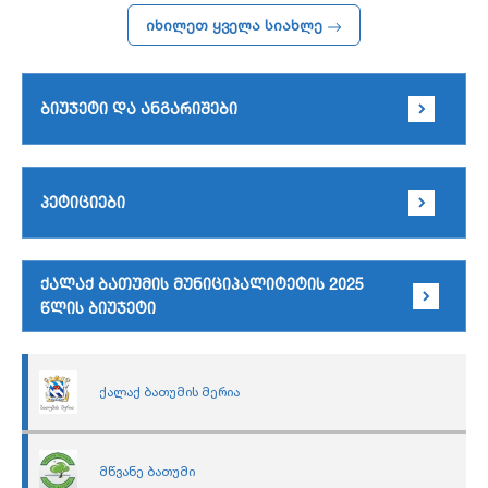
იხილეთ ყველა სიახლე
ბიუჯეტი და ანგარიშები
პეტიციები
ქალაქ ბათუმის მუნიციპალიტეტის 2025
წლის ბიუჯეტი
ქალაქ ბათუმის მერია
მწვანე ბათუმი