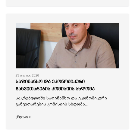
23 ივლისი 2026
საფინანსო და ეკონომიკური
განვითარების კომისიის სხდომა
საკრებულოში საფინანსო და ეკონომიკური
განვითარების კომისიის სხდომა...
ვრცლად >