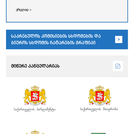
ვრცლად >
საკრებულოს კომისიების სხდომების და
ბიუროს სხდომის ჩატარების გრაფიკი
მიწერე კანცელარიას