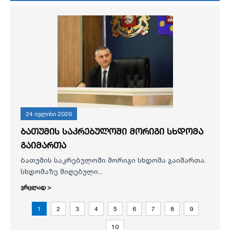
24 ივლისი 2026
ბათუმის საკრებულოში მორიგი სხდომა
გაიმართა
ბათუმის საკრებულოში მორიგი სხდომა გაიმართა.
სხდომაზე მიღებული...
ვრცლად >
1
2
3
4
5
6
7
8
9
10