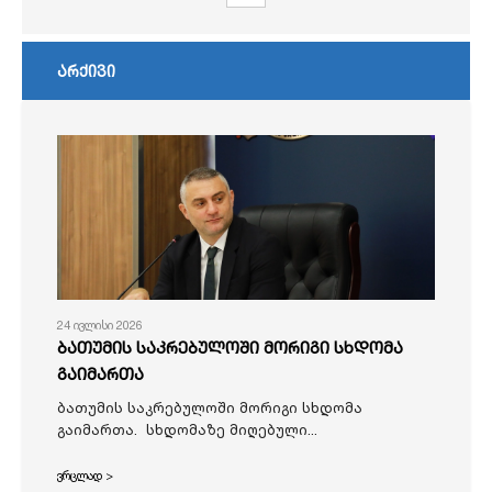
არქივი
24 ივლისი 2026
ბათუმის საკრებულოში მორიგი სხდომა
გაიმართა
ბათუმის საკრებულოში მორიგი სხდომა
გაიმართა. სხდომაზე მიღებული...
ვრცლად >