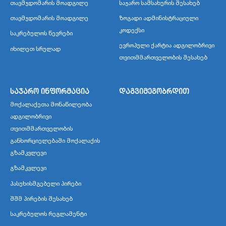
თავმჯდომარის მოადგილე
საჯარო სამსახურის შესახებ
თავმჯდომარის მოადგილე
ზოგადი ადმინისტრაციული
კოდექსი
საკრებულოს წევრები
ევროპული ქარტია ადგილობრივი
იხილეთ სრულად
თვითმმართველობის შესახებ
საჯარო ინფორმაცია
დაგვიმეგობრდით
მოქალაქეთა მონაწილეობა
ადგილობრივი
თვითმმართველობის
განხორციელებაში მოქალაქის
გზამკვლევი
გზამკვლევი
პასუხისმგებელი პირები
შშმ პირების შესახებ
საკრებულოს რეგლამენტი