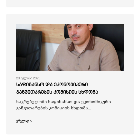
23 ივლისი 2026
საფინანსო და ეკონომიკური
განვითარების კომისიის სხდომა
საკრებულოში საფინანსო და ეკონომიკური
განვითარების კომისიის სხდომა...
ვრცლად >