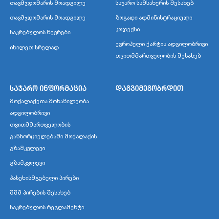
თავმჯდომარის მოადგილე
საჯარო სამსახურის შესახებ
თავმჯდომარის მოადგილე
ზოგადი ადმინისტრაციული
კოდექსი
საკრებულოს წევრები
ევროპული ქარტია ადგილობრივი
იხილეთ სრულად
თვითმმართველობის შესახებ
საჯარო ინფორმაცია
დაგვიმეგობრდით
მოქალაქეთა მონაწილეობა
ადგილობრივი
თვითმმართველობის
განხორციელებაში მოქალაქის
გზამკვლევი
გზამკვლევი
პასუხისმგებელი პირები
შშმ პირების შესახებ
საკრებულოს რეგლამენტი