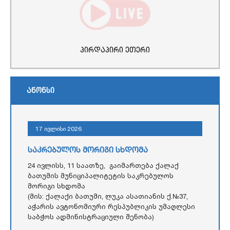
პირდაპირი ეთერი
ანონსი
17 ივლისი 2026
საკრებულოს მორიგი სხდომა
24 ივლისს, 11 საათზე, გაიმართება ქალაქ
ბათუმის მუნიციპალიტეტის საკრებულოს
მორიგი სხდომა
(მის: ქალაქი ბათუმი, ლუკა ასათიანის ქ.№37,
აჭარის ავტონომიური რესპუბლიკის უმაღლესი
საბჭოს ადმინისტრაციული შენობა)