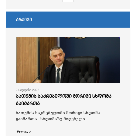
არქივი
24 ივლისი 2026
ბათუმის საკრებულოში მორიგი სხდომა
გაიმართა
ბათუმის საკრებულოში მორიგი სხდომა
გაიმართა. სხდომაზე მიღებული...
ვრცლად >