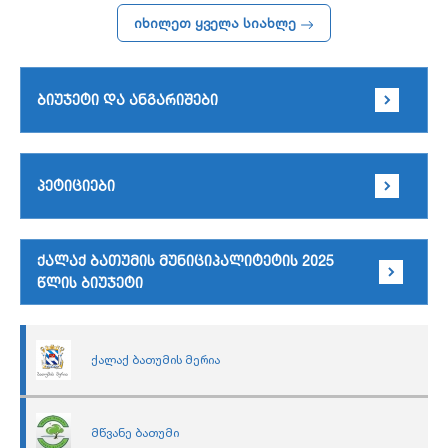
იხილეთ ყველა სიახლე
ბიუჯეტი და ანგარიშები
პეტიციები
ქალაქ ბათუმის მუნიციპალიტეტის 2025
წლის ბიუჯეტი
ქალაქ ბათუმის მერია
მწვანე ბათუმი