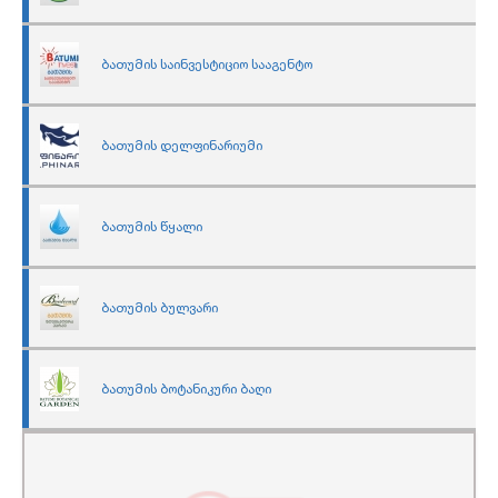
ბათუმის საინვესტიციო სააგენტო
ბათუმის დელფინარიუმი
ბათუმის წყალი
ბათუმის ბულვარი
ბათუმის ბოტანიკური ბაღი