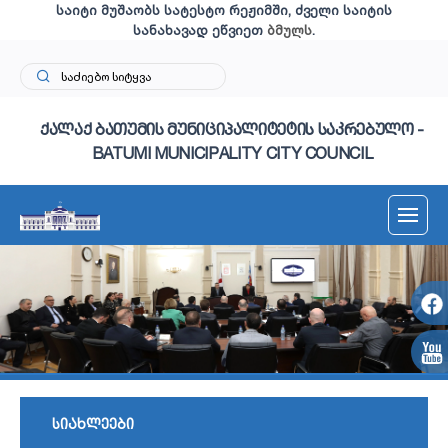
საიტი მუშაობს სატესტო რეჟიმში, ძველი საიტის
სანახავად ეწვიეთ
ბმულს
.
ქალაქ ბათუმის მუნიციპალიტეტის საკრებულო -
BATUMI MUNICIPALITY CITY COUNCIL
სიახლეები