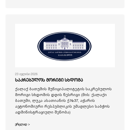
23 ივლისი 2026
საკრებულოს მორიგი სხდომა
ქალაქ ბათუმის მუნიციპალიტეტის საკრებულოს
მორიგი სხდომის დღის წესრიგი (მის: ქალაქი
ბათუმი, ლუკა ასათიანის ქ.№37, აჭარის
ავტონომიური რესპუბლიკის უმაღლესი საბჭოს
ადმინისტრაციული შენობა)
ვრცლად >