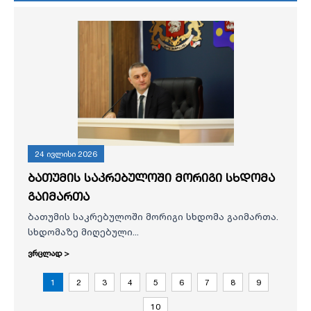
24 ივლისი 2026
ბათუმის საკრებულოში მორიგი სხდომა
გაიმართა
ბათუმის საკრებულოში მორიგი სხდომა გაიმართა.
სხდომაზე მიღებული...
ვრცლად >
1
2
3
4
5
6
7
8
9
10