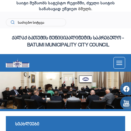
საიტი მუშაობს სატესტო რეჟიმში, ძველი საიტის
სანახავად ეწვიეთ
ბმულს
.
ქალაქ ბათუმის მუნიციპალიტეტის საკრებულო -
BATUMI MUNICIPALITY CITY COUNCIL
სიახლეები