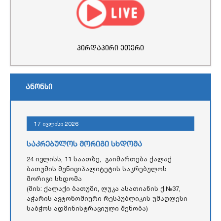
პირდაპირი ეთერი
ანონსი
17 ივლისი 2026
საკრებულოს მორიგი სხდომა
24 ივლისს, 11 საათზე, გაიმართება ქალაქ
ბათუმის მუნიციპალიტეტის საკრებულოს
მორიგი სხდომა
(მის: ქალაქი ბათუმი, ლუკა ასათიანის ქ.№37,
აჭარის ავტონომიური რესპუბლიკის უმაღლესი
საბჭოს ადმინისტრაციული შენობა)