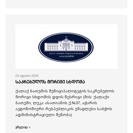
23 ივლისი 2026
საკრებულოს მორიგი სხდომა
ქალაქ ბათუმის მუნიციპალიტეტის საკრებულოს
მორიგი სხდომის დღის წესრიგი (მის: ქალაქი
ბათუმი, ლუკა ასათიანის ქ.№37, აჭარის
ავტონომიური რესპუბლიკის უმაღლესი საბჭოს
ადმინისტრაციული შენობა)
ვრცლად >