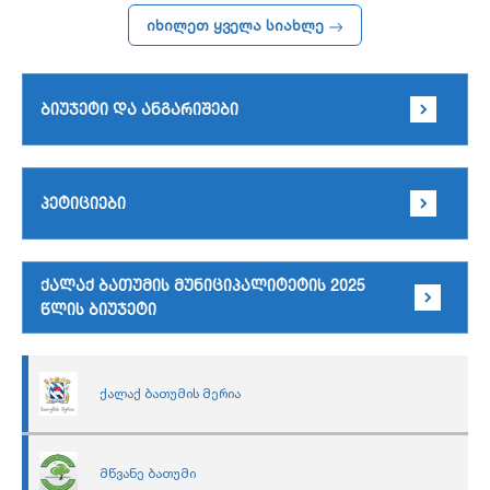
იხილეთ ყველა სიახლე
ბიუჯეტი და ანგარიშები
პეტიციები
ქალაქ ბათუმის მუნიციპალიტეტის 2025
წლის ბიუჯეტი
ქალაქ ბათუმის მერია
მწვანე ბათუმი