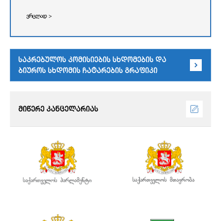
ვრცლად >
საკრებულოს კომისიების სხდომების და
ბიუროს სხდომის ჩატარების გრაფიკი
მიწერე კანცელარიას