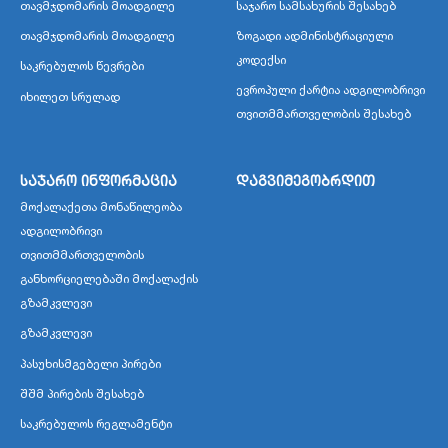
თავმჯდომარის მოადგილე
საჯარო სამსახურის შესახებ
თავმჯდომარის მოადგილე
ზოგადი ადმინისტრაციული
კოდექსი
საკრებულოს წევრები
ევროპული ქარტია ადგილობრივი
იხილეთ სრულად
თვითმმართველობის შესახებ
საჯარო ინფორმაცია
დაგვიმეგობრდით
მოქალაქეთა მონაწილეობა
ადგილობრივი
თვითმმართველობის
განხორციელებაში მოქალაქის
გზამკვლევი
გზამკვლევი
პასუხისმგებელი პირები
შშმ პირების შესახებ
საკრებულოს რეგლამენტი