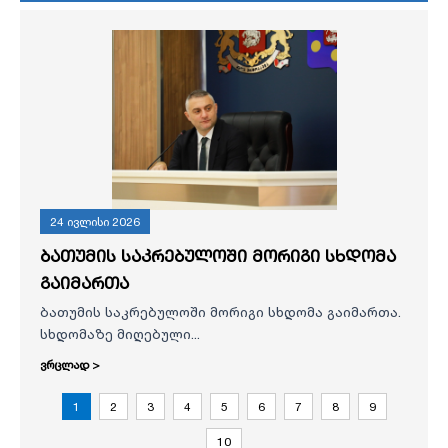
24 ივლისი 2026
ბათუმის საკრებულოში მორიგი სხდომა
გაიმართა
ბათუმის საკრებულოში მორიგი სხდომა გაიმართა.
სხდომაზე მიღებული...
ვრცლად >
1
2
3
4
5
6
7
8
9
10