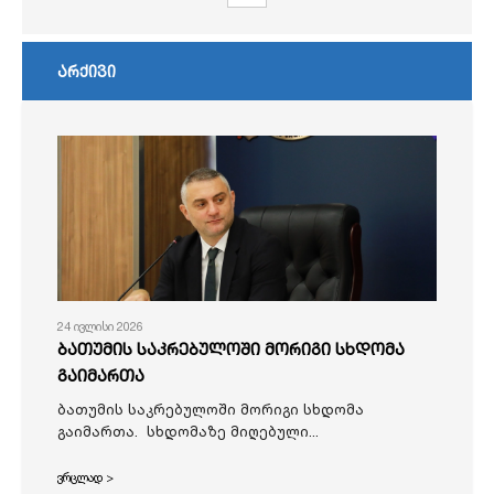
არქივი
24 ივლისი 2026
ბათუმის საკრებულოში მორიგი სხდომა
გაიმართა
ბათუმის საკრებულოში მორიგი სხდომა
გაიმართა. სხდომაზე მიღებული...
ვრცლად >