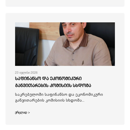
23 ივლისი 2026
საფინანსო და ეკონომიკური
განვითარების კომისიის სხდომა
საკრებულოში საფინანსო და ეკონომიკური
განვითარების კომისიის სხდომა...
ვრცლად >