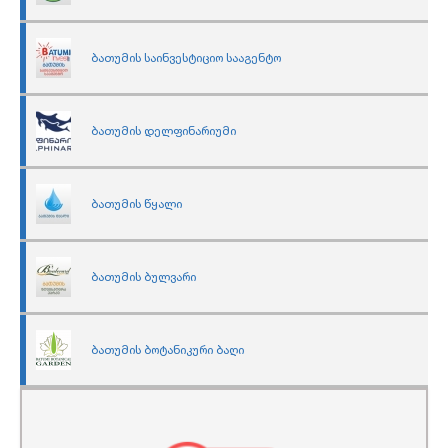
ბათუმის საინვესტიციო სააგენტო
ბათუმის დელფინარიუმი
ბათუმის წყალი
ბათუმის ბულვარი
ბათუმის ბოტანიკური ბაღი