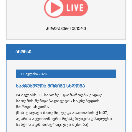
პირდაპირი ეთერი
ანონსი
17 ივლისი 2026
საკრებულოს მორიგი სხდომა
24 ივლისს, 11 საათზე, გაიმართება ქალაქ
ბათუმის მუნიციპალიტეტის საკრებულოს
მორიგი სხდომა
(მის: ქალაქი ბათუმი, ლუკა ასათიანის ქ.№37,
აჭარის ავტონომიური რესპუბლიკის უმაღლესი
საბჭოს ადმინისტრაციული შენობა)