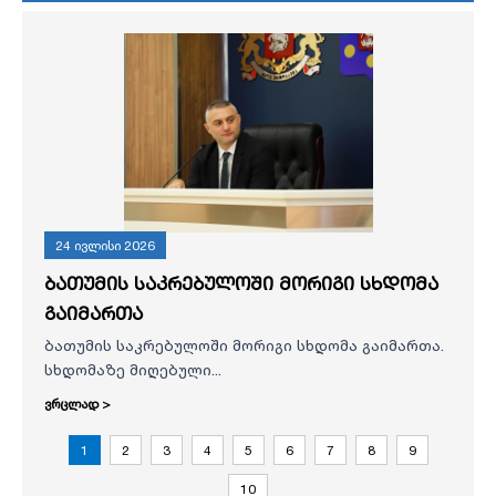
24 ივლისი 2026
ბათუმის საკრებულოში მორიგი სხდომა
გაიმართა
ბათუმის საკრებულოში მორიგი სხდომა გაიმართა.
სხდომაზე მიღებული...
ვრცლად >
1
2
3
4
5
6
7
8
9
10