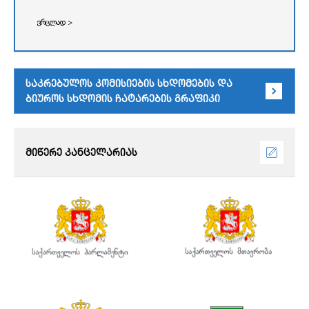
ვრცლად >
საკრებულოს კომისიების სხდომების და
ბიუროს სხდომის ჩატარების გრაფიკი
მიწერე კანცელარიას