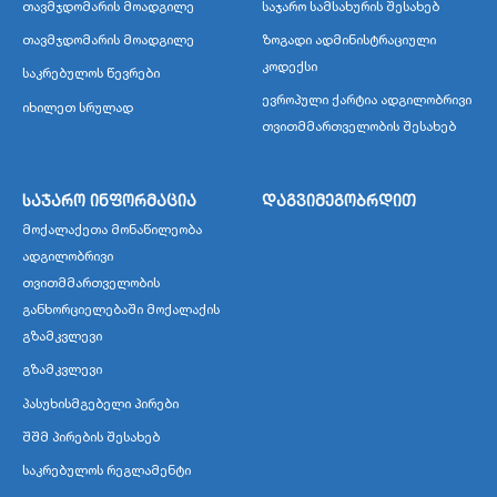
თავმჯდომარის მოადგილე
საჯარო სამსახურის შესახებ
თავმჯდომარის მოადგილე
ზოგადი ადმინისტრაციული
კოდექსი
საკრებულოს წევრები
ევროპული ქარტია ადგილობრივი
იხილეთ სრულად
თვითმმართველობის შესახებ
საჯარო ინფორმაცია
დაგვიმეგობრდით
მოქალაქეთა მონაწილეობა
ადგილობრივი
თვითმმართველობის
განხორციელებაში მოქალაქის
გზამკვლევი
გზამკვლევი
პასუხისმგებელი პირები
შშმ პირების შესახებ
საკრებულოს რეგლამენტი