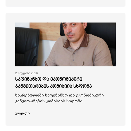
23 ივლისი 2026
საფინანსო და ეკონომიკური
განვითარების კომისიის სხდომა
საკრებულოში საფინანსო და ეკონომიკური
განვითარების კომისიის სხდომა...
ვრცლად >