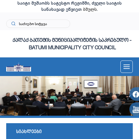
საიტი მუშაობს სატესტო რეჟიმში, ძველი საიტის
სანახავად ეწვიეთ
ბმულს
.
ქალაქ ბათუმის მუნიციპალიტეტის საკრებულო -
BATUMI MUNICIPALITY CITY COUNCIL
სიახლეები