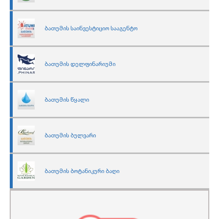
ბათუმის საინვესტიციო სააგენტო
ბათუმის დელფინარიუმი
ბათუმის წყალი
ბათუმის ბულვარი
ბათუმის ბოტანიკური ბაღი