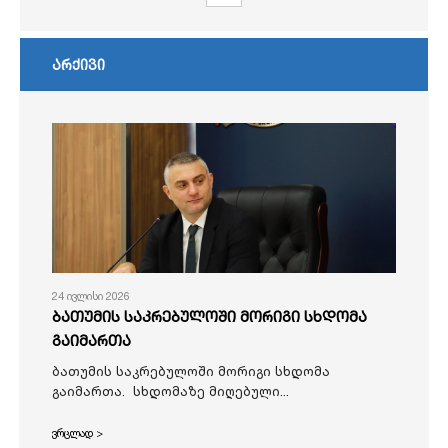
არქივი
24 ივლისი 2026
ბათუმის საკრებულოში მორიგი სხდომა
გაიმართა
ბათუმის საკრებულოში მორიგი სხდომა
გაიმართა. სხდომაზე მიღებული...
ვრცლად >