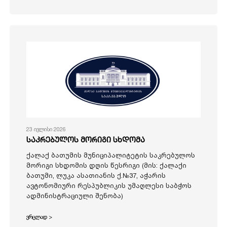
23 ივლისი 2026
საკრებულოს მორიგი სხდომა
ქალაქ ბათუმის მუნიციპალიტეტის საკრებულოს
მორიგი სხდომის დღის წესრიგი (მის: ქალაქი
ბათუმი, ლუკა ასათიანის ქ.№37, აჭარის
ავტონომიური რესპუბლიკის უმაღლესი საბჭოს
ადმინისტრაციული შენობა)
ვრცლად >