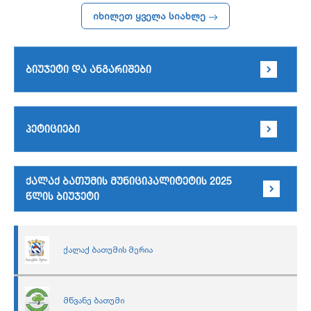
იხილეთ ყველა სიახლე
ბიუჯეტი და ანგარიშები
პეტიციები
ქალაქ ბათუმის მუნიციპალიტეტის 2025
წლის ბიუჯეტი
ქალაქ ბათუმის მერია
მწვანე ბათუმი