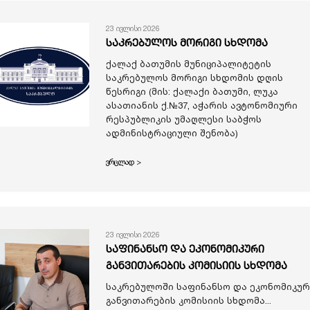
23 ივლისი 2026
საკრებულოს მორიგი სხდომა
ქალაქ ბათუმის მუნიციპალიტეტის
საკრებულოს მორიგი სხდომის დღის
წესრიგი (მის: ქალაქი ბათუმი, ლუკა
ასათიანის ქ.№37, აჭარის ავტონომიური
რესპუბლიკის უმაღლესი საბჭოს
ადმინისტრაციული შენობა)
ვრცლად >
23 ივლისი 2026
საფინანსო და ეკონომიკური
განვითარების კომისიის სხდომა
საკრებულოში საფინანსო და ეკონომიკურ
განვითარების კომისიის სხდომა...