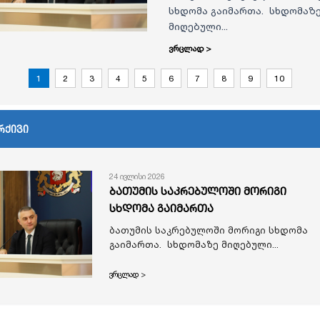
სხდომა გაიმართა. სხდომაზ
მიღებული...
ვრცლად >
1
2
3
4
5
6
7
8
9
10
რქივი
24 ივლისი 2026
ბათუმის საკრებულოში მორიგი
სხდომა გაიმართა
ბათუმის საკრებულოში მორიგი სხდომა
გაიმართა. სხდომაზე მიღებული...
ვრცლად >