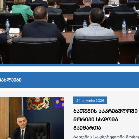
იახლეები
24 ივლისი 2026
ბათუმის საკრებულოში
მორიგი სხდომა
გაიმართა
ბათუმის საკრებულოში მორი