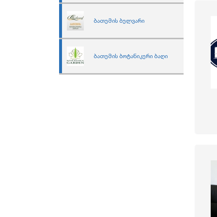
ბათუმის ბულვარი
ბათუმის ბოტანიკური ბაღი