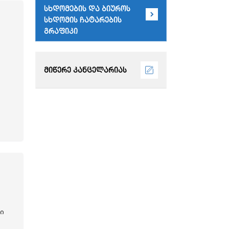
სხდომების და ბიუროს
სხდომის ჩატარების
გრაფიკი
მიწერე კანცელარიას
ი