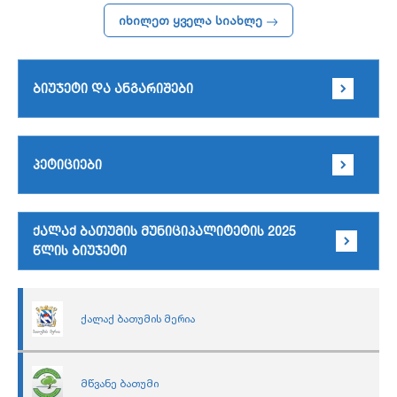
იხილეთ ყველა სიახლე
ბიუჯეტი და ანგარიშები
პეტიციები
ქალაქ ბათუმის მუნიციპალიტეტის 2025
წლის ბიუჯეტი
ქალაქ ბათუმის მერია
მწვანე ბათუმი