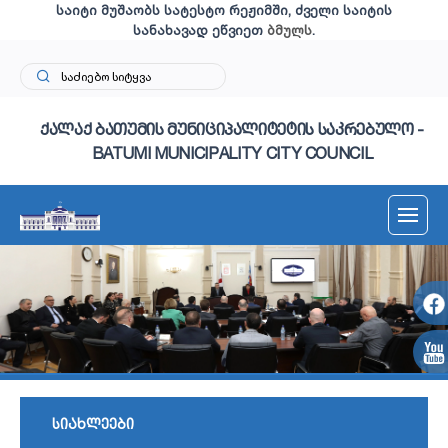
საიტი მუშაობს სატესტო რეჟიმში, ძველი საიტის
სანახავად ეწვიეთ
ბმულს
.
ქალაქ ბათუმის მუნიციპალიტეტის საკრებულო -
BATUMI MUNICIPALITY CITY COUNCIL
სიახლეები