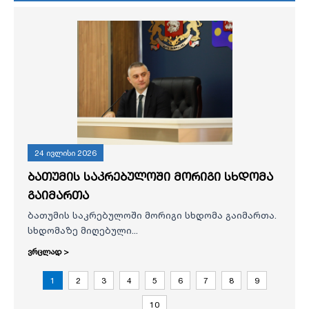
24 ივლისი 2026
ბათუმის საკრებულოში მორიგი სხდომა
გაიმართა
ბათუმის საკრებულოში მორიგი სხდომა გაიმართა.
სხდომაზე მიღებული...
ვრცლად >
1
2
3
4
5
6
7
8
9
10