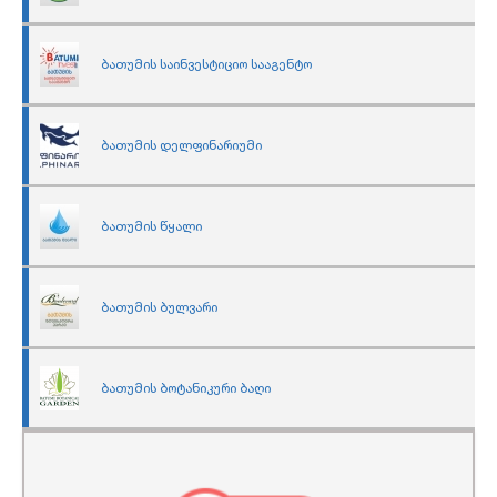
ბათუმის საინვესტიციო სააგენტო
ბათუმის დელფინარიუმი
ბათუმის წყალი
ბათუმის ბულვარი
ბათუმის ბოტანიკური ბაღი