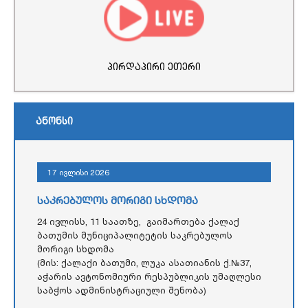
პირდაპირი ეთერი
ანონსი
17 ივლისი 2026
საკრებულოს მორიგი სხდომა
24 ივლისს, 11 საათზე, გაიმართება ქალაქ
ბათუმის მუნიციპალიტეტის საკრებულოს
მორიგი სხდომა
(მის: ქალაქი ბათუმი, ლუკა ასათიანის ქ.№37,
აჭარის ავტონომიური რესპუბლიკის უმაღლესი
საბჭოს ადმინისტრაციული შენობა)