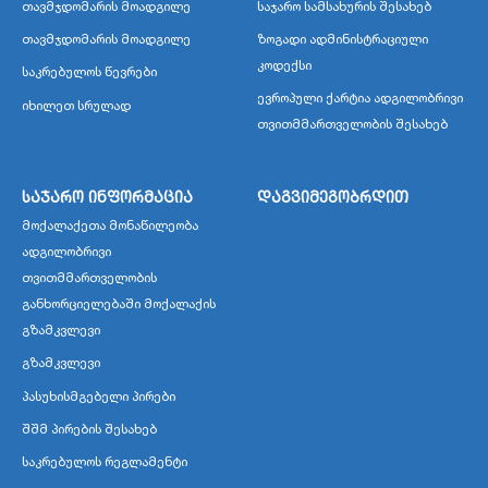
თავმჯდომარის მოადგილე
საჯარო სამსახურის შესახებ
თავმჯდომარის მოადგილე
ზოგადი ადმინისტრაციული
კოდექსი
საკრებულოს წევრები
ევროპული ქარტია ადგილობრივი
იხილეთ სრულად
თვითმმართველობის შესახებ
საჯარო ინფორმაცია
დაგვიმეგობრდით
მოქალაქეთა მონაწილეობა
ადგილობრივი
თვითმმართველობის
განხორციელებაში მოქალაქის
გზამკვლევი
გზამკვლევი
პასუხისმგებელი პირები
შშმ პირების შესახებ
საკრებულოს რეგლამენტი