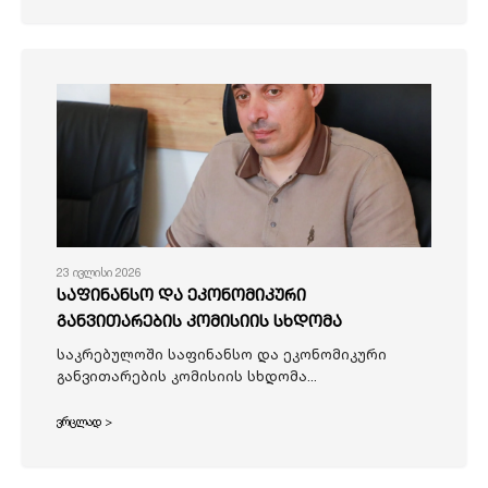
23 ივლისი 2026
საფინანსო და ეკონომიკური
განვითარების კომისიის სხდომა
საკრებულოში საფინანსო და ეკონომიკური
განვითარების კომისიის სხდომა...
ვრცლად >