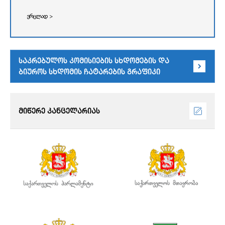
ვრცლად >
საკრებულოს კომისიების სხდომების და
ბიუროს სხდომის ჩატარების გრაფიკი
მიწერე კანცელარიას