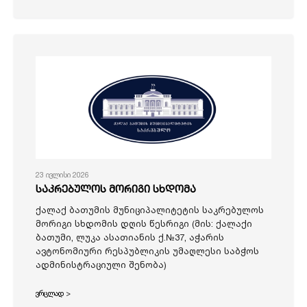
23 ივლისი 2026
საკრებულოს მორიგი სხდომა
ქალაქ ბათუმის მუნიციპალიტეტის საკრებულოს
მორიგი სხდომის დღის წესრიგი (მის: ქალაქი
ბათუმი, ლუკა ასათიანის ქ.№37, აჭარის
ავტონომიური რესპუბლიკის უმაღლესი საბჭოს
ადმინისტრაციული შენობა)
ვრცლად >