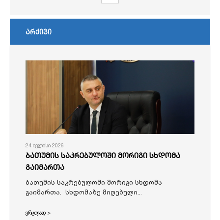
არქივი
24 ივლისი 2026
ბათუმის საკრებულოში მორიგი სხდომა
გაიმართა
ბათუმის საკრებულოში მორიგი სხდომა
გაიმართა. სხდომაზე მიღებული...
ვრცლად >