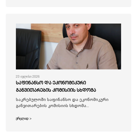
23 ივლისი 2026
საფინანსო და ეკონომიკური
განვითარების კომისიის სხდომა
საკრებულოში საფინანსო და ეკონომიკური
განვითარების კომისიის სხდომა...
ვრცლად >