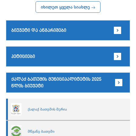
იხილეთ ყველა სიახლე
ბიუჯეტი და ანგარიშები
პეტიციები
ქალაქ ბათუმის მუნიციპალიტეტის 2025
წლის ბიუჯეტი
ქალაქ ბათუმის მერია
მწვანე ბათუმი