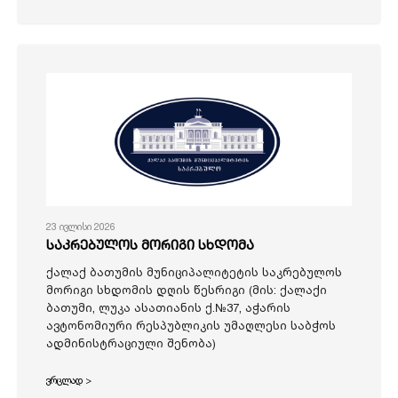
23 ივლისი 2026
საკრებულოს მორიგი სხდომა
ქალაქ ბათუმის მუნიციპალიტეტის საკრებულოს
მორიგი სხდომის დღის წესრიგი (მის: ქალაქი
ბათუმი, ლუკა ასათიანის ქ.№37, აჭარის
ავტონომიური რესპუბლიკის უმაღლესი საბჭოს
ადმინისტრაციული შენობა)
ვრცლად >