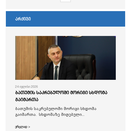
არქივი
24 ივლისი 2026
ბათუმის საკრებულოში მორიგი სხდომა
გაიმართა
ბათუმის საკრებულოში მორიგი სხდომა
გაიმართა. სხდომაზე მიღებული...
ვრცლად >