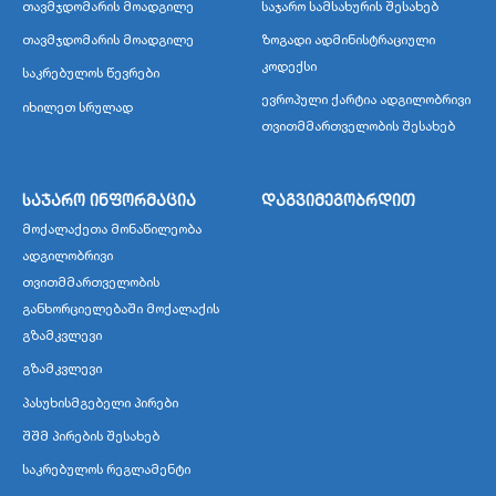
თავმჯდომარის მოადგილე
საჯარო სამსახურის შესახებ
თავმჯდომარის მოადგილე
ზოგადი ადმინისტრაციული
კოდექსი
საკრებულოს წევრები
ევროპული ქარტია ადგილობრივი
იხილეთ სრულად
თვითმმართველობის შესახებ
საჯარო ინფორმაცია
დაგვიმეგობრდით
მოქალაქეთა მონაწილეობა
ადგილობრივი
თვითმმართველობის
განხორციელებაში მოქალაქის
გზამკვლევი
გზამკვლევი
პასუხისმგებელი პირები
შშმ პირების შესახებ
საკრებულოს რეგლამენტი