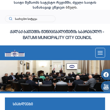
საიტი მუშაობს სატესტო რეჟიმში, ძველი საიტის
სანახავად ეწვიეთ
ბმულს
.
ქალაქ ბათუმის მუნიციპალიტეტის საკრებულო -
BATUMI MUNICIPALITY CITY COUNCIL
სიახლეები