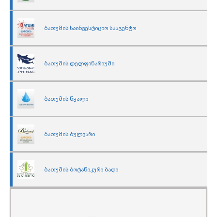
ბათუმის საინვესტიციო სააგენტო
ბათუმის დელფინარიუმი
ბათუმის წყალი
ბათუმის ბულვარი
ბათუმის ბოტანიკური ბაღი