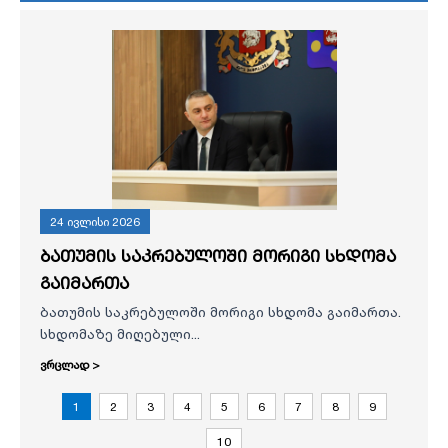
24 ივლისი 2026
ბათუმის საკრებულოში მორიგი სხდომა
გაიმართა
ბათუმის საკრებულოში მორიგი სხდომა გაიმართა.
სხდომაზე მიღებული...
ვრცლად >
1
2
3
4
5
6
7
8
9
10