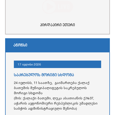
პირდაპირი ეთერი
ანონსი
17 ივლისი 2026
საკრებულოს მორიგი სხდომა
24 ივლისს, 11 საათზე, გაიმართება ქალაქ
ბათუმის მუნიციპალიტეტის საკრებულოს
მორიგი სხდომა
(მის: ქალაქი ბათუმი, ლუკა ასათიანის ქ.№37,
აჭარის ავტონომიური რესპუბლიკის უმაღლესი
საბჭოს ადმინისტრაციული შენობა)