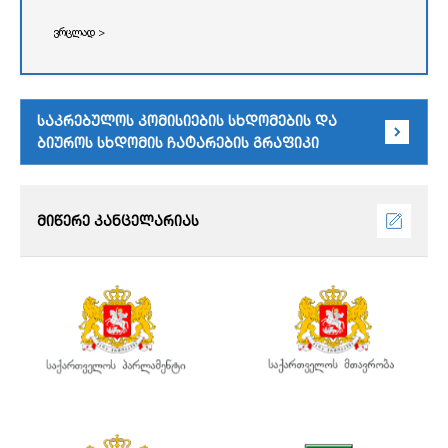
ვრცლად >
საკრებულოს კომისიების სხდომების და
ბიუროს სხდომის ჩატარების გრაფიკი
მიწერე კანცელარიას