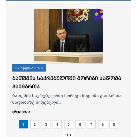
24 ივლისი 2026
ბათუმის საკრებულოში მორიგი სხდომა
გაიმართა
ბათუმის საკრებულოში მორიგი სხდომა გაიმართა.
სხდომაზე მიღებული...
ვრცლად >
1
2
3
4
5
6
7
8
9
10