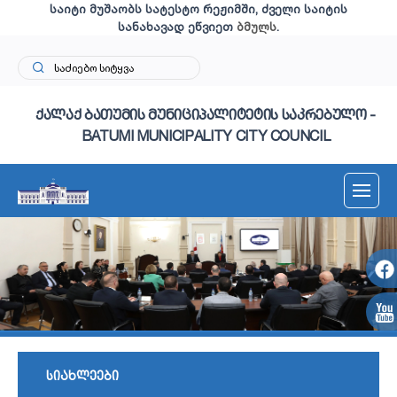
საიტი მუშაობს სატესტო რეჟიმში, ძველი საიტის
სანახავად ეწვიეთ
ბმულს
.
ქალაქ ბათუმის მუნიციპალიტეტის საკრებულო -
BATUMI MUNICIPALITY CITY COUNCIL
სიახლეები