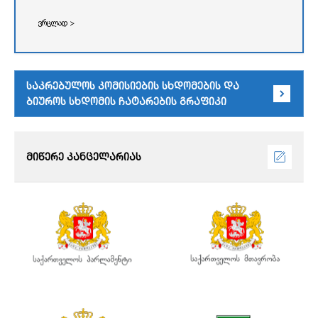
ვრცლად >
საკრებულოს კომისიების სხდომების და
ბიუროს სხდომის ჩატარების გრაფიკი
მიწერე კანცელარიას