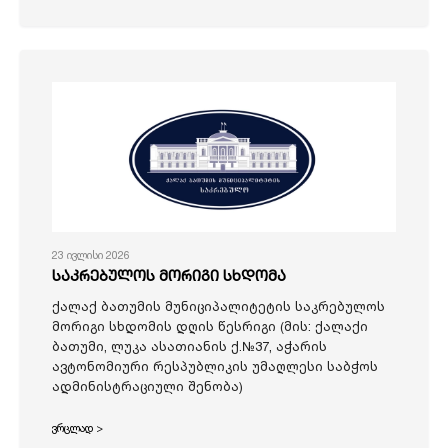
23 ივლისი 2026
საკრებულოს მორიგი სხდომა
ქალაქ ბათუმის მუნიციპალიტეტის საკრებულოს
მორიგი სხდომის დღის წესრიგი (მის: ქალაქი
ბათუმი, ლუკა ასათიანის ქ.№37, აჭარის
ავტონომიური რესპუბლიკის უმაღლესი საბჭოს
ადმინისტრაციული შენობა)
ვრცლად >