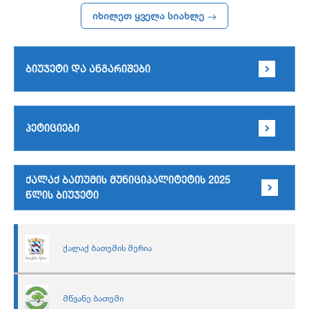
იხილეთ ყველა სიახლე
ბიუჯეტი და ანგარიშები
პეტიციები
ქალაქ ბათუმის მუნიციპალიტეტის 2025
წლის ბიუჯეტი
ქალაქ ბათუმის მერია
მწვანე ბათუმი