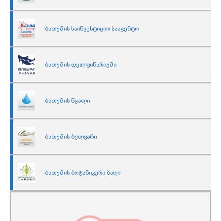
ბათუმის საინვესტიციო სააგენტო
ბათუმის დელფინარიუმი
ბათუმის წყალი
ბათუმის ბულვარი
ბათუმის ბოტანიკური ბაღი