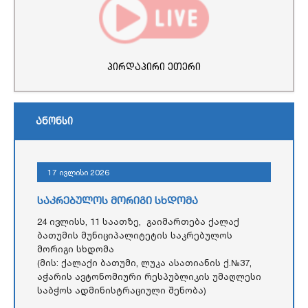
პირდაპირი ეთერი
ანონსი
17 ივლისი 2026
საკრებულოს მორიგი სხდომა
24 ივლისს, 11 საათზე, გაიმართება ქალაქ
ბათუმის მუნიციპალიტეტის საკრებულოს
მორიგი სხდომა
(მის: ქალაქი ბათუმი, ლუკა ასათიანის ქ.№37,
აჭარის ავტონომიური რესპუბლიკის უმაღლესი
საბჭოს ადმინისტრაციული შენობა)