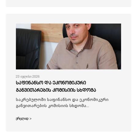
23 ივლისი 2026
საფინანსო და ეკონომიკური
განვითარების კომისიის სხდომა
საკრებულოში საფინანსო და ეკონომიკური
განვითარების კომისიის სხდომა...
ვრცლად >