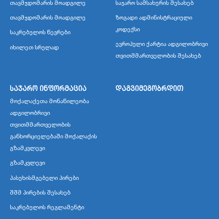
თავმჯდომარის მოადგილე
საჯარო სამსახურის შესახებ
თავმჯდომარის მოადგილე
ზოგადი ადმინისტრაციული
კოდექსი
საკრებულოს წევრები
ევროპული ქარტია ადგილობრივი
იხილეთ სრულად
თვითმმართველობის შესახებ
საჯარო ინფორმაცია
დაგვიმეგობრდით
მოქალაქეთა მონაწილეობა
ადგილობრივი
თვითმმართველობის
განხორციელებაში მოქალაქის
გზამკვლევი
გზამკვლევი
პასუხისმგებელი პირები
შშმ პირების შესახებ
საკრებულოს რეგლამენტი