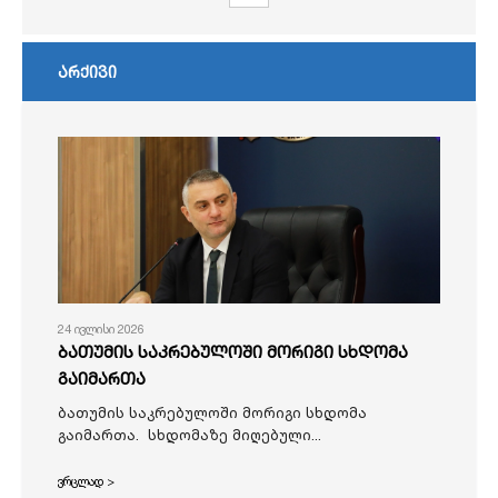
არქივი
24 ივლისი 2026
ბათუმის საკრებულოში მორიგი სხდომა
გაიმართა
ბათუმის საკრებულოში მორიგი სხდომა
გაიმართა. სხდომაზე მიღებული...
ვრცლად >