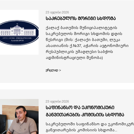
23 ივლისი 2026
საკრებულოს მორიგი სხდომა
ქალაქ ბათუმის მუნიციპალიტეტის
საკრებულოს მორიგი სხდომის დღის
წესრიგი (მის: ქალაქი ბათუმი, ლუკა
ასათიანის ქ.№37, აჭარის ავტონომიური
რესპუბლიკის უმაღლესი საბჭოს
ადმინისტრაციული შენობა)
ვრცლად >
23 ივლისი 2026
საფინანსო და ეკონომიკური
განვითარების კომისიის სხდომა
საკრებულოში საფინანსო და ეკონომიკურ
განვითარების კომისიის სხდომა...