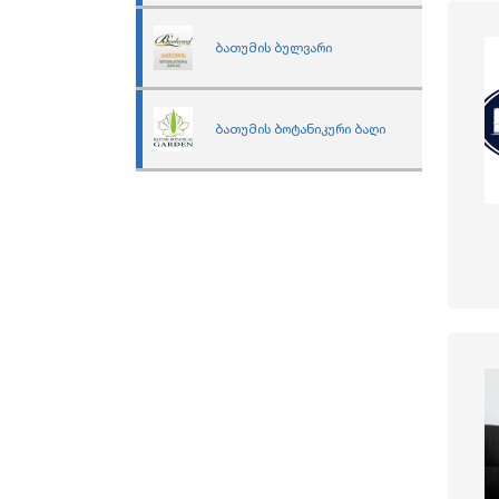
ბათუმის ბულვარი
ბათუმის ბოტანიკური ბაღი