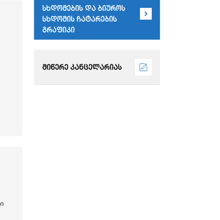
სხდომების და ბიუროს
სხდომის ჩატარების
გრაფიკი
მიწერე კანცელარიას
ი