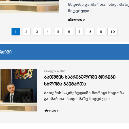
სხდომა გაიმართა. სხდომაზ
მიღებული...
ვრცლად >
1
2
3
4
5
6
7
8
9
10
რქივი
24 ივლისი 2026
ბათუმის საკრებულოში მორიგი
სხდომა გაიმართა
ბათუმის საკრებულოში მორიგი სხდომა
გაიმართა. სხდომაზე მიღებული...
ვრცლად >