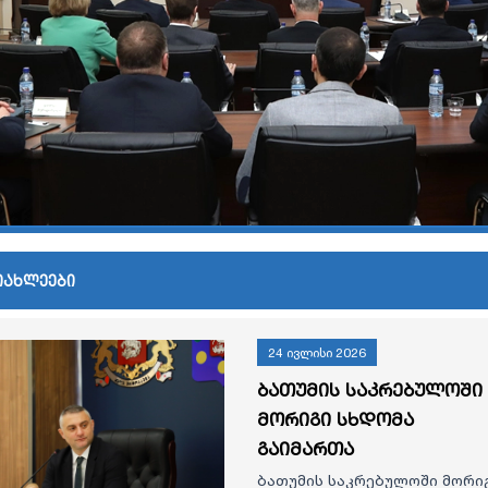
იახლეები
24 ივლისი 2026
ბათუმის საკრებულოში
მორიგი სხდომა
გაიმართა
ბათუმის საკრებულოში მორი