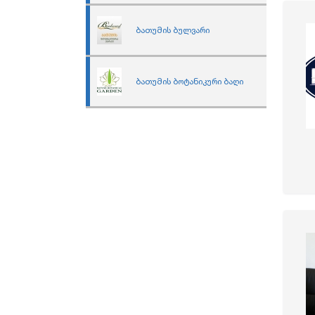
ბათუმის ბულვარი
ბათუმის ბოტანიკური ბაღი