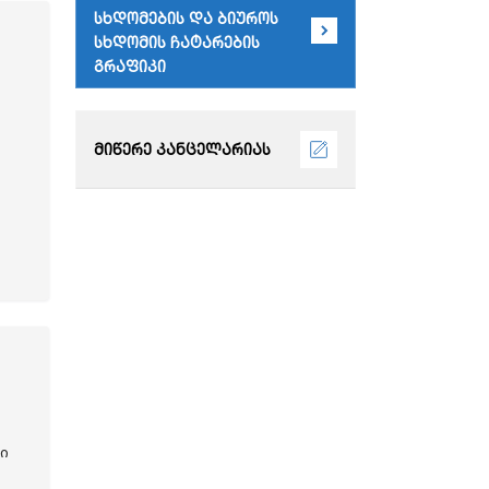
სხდომების და ბიუროს
სხდომის ჩატარების
გრაფიკი
მიწერე კანცელარიას
ი