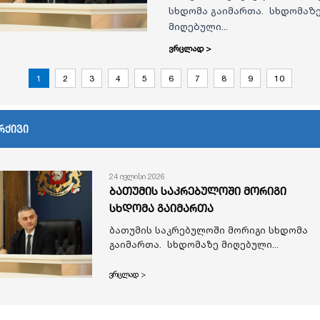
სხდომა გაიმართა. სხდომაზ
მიღებული...
ვრცლად >
1
2
3
4
5
6
7
8
9
10
რქივი
24 ივლისი 2026
ბათუმის საკრებულოში მორიგი
სხდომა გაიმართა
ბათუმის საკრებულოში მორიგი სხდომა
გაიმართა. სხდომაზე მიღებული...
ვრცლად >