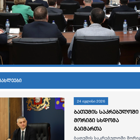
იახლეები
24 ივლისი 2026
ბათუმის საკრებულოში
მორიგი სხდომა
გაიმართა
ბათუმის საკრებულოში მორი