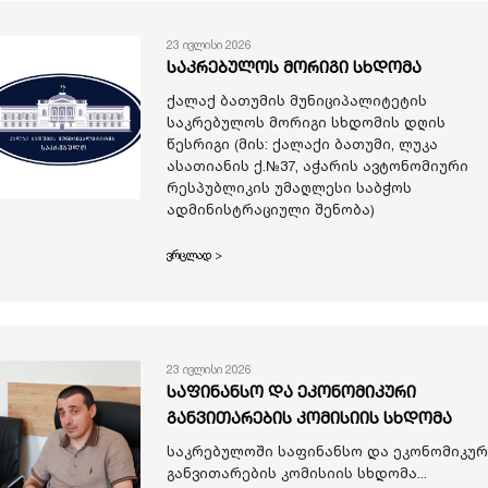
23 ივლისი 2026
საკრებულოს მორიგი სხდომა
ქალაქ ბათუმის მუნიციპალიტეტის
საკრებულოს მორიგი სხდომის დღის
წესრიგი (მის: ქალაქი ბათუმი, ლუკა
ასათიანის ქ.№37, აჭარის ავტონომიური
რესპუბლიკის უმაღლესი საბჭოს
ადმინისტრაციული შენობა)
ვრცლად >
23 ივლისი 2026
საფინანსო და ეკონომიკური
განვითარების კომისიის სხდომა
საკრებულოში საფინანსო და ეკონომიკურ
განვითარების კომისიის სხდომა...