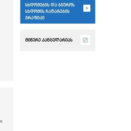
სხდომების და ბიუროს
სხდომის ჩატარების
გრაფიკი
მიწერე კანცელარიას
ი