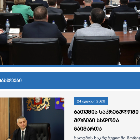
იახლეები
24 ივლისი 2026
ბათუმის საკრებულოში
მორიგი სხდომა
გაიმართა
ბათუმის საკრებულოში მორი