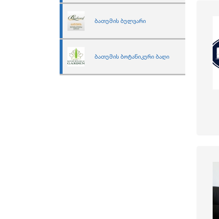
ბათუმის ბულვარი
ბათუმის ბოტანიკური ბაღი