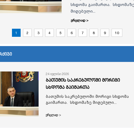
სხდომა გაიმართა. სხდომაზ
მიღებული...
ვრცლად >
1
2
3
4
5
6
7
8
9
10
რქივი
24 ივლისი 2026
ბათუმის საკრებულოში მორიგი
სხდომა გაიმართა
ბათუმის საკრებულოში მორიგი სხდომა
გაიმართა. სხდომაზე მიღებული...
ვრცლად >