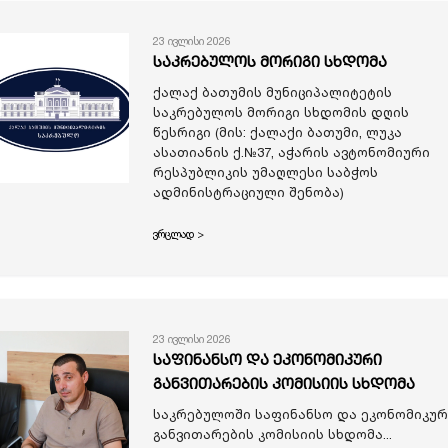
23 ივლისი 2026
საკრებულოს მორიგი სხდომა
ქალაქ ბათუმის მუნიციპალიტეტის
საკრებულოს მორიგი სხდომის დღის
წესრიგი (მის: ქალაქი ბათუმი, ლუკა
ასათიანის ქ.№37, აჭარის ავტონომიური
რესპუბლიკის უმაღლესი საბჭოს
ადმინისტრაციული შენობა)
ვრცლად >
23 ივლისი 2026
საფინანსო და ეკონომიკური
განვითარების კომისიის სხდომა
საკრებულოში საფინანსო და ეკონომიკურ
განვითარების კომისიის სხდომა...