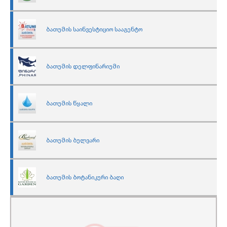
ბათუმის საინვესტიციო სააგენტო
ბათუმის დელფინარიუმი
ბათუმის წყალი
ბათუმის ბულვარი
ბათუმის ბოტანიკური ბაღი