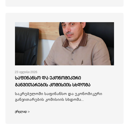
23 ივლისი 2026
საფინანსო და ეკონომიკური
განვითარების კომისიის სხდომა
საკრებულოში საფინანსო და ეკონომიკური
განვითარების კომისიის სხდომა...
ვრცლად >