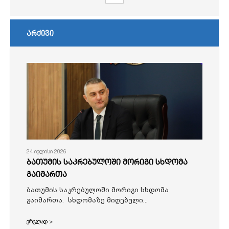
არქივი
24 ივლისი 2026
ბათუმის საკრებულოში მორიგი სხდომა
გაიმართა
ბათუმის საკრებულოში მორიგი სხდომა
გაიმართა. სხდომაზე მიღებული...
ვრცლად >