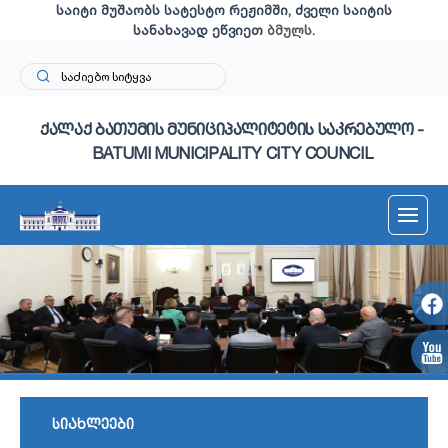
საიტი მუშაობს სატესტო რეჟიმში, ძველი საიტის
სანახავად ეწვიეთ
ბმულს
.
ქალაქ ბათუმის მუნიციპალიტეტის საკრებულო -
BATUMI MUNICIPALITY CITY COUNCIL
სიახლეები