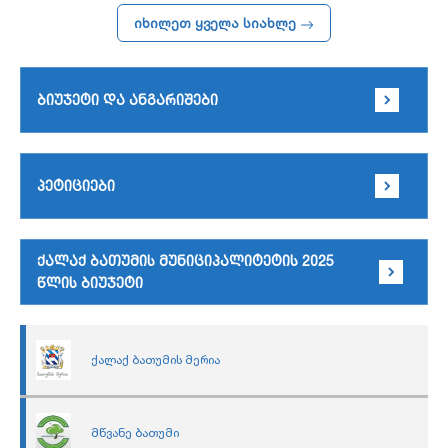
იხილეთ ყველა სიახლე
ბიუჯეტი და ანგარიშები
პეტიციები
ქალაქ ბათუმის მუნიციპალიტეტის 2025
წლის ბიუჯეტი
ქალაქ ბათუმის მერია
მწვანე ბათუმი