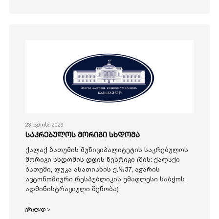
23 ივლისი 2026
საკრებულოს მორიგი სხდომა
ქალაქ ბათუმის მუნიციპალიტეტის საკრებულოს
მორიგი სხდომის დღის წესრიგი (მის: ქალაქი
ბათუმი, ლუკა ასათიანის ქ.№37, აჭარის
ავტონომიური რესპუბლიკის უმაღლესი საბჭოს
ადმინისტრაციული შენობა)
ვრცლად >