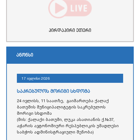
პირდაპირი ეთერი
ანონსი
17 ივლისი 2026
საკრებულოს მორიგი სხდომა
24 ივლისს, 11 საათზე, გაიმართება ქალაქ
ბათუმის მუნიციპალიტეტის საკრებულოს
მორიგი სხდომა
(მის: ქალაქი ბათუმი, ლუკა ასათიანის ქ.№37,
აჭარის ავტონომიური რესპუბლიკის უმაღლესი
საბჭოს ადმინისტრაციული შენობა)