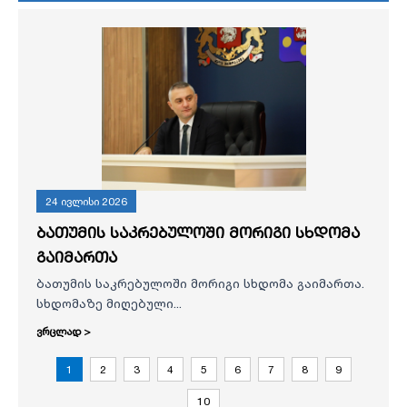
24 ივლისი 2026
ბათუმის საკრებულოში მორიგი სხდომა
გაიმართა
ბათუმის საკრებულოში მორიგი სხდომა გაიმართა.
სხდომაზე მიღებული...
ვრცლად >
1
2
3
4
5
6
7
8
9
10