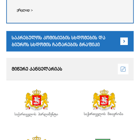
ვრცლად >
საკრებულოს კომისიების სხდომების და
ბიუროს სხდომის ჩატარების გრაფიკი
მიწერე კანცელარიას