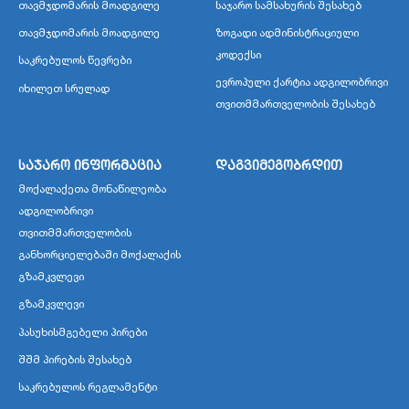
თავმჯდომარის მოადგილე
საჯარო სამსახურის შესახებ
თავმჯდომარის მოადგილე
ზოგადი ადმინისტრაციული
კოდექსი
საკრებულოს წევრები
ევროპული ქარტია ადგილობრივი
იხილეთ სრულად
თვითმმართველობის შესახებ
საჯარო ინფორმაცია
დაგვიმეგობრდით
მოქალაქეთა მონაწილეობა
ადგილობრივი
თვითმმართველობის
განხორციელებაში მოქალაქის
გზამკვლევი
გზამკვლევი
პასუხისმგებელი პირები
შშმ პირების შესახებ
საკრებულოს რეგლამენტი