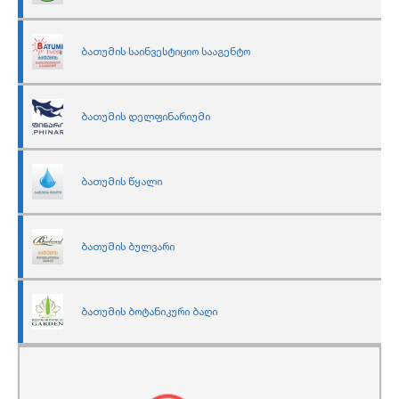
ბათუმის საინვესტიციო სააგენტო
ბათუმის დელფინარიუმი
ბათუმის წყალი
ბათუმის ბულვარი
ბათუმის ბოტანიკური ბაღი