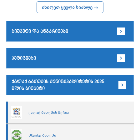
იხილეთ ყველა სიახლე
ბიუჯეტი და ანგარიშები
პეტიციები
ქალაქ ბათუმის მუნიციპალიტეტის 2025
წლის ბიუჯეტი
ქალაქ ბათუმის მერია
მწვანე ბათუმი