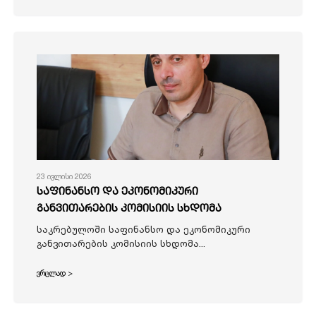
23 ივლისი 2026
საფინანსო და ეკონომიკური
განვითარების კომისიის სხდომა
საკრებულოში საფინანსო და ეკონომიკური
განვითარების კომისიის სხდომა...
ვრცლად >