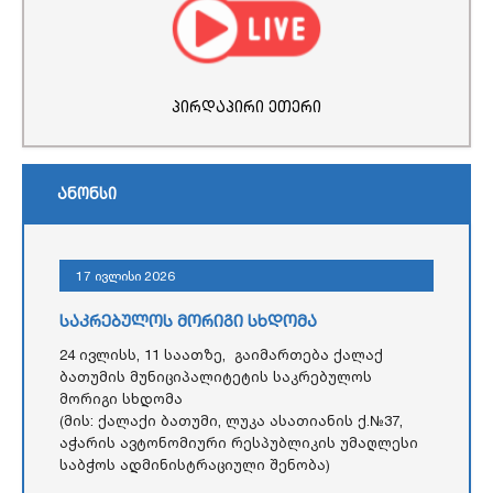
პირდაპირი ეთერი
ანონსი
17 ივლისი 2026
საკრებულოს მორიგი სხდომა
24 ივლისს, 11 საათზე, გაიმართება ქალაქ
ბათუმის მუნიციპალიტეტის საკრებულოს
მორიგი სხდომა
(მის: ქალაქი ბათუმი, ლუკა ასათიანის ქ.№37,
აჭარის ავტონომიური რესპუბლიკის უმაღლესი
საბჭოს ადმინისტრაციული შენობა)