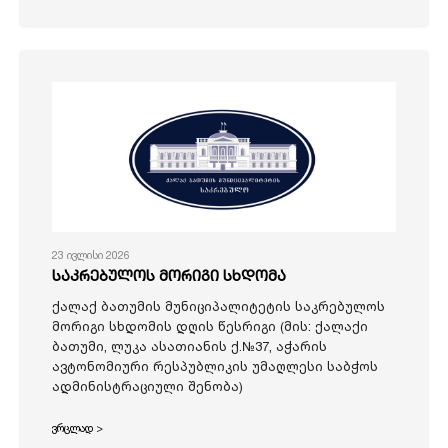
23 ივლისი 2026
საკრებულოს მორიგი სხდომა
ქალაქ ბათუმის მუნიციპალიტეტის საკრებულოს
მორიგი სხდომის დღის წესრიგი (მის: ქალაქი
ბათუმი, ლუკა ასათიანის ქ.№37, აჭარის
ავტონომიური რესპუბლიკის უმაღლესი საბჭოს
ადმინისტრაციული შენობა)
ვრცლად >