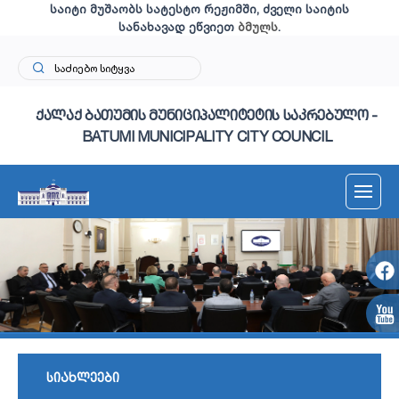
საიტი მუშაობს სატესტო რეჟიმში, ძველი საიტის
სანახავად ეწვიეთ
ბმულს
.
ქალაქ ბათუმის მუნიციპალიტეტის საკრებულო -
BATUMI MUNICIPALITY CITY COUNCIL
სიახლეები