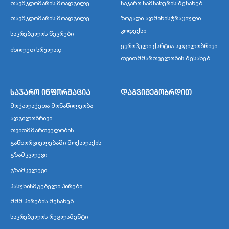
თავმჯდომარის მოადგილე
საჯარო სამსახურის შესახებ
თავმჯდომარის მოადგილე
ზოგადი ადმინისტრაციული
კოდექსი
საკრებულოს წევრები
ევროპული ქარტია ადგილობრივი
იხილეთ სრულად
თვითმმართველობის შესახებ
საჯარო ინფორმაცია
დაგვიმეგობრდით
მოქალაქეთა მონაწილეობა
ადგილობრივი
თვითმმართველობის
განხორციელებაში მოქალაქის
გზამკვლევი
გზამკვლევი
პასუხისმგებელი პირები
შშმ პირების შესახებ
საკრებულოს რეგლამენტი