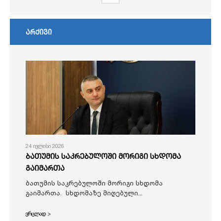
არქივი
24 ივლისი 2026
ბათუმის საკრებულოში მორიგი სხდომა
გაიმართა
ბათუმის საკრებულოში მორიგი სხდომა
გაიმართა. სხდომაზე მიღებული...
ვრცლად >