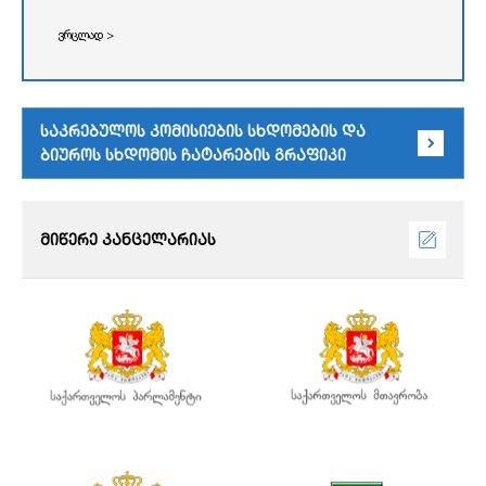
ვრცლად >
საკრებულოს კომისიების სხდომების და
ბიუროს სხდომის ჩატარების გრაფიკი
მიწერე კანცელარიას