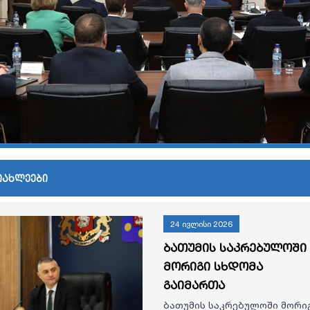
იახლეები
24 ივლისი 2026
ბათუმის საკრებულოში
მორიგი სხდომა
გაიმართა
ბათუმის საკრებულოში მორი