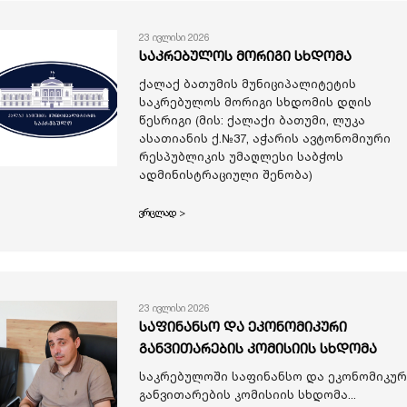
23 ივლისი 2026
საკრებულოს მორიგი სხდომა
ქალაქ ბათუმის მუნიციპალიტეტის
საკრებულოს მორიგი სხდომის დღის
წესრიგი (მის: ქალაქი ბათუმი, ლუკა
ასათიანის ქ.№37, აჭარის ავტონომიური
რესპუბლიკის უმაღლესი საბჭოს
ადმინისტრაციული შენობა)
ვრცლად >
23 ივლისი 2026
საფინანსო და ეკონომიკური
განვითარების კომისიის სხდომა
საკრებულოში საფინანსო და ეკონომიკურ
განვითარების კომისიის სხდომა...