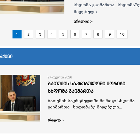
სხდომა გაიმართა. სხდომაზ
მიღებული...
ვრცლად >
1
2
3
4
5
6
7
8
9
10
რქივი
24 ივლისი 2026
ბათუმის საკრებულოში მორიგი
სხდომა გაიმართა
ბათუმის საკრებულოში მორიგი სხდომა
გაიმართა. სხდომაზე მიღებული...
ვრცლად >