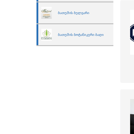
ბათუმის ბულვარი
ბათუმის ბოტანიკური ბაღი