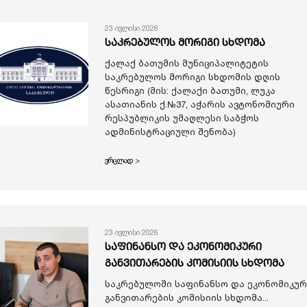
23 ივლისი 2026
საკრებულოს მორიგი სხდომა
ქალაქ ბათუმის მუნიციპალიტეტის
საკრებულოს მორიგი სხდომის დღის
წესრიგი (მის: ქალაქი ბათუმი, ლუკა
ასათიანის ქ.№37, აჭარის ავტონომიური
რესპუბლიკის უმაღლესი საბჭოს
ადმინისტრაციული შენობა)
ვრცლად >
23 ივლისი 2026
საფინანსო და ეკონომიკური
განვითარების კომისიის სხდომა
საკრებულოში საფინანსო და ეკონომიკურ
განვითარების კომისიის სხდომა...