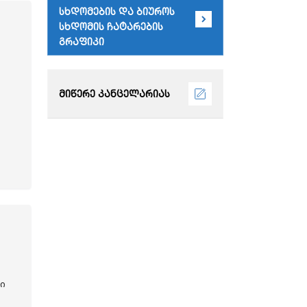
სხდომების და ბიუროს
სხდომის ჩატარების
გრაფიკი
მიწერე კანცელარიას
ი