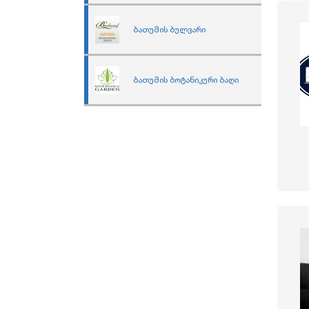
ბათუმის ბულვარი
ბათუმის ბოტანიკური ბაღი