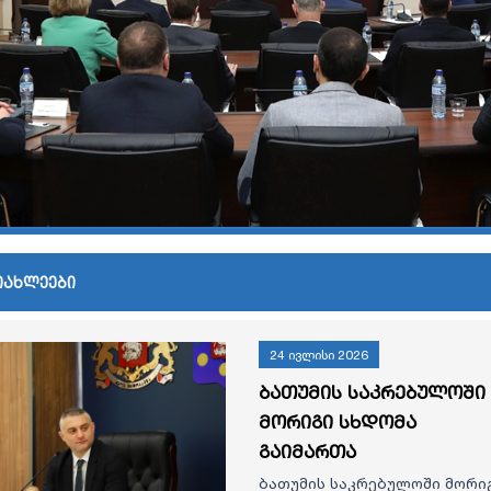
იახლეები
24 ივლისი 2026
ბათუმის საკრებულოში
მორიგი სხდომა
გაიმართა
ბათუმის საკრებულოში მორი