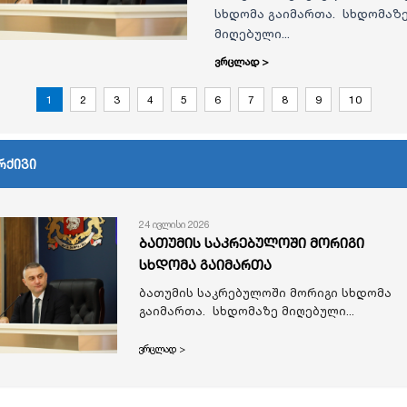
სხდომა გაიმართა. სხდომაზ
მიღებული...
ვრცლად >
1
2
3
4
5
6
7
8
9
10
რქივი
24 ივლისი 2026
ბათუმის საკრებულოში მორიგი
სხდომა გაიმართა
ბათუმის საკრებულოში მორიგი სხდომა
გაიმართა. სხდომაზე მიღებული...
ვრცლად >