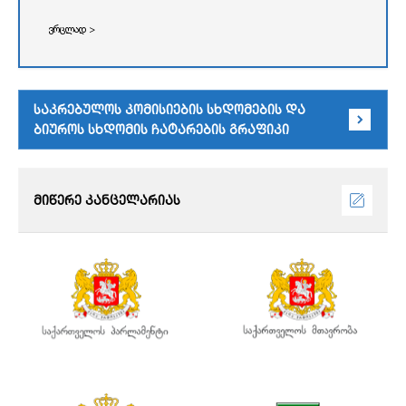
ვრცლად >
საკრებულოს კომისიების სხდომების და
ბიუროს სხდომის ჩატარების გრაფიკი
მიწერე კანცელარიას