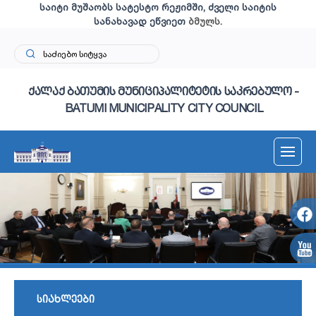
საიტი მუშაობს სატესტო რეჟიმში, ძველი საიტის
სანახავად ეწვიეთ
ბმულს
.
ქალაქ ბათუმის მუნიციპალიტეტის საკრებულო -
BATUMI MUNICIPALITY CITY COUNCIL
სიახლეები