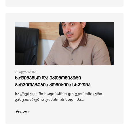
23 ივლისი 2026
საფინანსო და ეკონომიკური
განვითარების კომისიის სხდომა
საკრებულოში საფინანსო და ეკონომიკური
განვითარების კომისიის სხდომა...
ვრცლად >