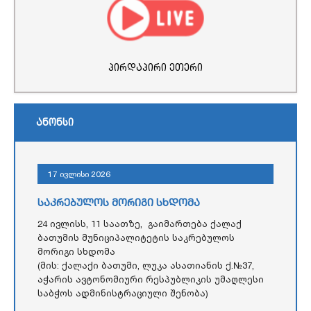
პირდაპირი ეთერი
ანონსი
17 ივლისი 2026
საკრებულოს მორიგი სხდომა
24 ივლისს, 11 საათზე, გაიმართება ქალაქ
ბათუმის მუნიციპალიტეტის საკრებულოს
მორიგი სხდომა
(მის: ქალაქი ბათუმი, ლუკა ასათიანის ქ.№37,
აჭარის ავტონომიური რესპუბლიკის უმაღლესი
საბჭოს ადმინისტრაციული შენობა)