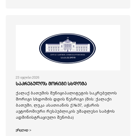
23 ივლისი 2026
საკრებულოს მორიგი სხდომა
ქალაქ ბათუმის მუნიციპალიტეტის საკრებულოს
მორიგი სხდომის დღის წესრიგი (მის: ქალაქი
ბათუმი, ლუკა ასათიანის ქ.№37, აჭარის
ავტონომიური რესპუბლიკის უმაღლესი საბჭოს
ადმინისტრაციული შენობა)
ვრცლად >