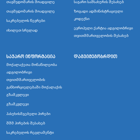
თავმჯდომარის მოადგილე
საჯარო სამსახურის შესახებ
თავმჯდომარის მოადგილე
ზოგადი ადმინისტრაციული
კოდექსი
საკრებულოს წევრები
ევროპული ქარტია ადგილობრივი
იხილეთ სრულად
თვითმმართველობის შესახებ
საჯარო ინფორმაცია
დაგვიმეგობრდით
მოქალაქეთა მონაწილეობა
ადგილობრივი
თვითმმართველობის
განხორციელებაში მოქალაქის
გზამკვლევი
გზამკვლევი
პასუხისმგებელი პირები
შშმ პირების შესახებ
საკრებულოს რეგლამენტი