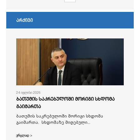
არქივი
24 ივლისი 2026
ბათუმის საკრებულოში მორიგი სხდომა
გაიმართა
ბათუმის საკრებულოში მორიგი სხდომა
გაიმართა. სხდომაზე მიღებული...
ვრცლად >