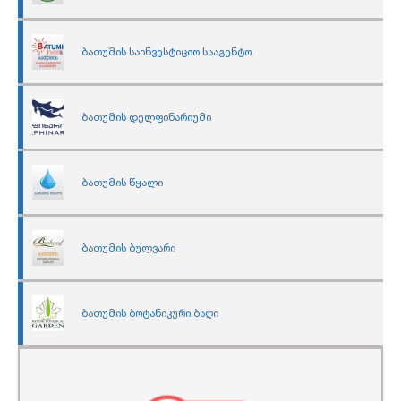
ბათუმის საინვესტიციო სააგენტო
ბათუმის დელფინარიუმი
ბათუმის წყალი
ბათუმის ბულვარი
ბათუმის ბოტანიკური ბაღი