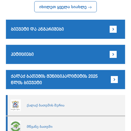
იხილეთ ყველა სიახლე
ბიუჯეტი და ანგარიშები
პეტიციები
ქალაქ ბათუმის მუნიციპალიტეტის 2025
წლის ბიუჯეტი
ქალაქ ბათუმის მერია
მწვანე ბათუმი