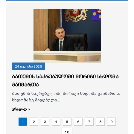
24 ივლისი 2026
ბათუმის საკრებულოში მორიგი სხდომა
გაიმართა
ბათუმის საკრებულოში მორიგი სხდომა გაიმართა.
სხდომაზე მიღებული...
ვრცლად >
1
2
3
4
5
6
7
8
9
10