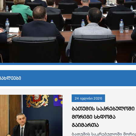
იახლეები
24 ივლისი 2026
ბათუმის საკრებულოში
მორიგი სხდომა
გაიმართა
ბათუმის საკრებულოში მორი