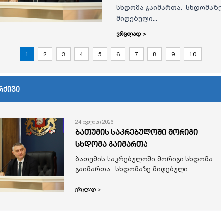
სხდომა გაიმართა. სხდომაზ
მიღებული...
ვრცლად >
1
2
3
4
5
6
7
8
9
10
რქივი
24 ივლისი 2026
ბათუმის საკრებულოში მორიგი
სხდომა გაიმართა
ბათუმის საკრებულოში მორიგი სხდომა
გაიმართა. სხდომაზე მიღებული...
ვრცლად >