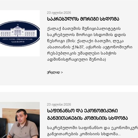
23 ივლისი 2026
საკრებულოს მორიგი სხდომა
ქალაქ ბათუმის მუნიციპალიტეტის
საკრებულოს მორიგი სხდომის დღის
წესრიგი (მის: ქალაქი ბათუმი, ლუკა
ასათიანის ქ.№37, აჭარის ავტონომიური
რესპუბლიკის უმაღლესი საბჭოს
ადმინისტრაციული შენობა)
ვრცლად >
23 ივლისი 2026
საფინანსო და ეკონომიკური
განვითარების კომისიის სხდომა
საკრებულოში საფინანსო და ეკონომიკურ
განვითარების კომისიის სხდომა...