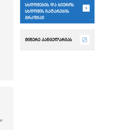
სხდომების და ბიუროს
სხდომის ჩატარების
გრაფიკი
მიწერე კანცელარიას
ი