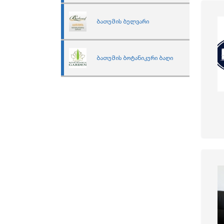
ბათუმის ბულვარი
ბათუმის ბოტანიკური ბაღი