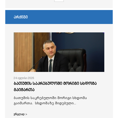
არქივი
24 ივლისი 2026
ბათუმის საკრებულოში მორიგი სხდომა
გაიმართა
ბათუმის საკრებულოში მორიგი სხდომა
გაიმართა. სხდომაზე მიღებული...
ვრცლად >