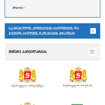
ვრცლად >
საკრებულოს კომისიების სხდომების და
ბიუროს სხდომის ჩატარების გრაფიკი
მიწერე კანცელარიას