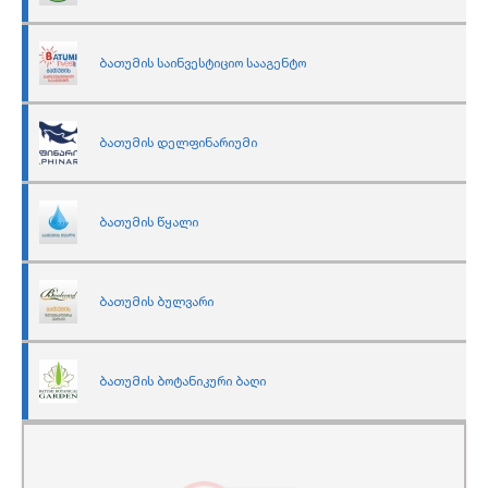
ბათუმის საინვესტიციო სააგენტო
ბათუმის დელფინარიუმი
ბათუმის წყალი
ბათუმის ბულვარი
ბათუმის ბოტანიკური ბაღი