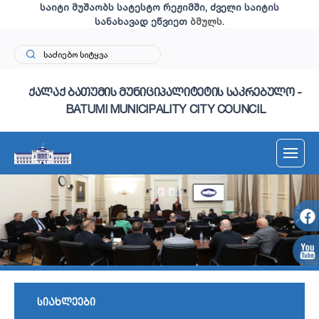
საიტი მუშაობს სატესტო რეჟიმში, ძველი საიტის
სანახავად ეწვიეთ
ბმულს
.
ქალაქ ბათუმის მუნიციპალიტეტის საკრებულო -
BATUMI MUNICIPALITY CITY COUNCIL
სიახლეები