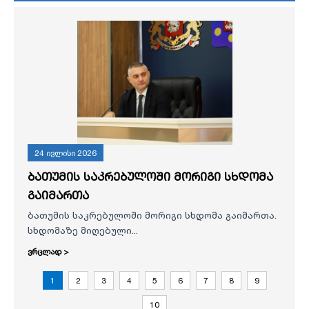
24 ივლისი 2026
ბათუმის საკრებულოში მორიგი სხდომა
გაიმართა
ბათუმის საკრებულოში მორიგი სხდომა გაიმართა.
სხდომაზე მიღებული...
ვრცლად >
1
2
3
4
5
6
7
8
9
10