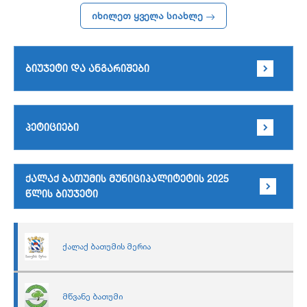
იხილეთ ყველა სიახლე
ბიუჯეტი და ანგარიშები
პეტიციები
ქალაქ ბათუმის მუნიციპალიტეტის 2025
წლის ბიუჯეტი
ქალაქ ბათუმის მერია
მწვანე ბათუმი