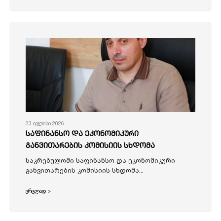
23 ივლისი 2026
საფინანსო და ეკონომიკური
განვითარების კომისიის სხდომა
საკრებულოში საფინანსო და ეკონომიკური
განვითარების კომისიის სხდომა...
ვრცლად >