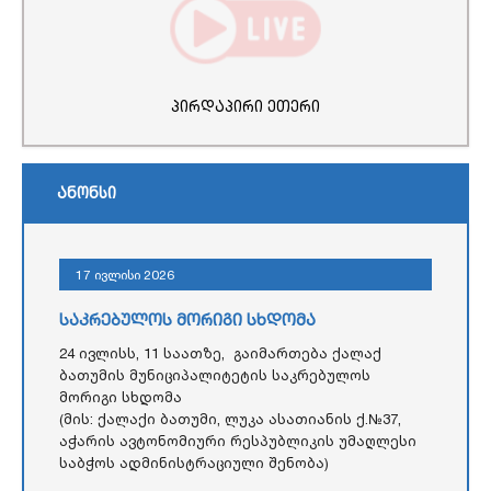
პირდაპირი ეთერი
ანონსი
17 ივლისი 2026
საკრებულოს მორიგი სხდომა
24 ივლისს, 11 საათზე, გაიმართება ქალაქ
ბათუმის მუნიციპალიტეტის საკრებულოს
მორიგი სხდომა
(მის: ქალაქი ბათუმი, ლუკა ასათიანის ქ.№37,
აჭარის ავტონომიური რესპუბლიკის უმაღლესი
საბჭოს ადმინისტრაციული შენობა)