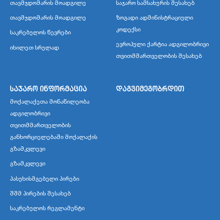
თავმჯდომარის მოადგილე
საჯარო სამსახურის შესახებ
თავმჯდომარის მოადგილე
ზოგადი ადმინისტრაციული
კოდექსი
საკრებულოს წევრები
ევროპული ქარტია ადგილობრივი
იხილეთ სრულად
თვითმმართველობის შესახებ
საჯარო ინფორმაცია
დაგვიმეგობრდით
მოქალაქეთა მონაწილეობა
ადგილობრივი
თვითმმართველობის
განხორციელებაში მოქალაქის
გზამკვლევი
გზამკვლევი
პასუხისმგებელი პირები
შშმ პირების შესახებ
საკრებულოს რეგლამენტი