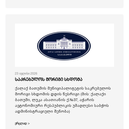
23 ივლისი 2026
საკრებულოს მორიგი სხდომა
ქალაქ ბათუმის მუნიციპალიტეტის საკრებულოს
მორიგი სხდომის დღის წესრიგი (მის: ქალაქი
ბათუმი, ლუკა ასათიანის ქ.№37, აჭარის
ავტონომიური რესპუბლიკის უმაღლესი საბჭოს
ადმინისტრაციული შენობა)
ვრცლად >