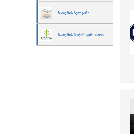
ბათუმის ბულვარი
ბათუმის ბოტანიკური ბაღი