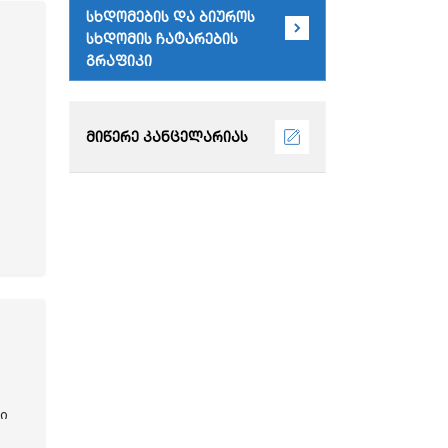
სხდომების და ბიუროს
სხდომის ჩატარების
გრაფიკი
მიწერე კანცელარიას
ი