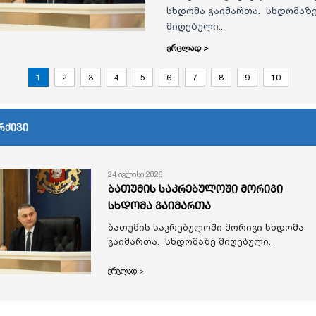
სხდომა გაიმართა. სხდომაზ
მიღებული...
ვრცლად >
1
2
3
4
5
6
7
8
9
10
რქივი
24 ივლისი 2026
ბათუმის საკრებულოში მორიგი
სხდომა გაიმართა
ბათუმის საკრებულოში მორიგი სხდომა
გაიმართა. სხდომაზე მიღებული...
ვრცლად >