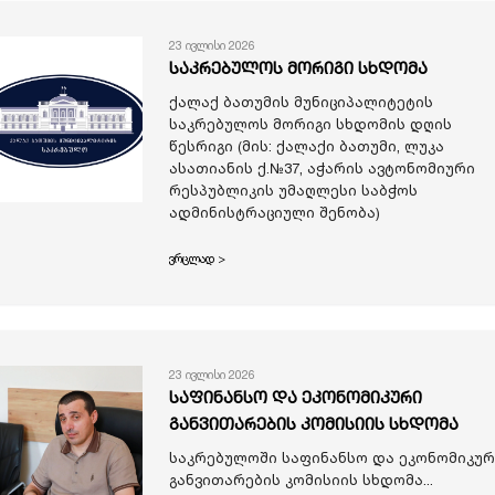
23 ივლისი 2026
საკრებულოს მორიგი სხდომა
ქალაქ ბათუმის მუნიციპალიტეტის
საკრებულოს მორიგი სხდომის დღის
წესრიგი (მის: ქალაქი ბათუმი, ლუკა
ასათიანის ქ.№37, აჭარის ავტონომიური
რესპუბლიკის უმაღლესი საბჭოს
ადმინისტრაციული შენობა)
ვრცლად >
23 ივლისი 2026
საფინანსო და ეკონომიკური
განვითარების კომისიის სხდომა
საკრებულოში საფინანსო და ეკონომიკურ
განვითარების კომისიის სხდომა...