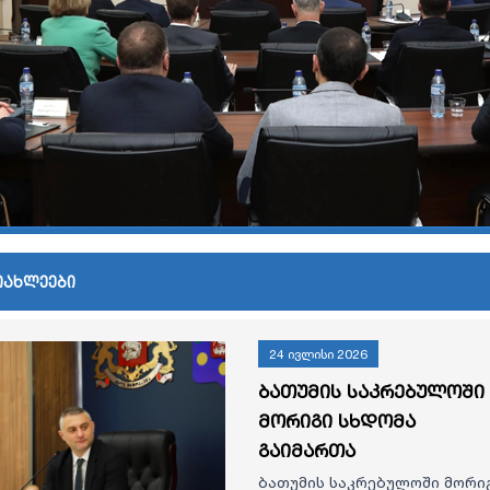
იახლეები
24 ივლისი 2026
ბათუმის საკრებულოში
მორიგი სხდომა
გაიმართა
ბათუმის საკრებულოში მორი