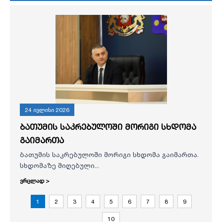
24 ივლისი 2026
ბათუმის საკრებულოში მორიგი სხდომა
გაიმართა
ბათუმის საკრებულოში მორიგი სხდომა გაიმართა.
სხდომაზე მიღებული...
ვრცლად >
1
2
3
4
5
6
7
8
9
10