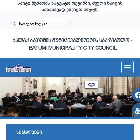
საიტი მუშაობს სატესტო რეჟიმში, ძველი საიტის
სანახავად ეწვიეთ
ბმულს
.
ქალაქ ბათუმის მუნიციპალიტეტის საკრებულო -
BATUMI MUNICIPALITY CITY COUNCIL
სიახლეები