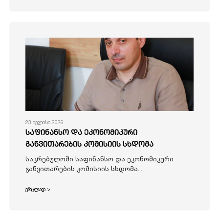
23 ივლისი 2026
საფინანსო და ეკონომიკური
განვითარების კომისიის სხდომა
საკრებულოში საფინანსო და ეკონომიკური
განვითარების კომისიის სხდომა...
ვრცლად >