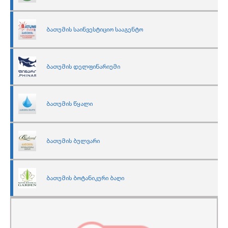
ბათუმის საინვესტიციო სააგენტო
ბათუმის დელფინარიუმი
ბათუმის წყალი
ბათუმის ბულვარი
ბათუმის ბოტანიკური ბაღი