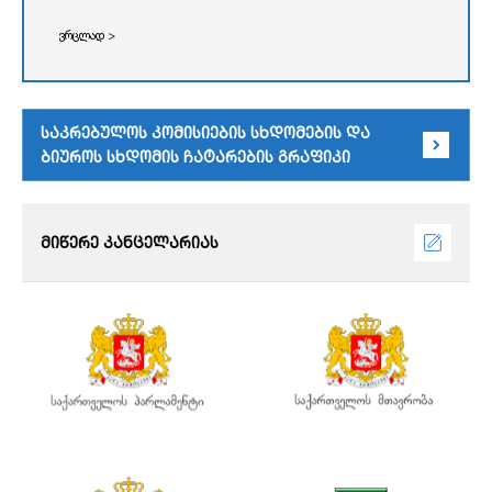
ვრცლად >
საკრებულოს კომისიების სხდომების და
ბიუროს სხდომის ჩატარების გრაფიკი
მიწერე კანცელარიას