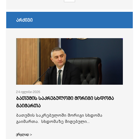
არქივი
24 ივლისი 2026
ბათუმის საკრებულოში მორიგი სხდომა
გაიმართა
ბათუმის საკრებულოში მორიგი სხდომა
გაიმართა. სხდომაზე მიღებული...
ვრცლად >