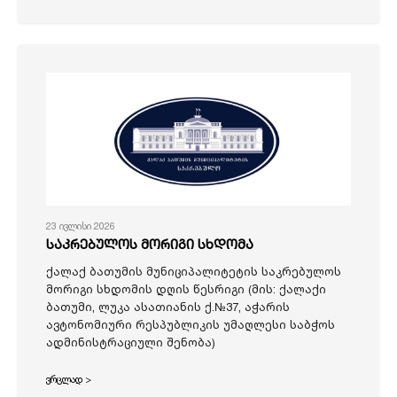
23 ივლისი 2026
საკრებულოს მორიგი სხდომა
ქალაქ ბათუმის მუნიციპალიტეტის საკრებულოს
მორიგი სხდომის დღის წესრიგი (მის: ქალაქი
ბათუმი, ლუკა ასათიანის ქ.№37, აჭარის
ავტონომიური რესპუბლიკის უმაღლესი საბჭოს
ადმინისტრაციული შენობა)
ვრცლად >