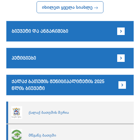
იხილეთ ყველა სიახლე
ბიუჯეტი და ანგარიშები
პეტიციები
ქალაქ ბათუმის მუნიციპალიტეტის 2025
წლის ბიუჯეტი
ქალაქ ბათუმის მერია
მწვანე ბათუმი