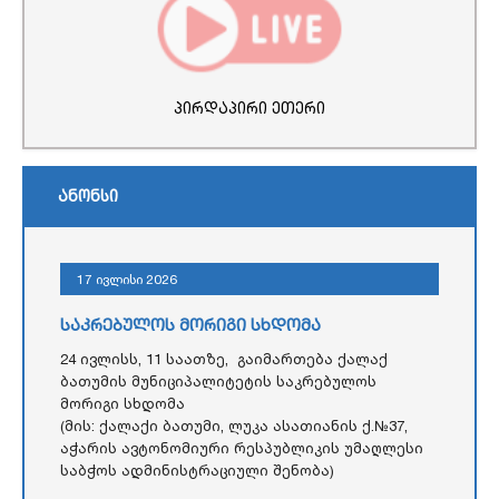
პირდაპირი ეთერი
ანონსი
17 ივლისი 2026
საკრებულოს მორიგი სხდომა
24 ივლისს, 11 საათზე, გაიმართება ქალაქ
ბათუმის მუნიციპალიტეტის საკრებულოს
მორიგი სხდომა
(მის: ქალაქი ბათუმი, ლუკა ასათიანის ქ.№37,
აჭარის ავტონომიური რესპუბლიკის უმაღლესი
საბჭოს ადმინისტრაციული შენობა)