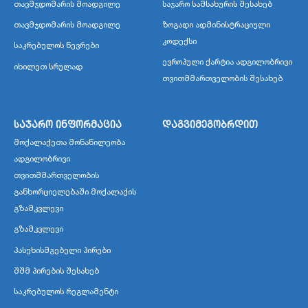
თავმჯდომარის მოადგილე
საჯარო სამსახურის შესახებ
თავმჯდომარის მოადგილე
ზოგადი ადმინისტრაციული
კოდექსი
საკრებულოს წევრები
ევროპული ქარტია ადგილობრივი
იხილეთ სრულად
თვითმმართველობის შესახებ
საჯარო ინფორმაცია
დაგვიმეგობრდით
მოქალაქეთა მონაწილეობა
ადგილობრივი
თვითმმართველობის
განხორციელებაში მოქალაქის
გზამკვლევი
გზამკვლევი
პასუხისმგებელი პირები
შშმ პირების შესახებ
საკრებულოს რეგლამენტი