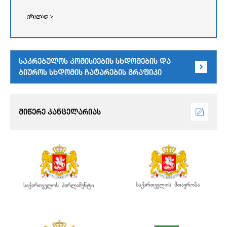
ვრცლად >
საკრებულოს კომისიების სხდომების და
ბიუროს სხდომის ჩატარების გრაფიკი
მიწერე კანცელარიას