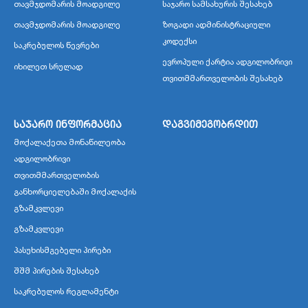
თავმჯდომარის მოადგილე
საჯარო სამსახურის შესახებ
თავმჯდომარის მოადგილე
ზოგადი ადმინისტრაციული
კოდექსი
საკრებულოს წევრები
ევროპული ქარტია ადგილობრივი
იხილეთ სრულად
თვითმმართველობის შესახებ
საჯარო ინფორმაცია
დაგვიმეგობრდით
მოქალაქეთა მონაწილეობა
ადგილობრივი
თვითმმართველობის
განხორციელებაში მოქალაქის
გზამკვლევი
გზამკვლევი
პასუხისმგებელი პირები
შშმ პირების შესახებ
საკრებულოს რეგლამენტი