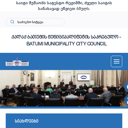
საიტი მუშაობს სატესტო რეჟიმში, ძველი საიტის
სანახავად ეწვიეთ
ბმულს
.
ქალაქ ბათუმის მუნიციპალიტეტის საკრებულო -
BATUMI MUNICIPALITY CITY COUNCIL
სიახლეები