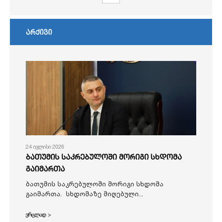
არქივი
24 ივლისი 2026
ბათუმის საკრებულოში მორიგი სხდომა
გაიმართა
ბათუმის საკრებულოში მორიგი სხდომა
გაიმართა. სხდომაზე მიღებული...
ვრცლად >