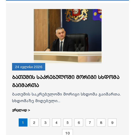
24 ივლისი 2026
ბათუმის საკრებულოში მორიგი სხდომა
გაიმართა
ბათუმის საკრებულოში მორიგი სხდომა გაიმართა.
სხდომაზე მიღებული...
ვრცლად >
1
2
3
4
5
6
7
8
9
10