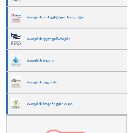
ბათუმის საინვესტიციო სააგენტო
ბათუმის დელფინარიუმი
ბათუმის წყალი
ბათუმის ბულვარი
ბათუმის ბოტანიკური ბაღი