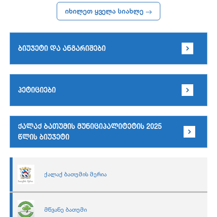
იხილეთ ყველა სიახლე
ბიუჯეტი და ანგარიშები
პეტიციები
ქალაქ ბათუმის მუნიციპალიტეტის 2025
წლის ბიუჯეტი
ქალაქ ბათუმის მერია
მწვანე ბათუმი