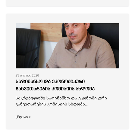
23 ივლისი 2026
საფინანსო და ეკონომიკური
განვითარების კომისიის სხდომა
საკრებულოში საფინანსო და ეკონომიკური
განვითარების კომისიის სხდომა...
ვრცლად >