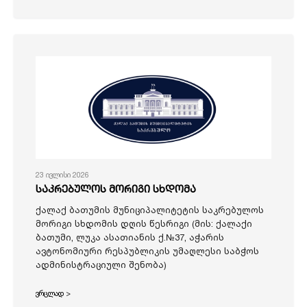
23 ივლისი 2026
საკრებულოს მორიგი სხდომა
ქალაქ ბათუმის მუნიციპალიტეტის საკრებულოს
მორიგი სხდომის დღის წესრიგი (მის: ქალაქი
ბათუმი, ლუკა ასათიანის ქ.№37, აჭარის
ავტონომიური რესპუბლიკის უმაღლესი საბჭოს
ადმინისტრაციული შენობა)
ვრცლად >