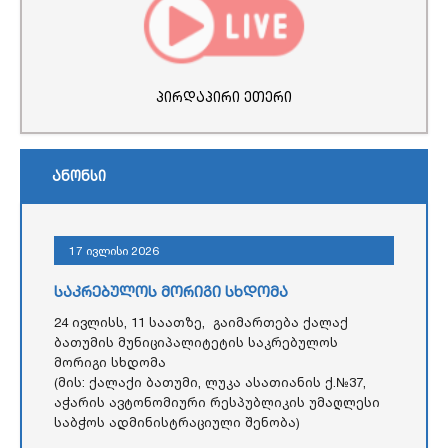
პირდაპირი ეთერი
ანონსი
17 ივლისი 2026
საკრებულოს მორიგი სხდომა
24 ივლისს, 11 საათზე, გაიმართება ქალაქ
ბათუმის მუნიციპალიტეტის საკრებულოს
მორიგი სხდომა
(მის: ქალაქი ბათუმი, ლუკა ასათიანის ქ.№37,
აჭარის ავტონომიური რესპუბლიკის უმაღლესი
საბჭოს ადმინისტრაციული შენობა)