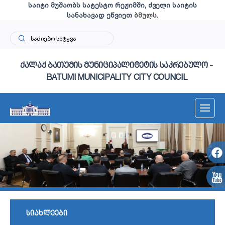
საიტი მუშაობს სატესტო რეჟიმში, ძველი საიტის
სანახავად ეწვიეთ
ბმულს
.
ქალაქ ბათუმის მუნიციპალიტეტის საკრებულო -
BATUMI MUNICIPALITY CITY COUNCIL
სიახლეები