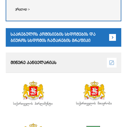
ვრცლად >
საკრებულოს კომისიების სხდომების და
ბიუროს სხდომის ჩატარების გრაფიკი
მიწერე კანცელარიას