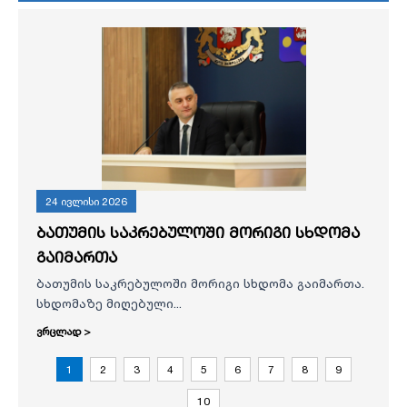
24 ივლისი 2026
ბათუმის საკრებულოში მორიგი სხდომა
გაიმართა
ბათუმის საკრებულოში მორიგი სხდომა გაიმართა.
სხდომაზე მიღებული...
ვრცლად >
1
2
3
4
5
6
7
8
9
10