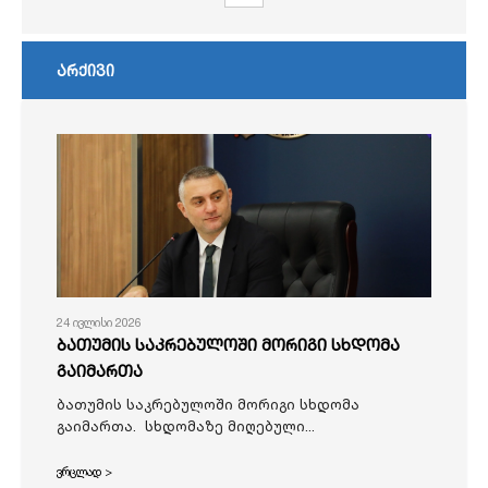
არქივი
24 ივლისი 2026
ბათუმის საკრებულოში მორიგი სხდომა
გაიმართა
ბათუმის საკრებულოში მორიგი სხდომა
გაიმართა. სხდომაზე მიღებული...
ვრცლად >