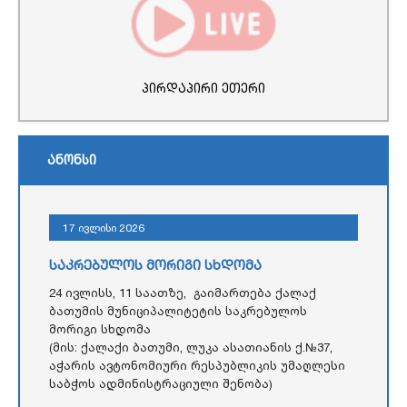
პირდაპირი ეთერი
ანონსი
17 ივლისი 2026
საკრებულოს მორიგი სხდომა
24 ივლისს, 11 საათზე, გაიმართება ქალაქ
ბათუმის მუნიციპალიტეტის საკრებულოს
მორიგი სხდომა
(მის: ქალაქი ბათუმი, ლუკა ასათიანის ქ.№37,
აჭარის ავტონომიური რესპუბლიკის უმაღლესი
საბჭოს ადმინისტრაციული შენობა)