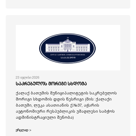
23 ივლისი 2026
საკრებულოს მორიგი სხდომა
ქალაქ ბათუმის მუნიციპალიტეტის საკრებულოს
მორიგი სხდომის დღის წესრიგი (მის: ქალაქი
ბათუმი, ლუკა ასათიანის ქ.№37, აჭარის
ავტონომიური რესპუბლიკის უმაღლესი საბჭოს
ადმინისტრაციული შენობა)
ვრცლად >