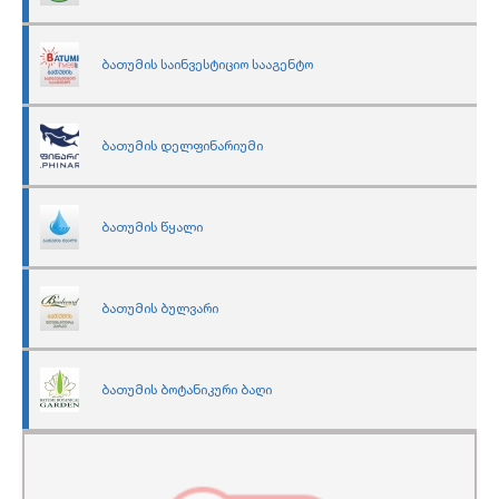
ბათუმის საინვესტიციო სააგენტო
ბათუმის დელფინარიუმი
ბათუმის წყალი
ბათუმის ბულვარი
ბათუმის ბოტანიკური ბაღი