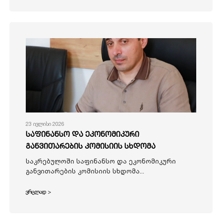
23 ივლისი 2026
საფინანსო და ეკონომიკური
განვითარების კომისიის სხდომა
საკრებულოში საფინანსო და ეკონომიკური
განვითარების კომისიის სხდომა...
ვრცლად >