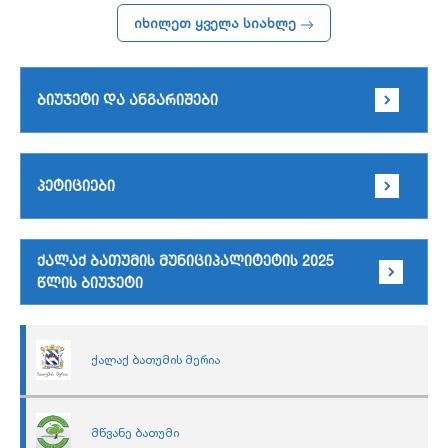
იხილეთ ყველა სიახლე
ბიუჯეტი და ანგარიშები
პეტიციები
ქალაქ ბათუმის მუნიციპალიტეტის 2025
წლის ბიუჯეტი
ქალაქ ბათუმის მერია
მწვანე ბათუმი