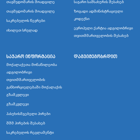
თავმჯდომარის მოადგილე
საჯარო სამსახურის შესახებ
თავმჯდომარის მოადგილე
ზოგადი ადმინისტრაციული
კოდექსი
საკრებულოს წევრები
ევროპული ქარტია ადგილობრივი
იხილეთ სრულად
თვითმმართველობის შესახებ
საჯარო ინფორმაცია
დაგვიმეგობრდით
მოქალაქეთა მონაწილეობა
ადგილობრივი
თვითმმართველობის
განხორციელებაში მოქალაქის
გზამკვლევი
გზამკვლევი
პასუხისმგებელი პირები
შშმ პირების შესახებ
საკრებულოს რეგლამენტი