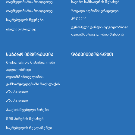
თავმჯდომარის მოადგილე
საჯარო სამსახურის შესახებ
თავმჯდომარის მოადგილე
ზოგადი ადმინისტრაციული
კოდექსი
საკრებულოს წევრები
ევროპული ქარტია ადგილობრივი
იხილეთ სრულად
თვითმმართველობის შესახებ
საჯარო ინფორმაცია
დაგვიმეგობრდით
მოქალაქეთა მონაწილეობა
ადგილობრივი
თვითმმართველობის
განხორციელებაში მოქალაქის
გზამკვლევი
გზამკვლევი
პასუხისმგებელი პირები
შშმ პირების შესახებ
საკრებულოს რეგლამენტი