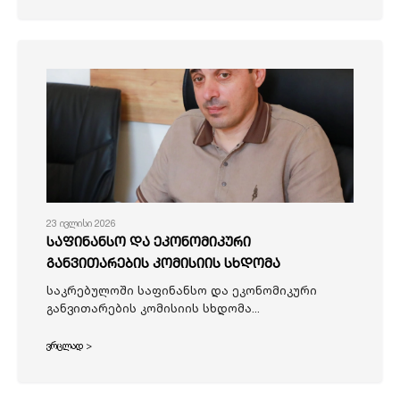
23 ივლისი 2026
საფინანსო და ეკონომიკური
განვითარების კომისიის სხდომა
საკრებულოში საფინანსო და ეკონომიკური
განვითარების კომისიის სხდომა...
ვრცლად >