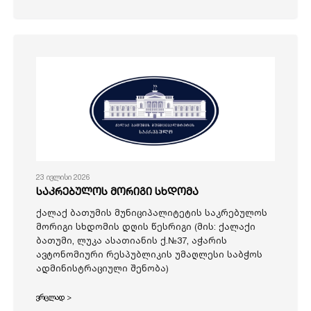
23 ივლისი 2026
საკრებულოს მორიგი სხდომა
ქალაქ ბათუმის მუნიციპალიტეტის საკრებულოს
მორიგი სხდომის დღის წესრიგი (მის: ქალაქი
ბათუმი, ლუკა ასათიანის ქ.№37, აჭარის
ავტონომიური რესპუბლიკის უმაღლესი საბჭოს
ადმინისტრაციული შენობა)
ვრცლად >