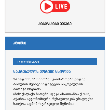
პირდაპირი ეთერი
ანონსი
17 ივლისი 2026
საკრებულოს მორიგი სხდომა
24 ივლისს, 11 საათზე, გაიმართება ქალაქ
ბათუმის მუნიციპალიტეტის საკრებულოს
მორიგი სხდომა
(მის: ქალაქი ბათუმი, ლუკა ასათიანის ქ.№37,
აჭარის ავტონომიური რესპუბლიკის უმაღლესი
საბჭოს ადმინისტრაციული შენობა)