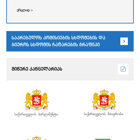
ვრცლად >
საკრებულოს კომისიების სხდომების და
ბიუროს სხდომის ჩატარების გრაფიკი
მიწერე კანცელარიას