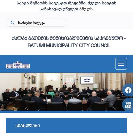
საიტი მუშაობს სატესტო რეჟიმში, ძველი საიტის
სანახავად ეწვიეთ
ბმულს
.
ქალაქ ბათუმის მუნიციპალიტეტის საკრებულო -
BATUMI MUNICIPALITY CITY COUNCIL
სიახლეები