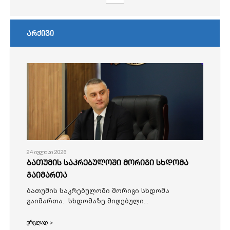
არქივი
24 ივლისი 2026
ბათუმის საკრებულოში მორიგი სხდომა
გაიმართა
ბათუმის საკრებულოში მორიგი სხდომა
გაიმართა. სხდომაზე მიღებული...
ვრცლად >