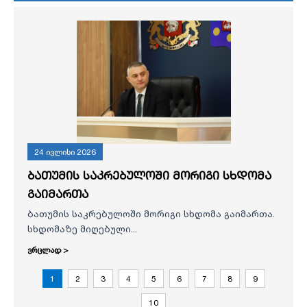
24 ივლისი 2026
ბათუმის საკრებულოში მორიგი სხდომა
გაიმართა
ბათუმის საკრებულოში მორიგი სხდომა გაიმართა.
სხდომაზე მიღებული...
ვრცლად >
1
2
3
4
5
6
7
8
9
10