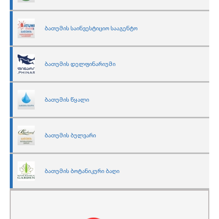
ბათუმის საინვესტიციო სააგენტო
ბათუმის დელფინარიუმი
ბათუმის წყალი
ბათუმის ბულვარი
ბათუმის ბოტანიკური ბაღი