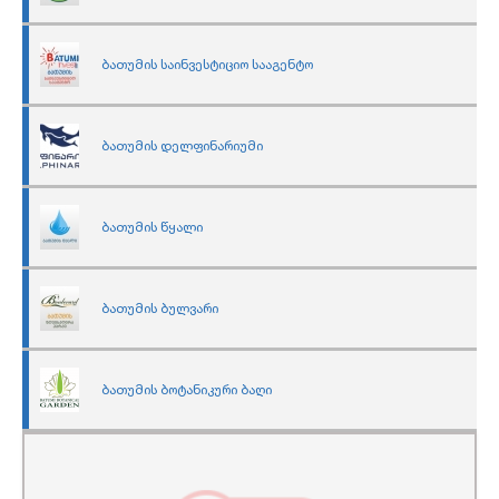
ბათუმის საინვესტიციო სააგენტო
ბათუმის დელფინარიუმი
ბათუმის წყალი
ბათუმის ბულვარი
ბათუმის ბოტანიკური ბაღი