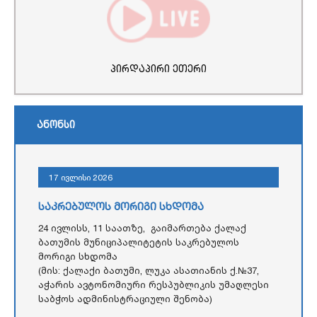
პირდაპირი ეთერი
ანონსი
17 ივლისი 2026
საკრებულოს მორიგი სხდომა
24 ივლისს, 11 საათზე, გაიმართება ქალაქ
ბათუმის მუნიციპალიტეტის საკრებულოს
მორიგი სხდომა
(მის: ქალაქი ბათუმი, ლუკა ასათიანის ქ.№37,
აჭარის ავტონომიური რესპუბლიკის უმაღლესი
საბჭოს ადმინისტრაციული შენობა)