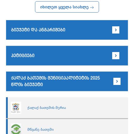
იხილეთ ყველა სიახლე
ბიუჯეტი და ანგარიშები
პეტიციები
ქალაქ ბათუმის მუნიციპალიტეტის 2025
წლის ბიუჯეტი
ქალაქ ბათუმის მერია
მწვანე ბათუმი