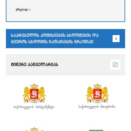
ვრცლად >
საკრებულოს კომისიების სხდომების და
ბიუროს სხდომის ჩატარების გრაფიკი
მიწერე კანცელარიას