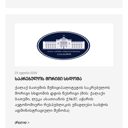
23 ივლისი 2026
საკრებულოს მორიგი სხდომა
ქალაქ ბათუმის მუნიციპალიტეტის საკრებულოს
მორიგი სხდომის დღის წესრიგი (მის: ქალაქი
ბათუმი, ლუკა ასათიანის ქ.№37, აჭარის
ავტონომიური რესპუბლიკის უმაღლესი საბჭოს
ადმინისტრაციული შენობა)
ვრცლად >