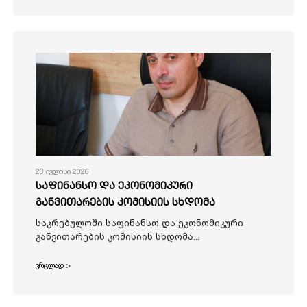
23 ივლისი 2026
საფინანსო და ეკონომიკური
განვითარების კომისიის სხდომა
საკრებულოში საფინანსო და ეკონომიკური
განვითარების კომისიის სხდომა...
ვრცლად >