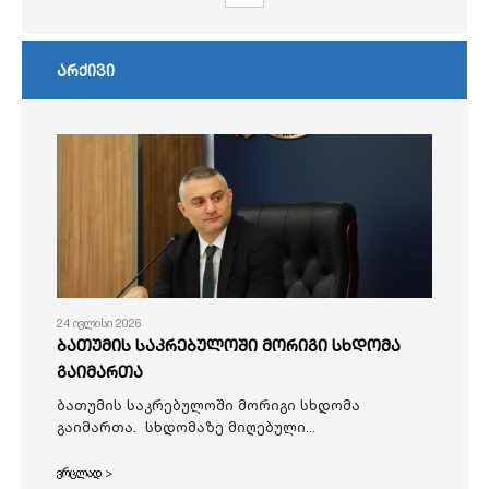
არქივი
24 ივლისი 2026
ბათუმის საკრებულოში მორიგი სხდომა
გაიმართა
ბათუმის საკრებულოში მორიგი სხდომა
გაიმართა. სხდომაზე მიღებული...
ვრცლად >