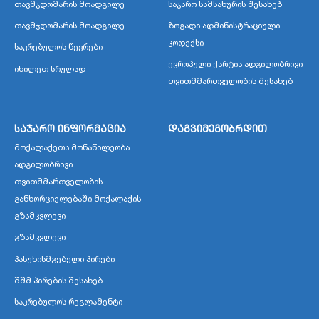
თავმჯდომარის მოადგილე
საჯარო სამსახურის შესახებ
თავმჯდომარის მოადგილე
ზოგადი ადმინისტრაციული
კოდექსი
საკრებულოს წევრები
ევროპული ქარტია ადგილობრივი
იხილეთ სრულად
თვითმმართველობის შესახებ
საჯარო ინფორმაცია
დაგვიმეგობრდით
მოქალაქეთა მონაწილეობა
ადგილობრივი
თვითმმართველობის
განხორციელებაში მოქალაქის
გზამკვლევი
გზამკვლევი
პასუხისმგებელი პირები
შშმ პირების შესახებ
საკრებულოს რეგლამენტი