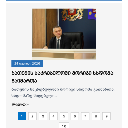
24 ივლისი 2026
ბათუმის საკრებულოში მორიგი სხდომა
გაიმართა
ბათუმის საკრებულოში მორიგი სხდომა გაიმართა.
სხდომაზე მიღებული...
ვრცლად >
1
2
3
4
5
6
7
8
9
10