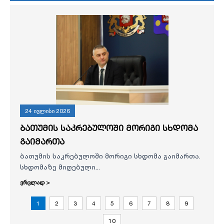
24 ივლისი 2026
ბათუმის საკრებულოში მორიგი სხდომა
გაიმართა
ბათუმის საკრებულოში მორიგი სხდომა გაიმართა.
სხდომაზე მიღებული...
ვრცლად >
1
2
3
4
5
6
7
8
9
10