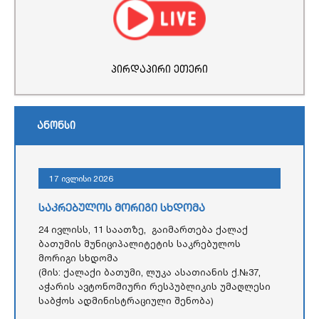
პირდაპირი ეთერი
ანონსი
17 ივლისი 2026
საკრებულოს მორიგი სხდომა
24 ივლისს, 11 საათზე, გაიმართება ქალაქ
ბათუმის მუნიციპალიტეტის საკრებულოს
მორიგი სხდომა
(მის: ქალაქი ბათუმი, ლუკა ასათიანის ქ.№37,
აჭარის ავტონომიური რესპუბლიკის უმაღლესი
საბჭოს ადმინისტრაციული შენობა)