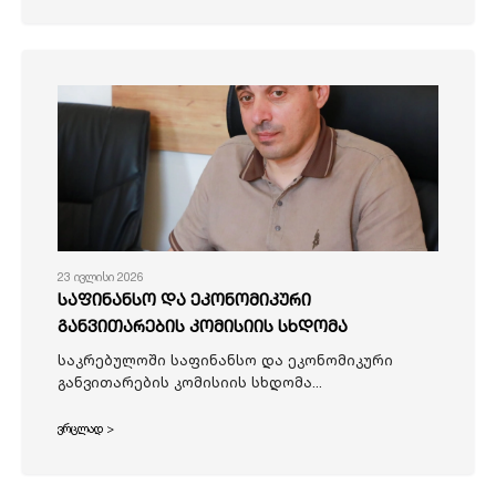
23 ივლისი 2026
საფინანსო და ეკონომიკური
განვითარების კომისიის სხდომა
საკრებულოში საფინანსო და ეკონომიკური
განვითარების კომისიის სხდომა...
ვრცლად >