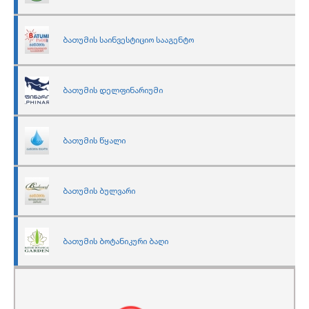
ბათუმის საინვესტიციო სააგენტო
ბათუმის დელფინარიუმი
ბათუმის წყალი
ბათუმის ბულვარი
ბათუმის ბოტანიკური ბაღი