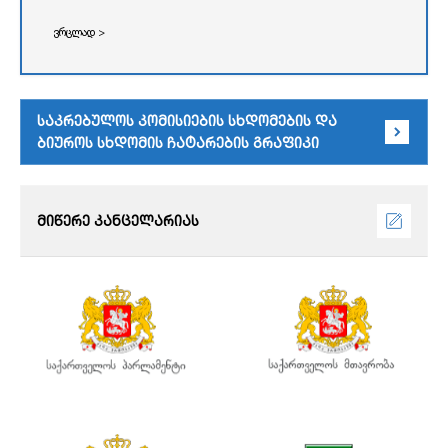
ვრცლად >
საკრებულოს კომისიების სხდომების და
ბიუროს სხდომის ჩატარების გრაფიკი
მიწერე კანცელარიას