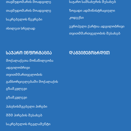
თავმჯდომარის მოადგილე
საჯარო სამსახურის შესახებ
თავმჯდომარის მოადგილე
ზოგადი ადმინისტრაციული
კოდექსი
საკრებულოს წევრები
ევროპული ქარტია ადგილობრივი
იხილეთ სრულად
თვითმმართველობის შესახებ
საჯარო ინფორმაცია
დაგვიმეგობრდით
მოქალაქეთა მონაწილეობა
ადგილობრივი
თვითმმართველობის
განხორციელებაში მოქალაქის
გზამკვლევი
გზამკვლევი
პასუხისმგებელი პირები
შშმ პირების შესახებ
საკრებულოს რეგლამენტი