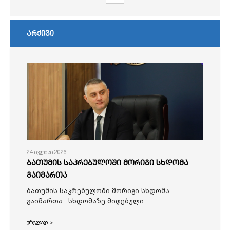
არქივი
24 ივლისი 2026
ბათუმის საკრებულოში მორიგი სხდომა
გაიმართა
ბათუმის საკრებულოში მორიგი სხდომა
გაიმართა. სხდომაზე მიღებული...
ვრცლად >