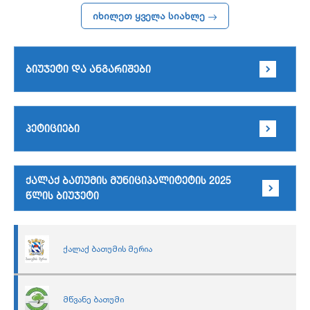
იხილეთ ყველა სიახლე
ბიუჯეტი და ანგარიშები
პეტიციები
ქალაქ ბათუმის მუნიციპალიტეტის 2025
წლის ბიუჯეტი
ქალაქ ბათუმის მერია
მწვანე ბათუმი