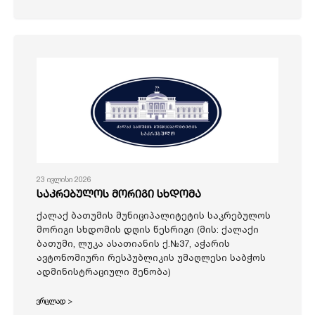
23 ივლისი 2026
საკრებულოს მორიგი სხდომა
ქალაქ ბათუმის მუნიციპალიტეტის საკრებულოს
მორიგი სხდომის დღის წესრიგი (მის: ქალაქი
ბათუმი, ლუკა ასათიანის ქ.№37, აჭარის
ავტონომიური რესპუბლიკის უმაღლესი საბჭოს
ადმინისტრაციული შენობა)
ვრცლად >