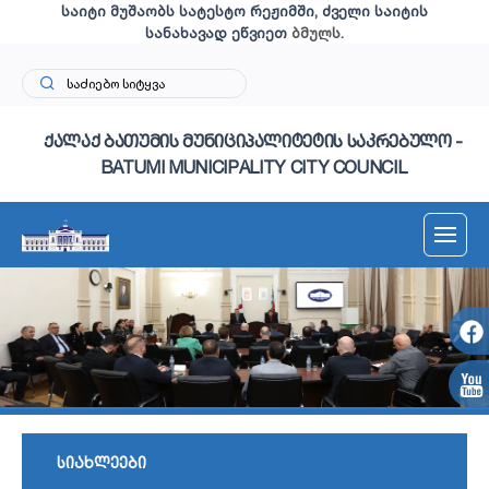
საიტი მუშაობს სატესტო რეჟიმში, ძველი საიტის
სანახავად ეწვიეთ
ბმულს
.
ქალაქ ბათუმის მუნიციპალიტეტის საკრებულო -
BATUMI MUNICIPALITY CITY COUNCIL
სიახლეები