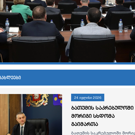
იახლეები
24 ივლისი 2026
ბათუმის საკრებულოში
მორიგი სხდომა
გაიმართა
ბათუმის საკრებულოში მორი