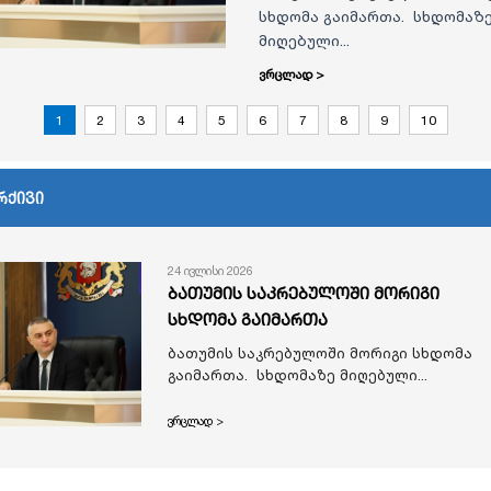
სხდომა გაიმართა. სხდომაზ
მიღებული...
ვრცლად >
1
2
3
4
5
6
7
8
9
10
რქივი
24 ივლისი 2026
ბათუმის საკრებულოში მორიგი
სხდომა გაიმართა
ბათუმის საკრებულოში მორიგი სხდომა
გაიმართა. სხდომაზე მიღებული...
ვრცლად >