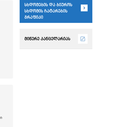
სხდომების და ბიუროს
სხდომის ჩატარების
გრაფიკი
მიწერე კანცელარიას
ი