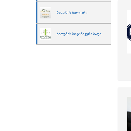
ბათუმის ბულვარი
ბათუმის ბოტანიკური ბაღი