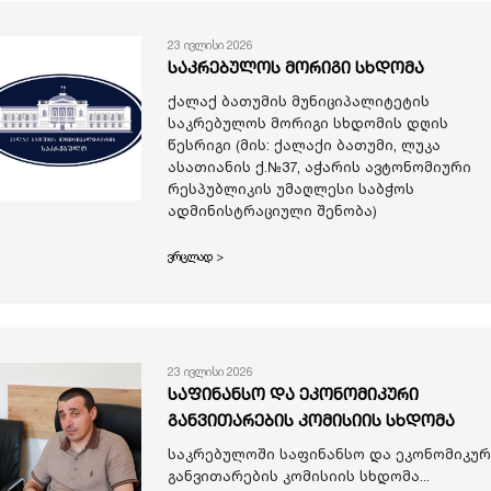
23 ივლისი 2026
საკრებულოს მორიგი სხდომა
ქალაქ ბათუმის მუნიციპალიტეტის
საკრებულოს მორიგი სხდომის დღის
წესრიგი (მის: ქალაქი ბათუმი, ლუკა
ასათიანის ქ.№37, აჭარის ავტონომიური
რესპუბლიკის უმაღლესი საბჭოს
ადმინისტრაციული შენობა)
ვრცლად >
23 ივლისი 2026
საფინანსო და ეკონომიკური
განვითარების კომისიის სხდომა
საკრებულოში საფინანსო და ეკონომიკურ
განვითარების კომისიის სხდომა...