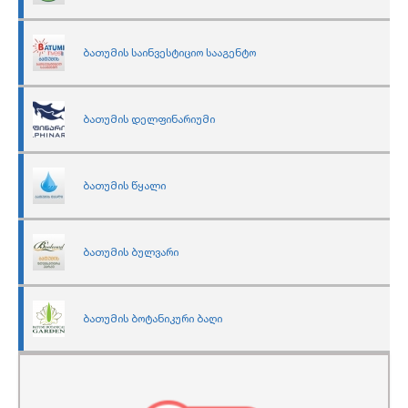
ბათუმის საინვესტიციო სააგენტო
ბათუმის დელფინარიუმი
ბათუმის წყალი
ბათუმის ბულვარი
ბათუმის ბოტანიკური ბაღი