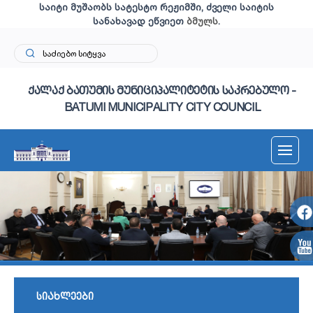
საიტი მუშაობს სატესტო რეჟიმში, ძველი საიტის
სანახავად ეწვიეთ
ბმულს
.
ქალაქ ბათუმის მუნიციპალიტეტის საკრებულო -
BATUMI MUNICIPALITY CITY COUNCIL
სიახლეები