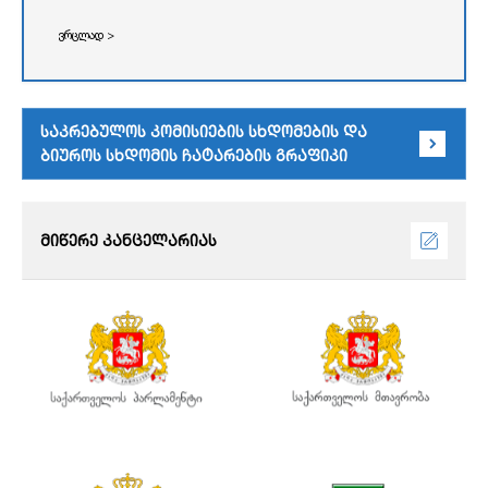
ვრცლად >
საკრებულოს კომისიების სხდომების და
ბიუროს სხდომის ჩატარების გრაფიკი
მიწერე კანცელარიას