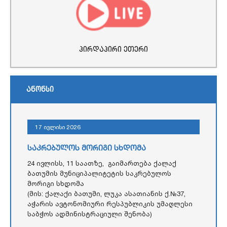
პირდაპირი ეთერი
ანონსი
17 ივლისი 2026
საკრებულოს მორიგი სხდომა
24 ივლისს, 11 საათზე, გაიმართება ქალაქ
ბათუმის მუნიციპალიტეტის საკრებულოს
მორიგი სხდომა
(მის: ქალაქი ბათუმი, ლუკა ასათიანის ქ.№37,
აჭარის ავტონომიური რესპუბლიკის უმაღლესი
საბჭოს ადმინისტრაციული შენობა)