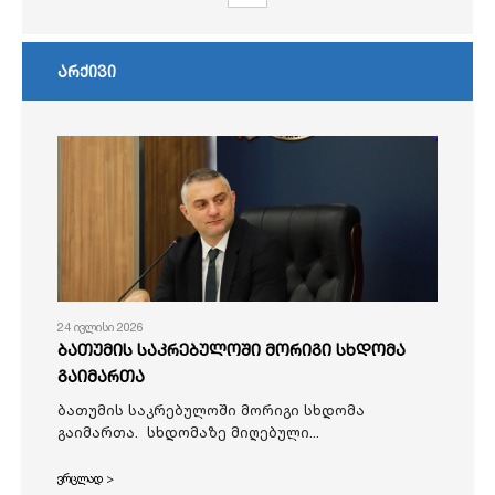
არქივი
24 ივლისი 2026
ბათუმის საკრებულოში მორიგი სხდომა
გაიმართა
ბათუმის საკრებულოში მორიგი სხდომა
გაიმართა. სხდომაზე მიღებული...
ვრცლად >