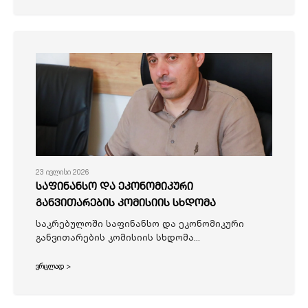
23 ივლისი 2026
საფინანსო და ეკონომიკური
განვითარების კომისიის სხდომა
საკრებულოში საფინანსო და ეკონომიკური
განვითარების კომისიის სხდომა...
ვრცლად >