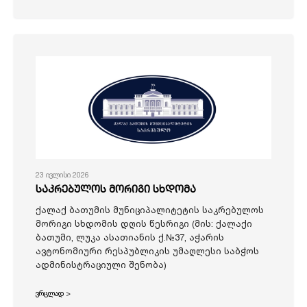
23 ივლისი 2026
საკრებულოს მორიგი სხდომა
ქალაქ ბათუმის მუნიციპალიტეტის საკრებულოს
მორიგი სხდომის დღის წესრიგი (მის: ქალაქი
ბათუმი, ლუკა ასათიანის ქ.№37, აჭარის
ავტონომიური რესპუბლიკის უმაღლესი საბჭოს
ადმინისტრაციული შენობა)
ვრცლად >