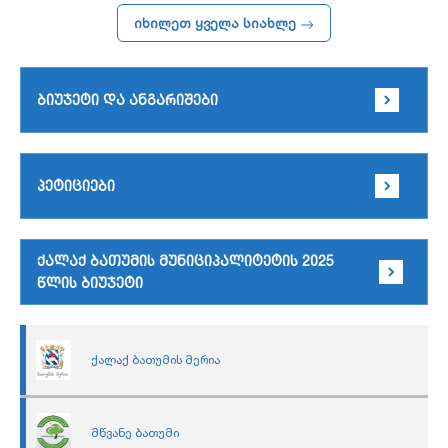
იხილეთ ყველა სიახლე
ბიუჯეტი და ანგარიშები
პეტიციები
ქალაქ ბათუმის მუნიციპალიტეტის 2025
წლის ბიუჯეტი
ქალაქ ბათუმის მერია
მწვანე ბათუმი