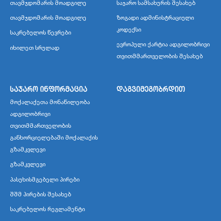
თავმჯდომარის მოადგილე
საჯარო სამსახურის შესახებ
თავმჯდომარის მოადგილე
ზოგადი ადმინისტრაციული
კოდექსი
საკრებულოს წევრები
ევროპული ქარტია ადგილობრივი
იხილეთ სრულად
თვითმმართველობის შესახებ
საჯარო ინფორმაცია
დაგვიმეგობრდით
მოქალაქეთა მონაწილეობა
ადგილობრივი
თვითმმართველობის
განხორციელებაში მოქალაქის
გზამკვლევი
გზამკვლევი
პასუხისმგებელი პირები
შშმ პირების შესახებ
საკრებულოს რეგლამენტი