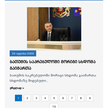
24 ივლისი 2026
ბათუმის საკრებულოში მორიგი სხდომა
გაიმართა
ბათუმის საკრებულოში მორიგი სხდომა გაიმართა.
სხდომაზე მიღებული...
ვრცლად >
1
2
3
4
5
6
7
8
9
10