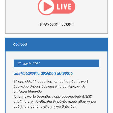
პირდაპირი ეთერი
ანონსი
17 ივლისი 2026
საკრებულოს მორიგი სხდომა
24 ივლისს, 11 საათზე, გაიმართება ქალაქ
ბათუმის მუნიციპალიტეტის საკრებულოს
მორიგი სხდომა
(მის: ქალაქი ბათუმი, ლუკა ასათიანის ქ.№37,
აჭარის ავტონომიური რესპუბლიკის უმაღლესი
საბჭოს ადმინისტრაციული შენობა)