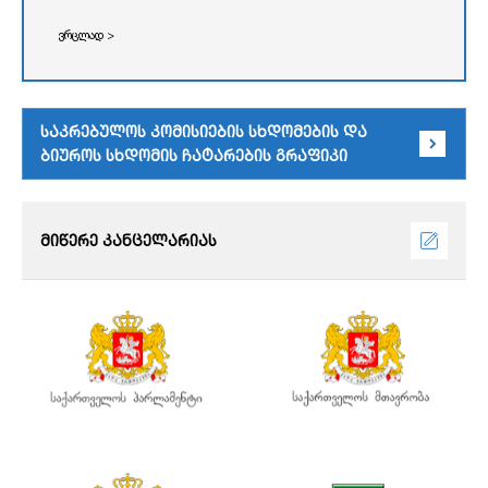
ვრცლად >
საკრებულოს კომისიების სხდომების და
ბიუროს სხდომის ჩატარების გრაფიკი
მიწერე კანცელარიას