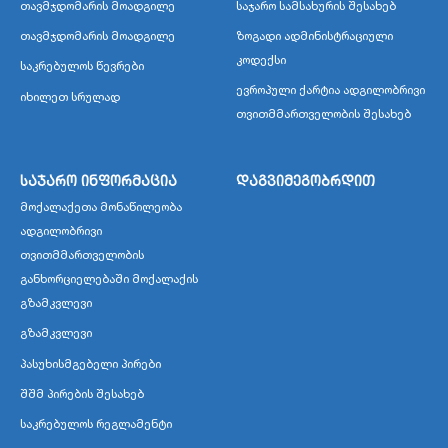
თავმჯდომარის მოადგილე
საჯარო სამსახურის შესახებ
თავმჯდომარის მოადგილე
ზოგადი ადმინისტრაციული
კოდექსი
საკრებულოს წევრები
ევროპული ქარტია ადგილობრივი
იხილეთ სრულად
თვითმმართველობის შესახებ
საჯარო ინფორმაცია
დაგვიმეგობრდით
მოქალაქეთა მონაწილეობა
ადგილობრივი
თვითმმართველობის
განხორციელებაში მოქალაქის
გზამკვლევი
გზამკვლევი
პასუხისმგებელი პირები
შშმ პირების შესახებ
საკრებულოს რეგლამენტი