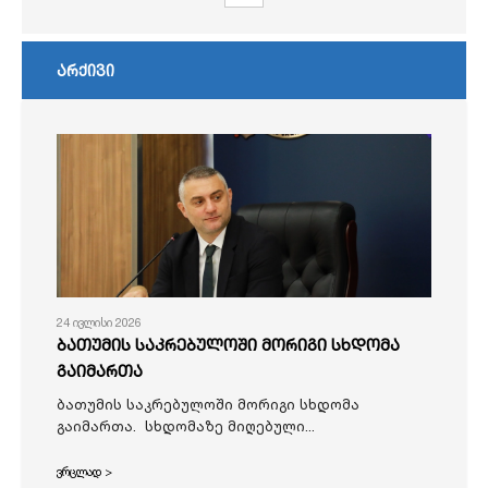
არქივი
24 ივლისი 2026
ბათუმის საკრებულოში მორიგი სხდომა
გაიმართა
ბათუმის საკრებულოში მორიგი სხდომა
გაიმართა. სხდომაზე მიღებული...
ვრცლად >