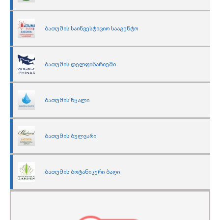
ბათუმის საინვესტიციო სააგენტო
ბათუმის დელფინარიუმი
ბათუმის წყალი
ბათუმის ბულვარი
ბათუმის ბოტანიკური ბაღი