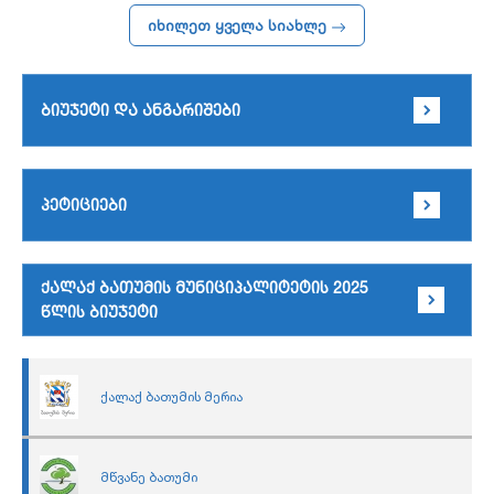
იხილეთ ყველა სიახლე
ბიუჯეტი და ანგარიშები
პეტიციები
ქალაქ ბათუმის მუნიციპალიტეტის 2025
წლის ბიუჯეტი
ქალაქ ბათუმის მერია
მწვანე ბათუმი