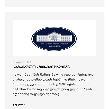
23 ივლისი 2026
საკრებულოს მორიგი სხდომა
ქალაქ ბათუმის მუნიციპალიტეტის საკრებულოს
მორიგი სხდომის დღის წესრიგი (მის: ქალაქი
ბათუმი, ლუკა ასათიანის ქ.№37, აჭარის
ავტონომიური რესპუბლიკის უმაღლესი საბჭოს
ადმინისტრაციული შენობა)
ვრცლად >