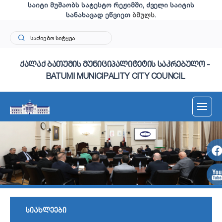
საიტი მუშაობს სატესტო რეჟიმში, ძველი საიტის
სანახავად ეწვიეთ
ბმულს
.
ქალაქ ბათუმის მუნიციპალიტეტის საკრებულო -
BATUMI MUNICIPALITY CITY COUNCIL
სიახლეები