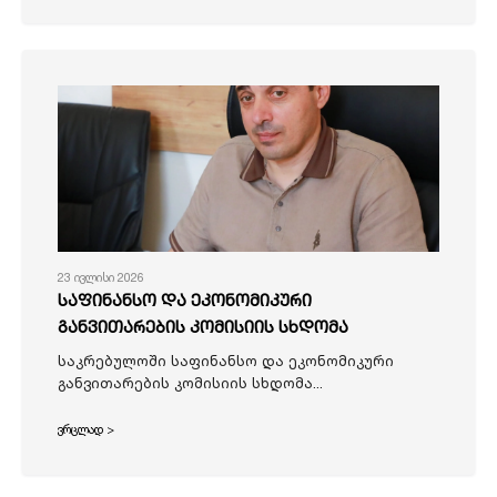
23 ივლისი 2026
საფინანსო და ეკონომიკური
განვითარების კომისიის სხდომა
საკრებულოში საფინანსო და ეკონომიკური
განვითარების კომისიის სხდომა...
ვრცლად >