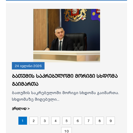
24 ივლისი 2026
ბათუმის საკრებულოში მორიგი სხდომა
გაიმართა
ბათუმის საკრებულოში მორიგი სხდომა გაიმართა.
სხდომაზე მიღებული...
ვრცლად >
1
2
3
4
5
6
7
8
9
10