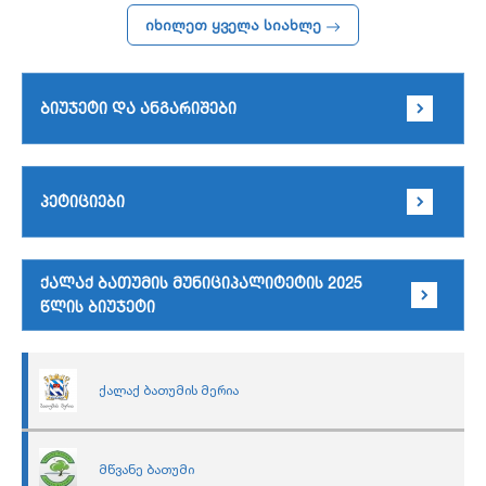
იხილეთ ყველა სიახლე
ბიუჯეტი და ანგარიშები
პეტიციები
ქალაქ ბათუმის მუნიციპალიტეტის 2025
წლის ბიუჯეტი
ქალაქ ბათუმის მერია
მწვანე ბათუმი