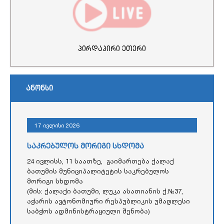
პირდაპირი ეთერი
ანონსი
17 ივლისი 2026
საკრებულოს მორიგი სხდომა
24 ივლისს, 11 საათზე, გაიმართება ქალაქ
ბათუმის მუნიციპალიტეტის საკრებულოს
მორიგი სხდომა
(მის: ქალაქი ბათუმი, ლუკა ასათიანის ქ.№37,
აჭარის ავტონომიური რესპუბლიკის უმაღლესი
საბჭოს ადმინისტრაციული შენობა)