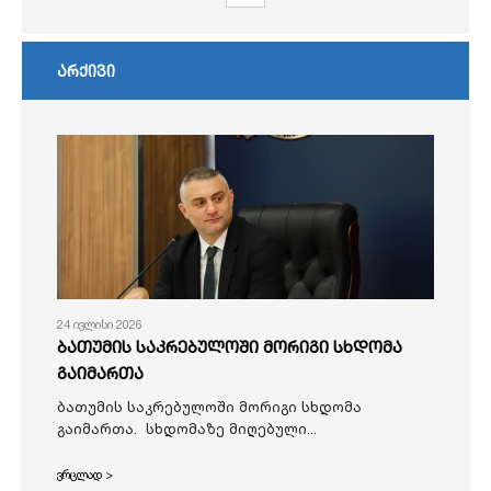
არქივი
24 ივლისი 2026
ბათუმის საკრებულოში მორიგი სხდომა
გაიმართა
ბათუმის საკრებულოში მორიგი სხდომა
გაიმართა. სხდომაზე მიღებული...
ვრცლად >