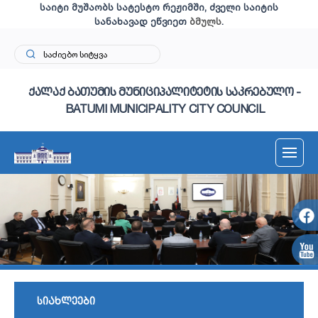
საიტი მუშაობს სატესტო რეჟიმში, ძველი საიტის
სანახავად ეწვიეთ
ბმულს
.
ქალაქ ბათუმის მუნიციპალიტეტის საკრებულო -
BATUMI MUNICIPALITY CITY COUNCIL
სიახლეები