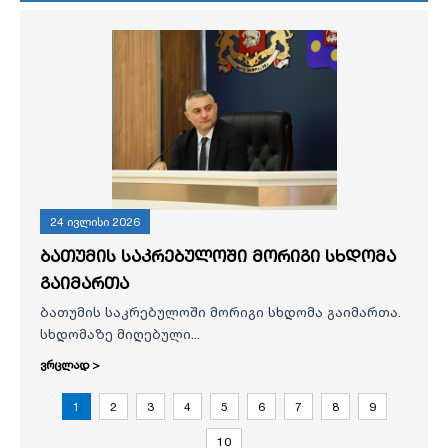
24 ივლისი 2026
ბათუმის საკრებულოში მორიგი სხდომა
გაიმართა
ბათუმის საკრებულოში მორიგი სხდომა გაიმართა.
სხდომაზე მიღებული...
ვრცლად >
1
2
3
4
5
6
7
8
9
10