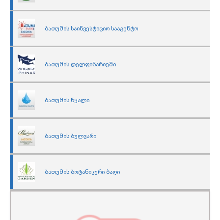
ბათუმის საინვესტიციო სააგენტო
ბათუმის დელფინარიუმი
ბათუმის წყალი
ბათუმის ბულვარი
ბათუმის ბოტანიკური ბაღი