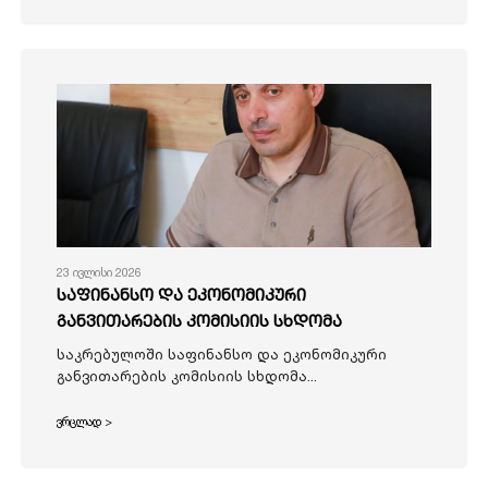
23 ივლისი 2026
საფინანსო და ეკონომიკური
განვითარების კომისიის სხდომა
საკრებულოში საფინანსო და ეკონომიკური
განვითარების კომისიის სხდომა...
ვრცლად >