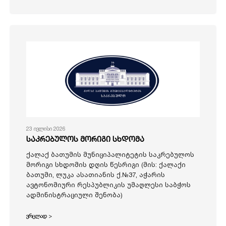
23 ივლისი 2026
საკრებულოს მორიგი სხდომა
ქალაქ ბათუმის მუნიციპალიტეტის საკრებულოს
მორიგი სხდომის დღის წესრიგი (მის: ქალაქი
ბათუმი, ლუკა ასათიანის ქ.№37, აჭარის
ავტონომიური რესპუბლიკის უმაღლესი საბჭოს
ადმინისტრაციული შენობა)
ვრცლად >