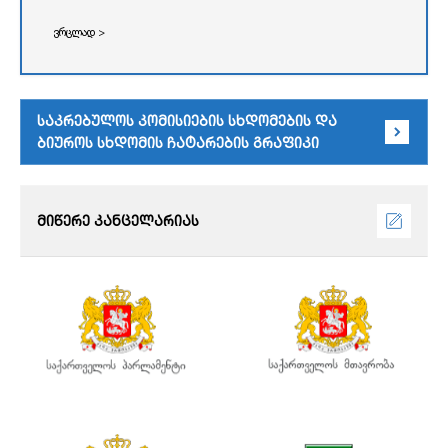
ვრცლად >
საკრებულოს კომისიების სხდომების და
ბიუროს სხდომის ჩატარების გრაფიკი
მიწერე კანცელარიას