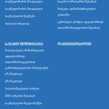
თავმჯდომარის მოადგილე
საჯარო სამსახურის შესახებ
თავმჯდომარის მოადგილე
ზოგადი ადმინისტრაციული
კოდექსი
საკრებულოს წევრები
ევროპული ქარტია ადგილობრივი
იხილეთ სრულად
თვითმმართველობის შესახებ
საჯარო ინფორმაცია
დაგვიმეგობრდით
მოქალაქეთა მონაწილეობა
ადგილობრივი
თვითმმართველობის
განხორციელებაში მოქალაქის
გზამკვლევი
გზამკვლევი
პასუხისმგებელი პირები
შშმ პირების შესახებ
საკრებულოს რეგლამენტი